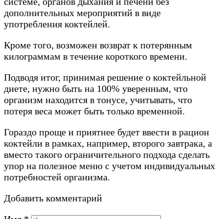
системе, органов дыхания и печени без
дополнительных мероприятий в виде
употребления коктейлей.
Кроме того, возможен возврат к потерянным
килограммам в течение короткого времени.
Подводя итог, принимая решение о коктейльной
диете, нужно быть на 100% уверенным, что
организм находится в тонусе, учитывать, что
потеря веса может быть только временной.
Гораздо проще и приятнее будет ввести в рацион
коктейли в рамках, например, второго завтрака, а
вместо такого ограничительного подхода сделать
упор на полезное меню с учетом индивидуальных
потребностей организма.
Добавить комментарий