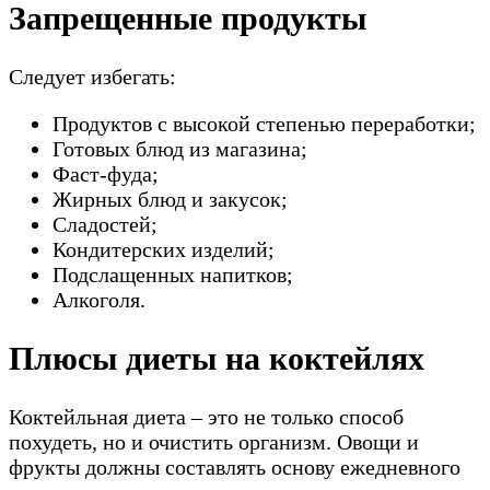
Запрещенные продукты
Следует избегать:
Продуктов с высокой степенью переработки;
Готовых блюд из магазина;
Фаст-фуда;
Жирных блюд и закусок;
Сладостей;
Кондитерских изделий;
Подслащенных напитков;
Алкоголя.
Плюсы диеты на коктейлях
Коктейльная диета – это не только способ
похудеть, но и очистить организм. Овощи и
фрукты должны составлять основу ежедневного