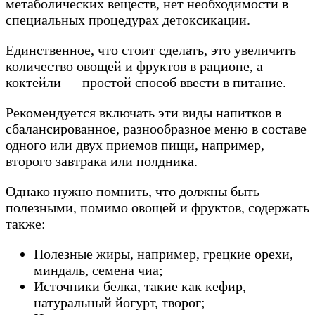
метаболических веществ, нет необходимости в
специальных процедурах детоксикации.
Единственное, что стоит сделать, это увеличить
количество овощей и фруктов в рационе, а
коктейли — простой способ ввести в питание.
Рекомендуется включать эти виды напитков в
сбалансированное, разнообразное меню в составе
одного или двух приемов пищи, например,
второго завтрака или полдника.
Однако нужно помнить, что должны быть
полезными, помимо овощей и фруктов, содержать
также:
Полезные жиры, например, грецкие орехи,
миндаль, семена чиа;
Источники белка, такие как кефир,
натуральный йогурт, творог;