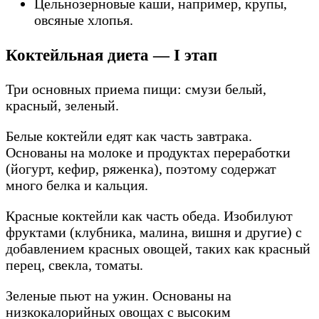
Цельнозерновые каши, например, крупы,
овсяные хлопья.
Коктейльная диета — I этап
Три основных приема пищи: смузи белый,
красный, зеленый.
Белые коктейли едят как часть завтрака.
Основаны на молоке и продуктах переработки
(йогурт, кефир, ряженка), поэтому содержат
много белка и кальция.
Красные коктейли как часть обеда. Изобилуют
фруктами (клубника, малина, вишня и другие) с
добавлением красных овощей, таких как красный
перец, свекла, томаты.
Зеленые пьют на ужин. Основаны на
низкокалорийных овощах с высоким