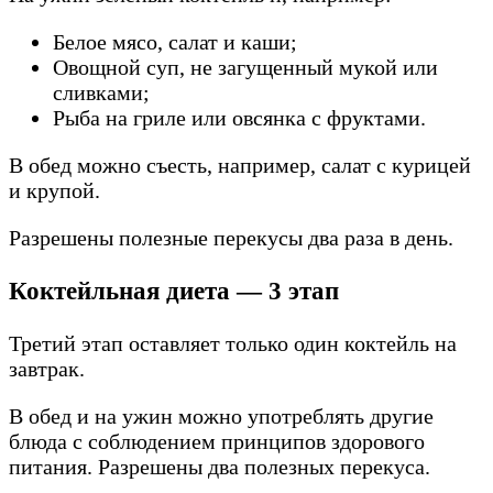
Белое мясо, салат и каши;
Овощной суп, не загущенный мукой или
сливками;
Рыба на гриле или овсянка с фруктами.
В обед можно съесть, например, салат с курицей
и крупой.
Разрешены полезные перекусы два раза в день.
Коктейльная диета — 3 этап
Третий этап оставляет только один коктейль на
завтрак.
В обед и на ужин можно употреблять другие
блюда с соблюдением принципов здорового
питания. Разрешены два полезных перекуса.