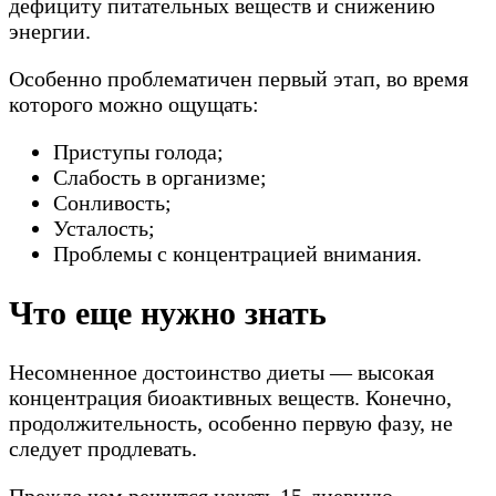
дефициту питательных веществ и снижению
энергии.
Особенно проблематичен первый этап, во время
которого можно ощущать:
Приступы голода;
Слабость в организме;
Сонливость;
Усталость;
Проблемы с концентрацией внимания.
Что еще нужно знать
Несомненное достоинство диеты — высокая
концентрация биоактивных веществ. Конечно,
продолжительность, особенно первую фазу, не
следует продлевать.