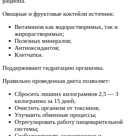
рациона.
Овощные и фруктовые коктейли источник:
Витаминов как водорастворимых, так и
жирорастворимых;
Полезных минералов;
Антиоксидантов;
Клетчатки.
Поддерживают гидратацию организма.
Правильно проведенная диета позволяет:
Сбросить лишних килограммов 2,5 — 3
килограмма за 15 дней;
Очистить организм от токсинов;
Улучшить обменные процессы;
Отрегулировать работу пищеварительной
системы;
Стабилизировать эндокринную и