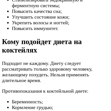
ферментную системы;
Повысить качества сна;
Улучшить состояние кожи;
Укрепить волосы и ногтей;
Повысить иммунитет.
Кому подойдет диета на
коктейлях
Подходит не каждому. Диету следует
рассматривать только здоровому человеку,
желающему похудеть. Нельзя применять
длительное время.
Противопоказания к коктейльной диете:
Беременность;
Кормление грудью;