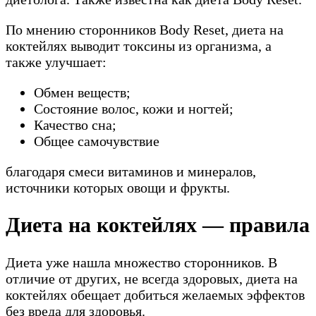
По мнению сторонников Body Reset, диета на
коктейлях выводит токсины из организма, а
также улучшает:
Обмен веществ;
Состояние волос, кожи и ногтей;
Качество сна;
Общее самочувствие
благодаря смеси витаминов и минералов,
источники которых овощи и фрукты.
Диета на коктейлях — правила
Диета уже нашла множество сторонников. В
отличие от других, не всегда здоровых, диета на
коктейлях обещает добиться желаемых эффектов
без вреда для здоровья.