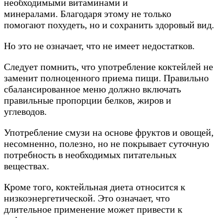
необходимыми витаминами и
минералами. Благодаря этому не только
помогают похудеть, но и сохранить здоровый вид.
Но это не означает, что не имеет недостатков.
Следует помнить, что употребление коктейлей не
заменит полноценного приема пищи. Правильно
сбалансированное меню должно включать
правильные пропорции белков, жиров и
углеводов.
Употребление смузи на основе фруктов и овощей,
несомненно, полезно, но не покрывает суточную
потребность в необходимых питательных
веществах.
Кроме того, коктейльная диета относится к
низкоэнергетической. Это означает, что
длительное применение может привести к