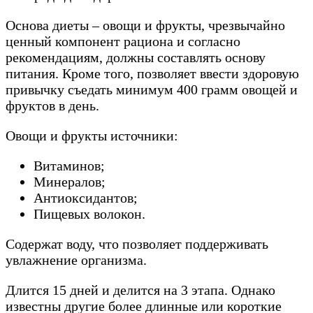
Основа диеты – овощи и фрукты, чрезвычайно
ценный компонент рациона и согласно
рекомендациям, должны составлять основу
питания. Кроме того, позволяет ввести здоровую
привычку съедать минимум 400 грамм овощей и
фруктов в день.
Овощи и фрукты источники:
Витаминов;
Минералов;
Антиоксидантов;
Пищевых волокон.
Содержат воду, что позволяет поддерживать
увлажнение организма.
Длится 15 дней и делится на 3 этапа. Однако
известны другие более длинные или короткие