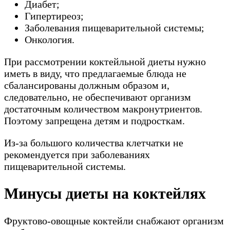
Диабет;
Гипертиреоз;
Заболевания пищеварительной системы;
Онкология.
При рассмотрении коктейльной диеты нужно
иметь в виду, что предлагаемые блюда не
сбалансированы должным образом и,
следовательно, не обеспечивают организм
достаточным количеством макронутриентов.
Поэтому запрещена детям и подросткам.
Из-за большого количества клетчатки не
рекомендуется при заболеваниях
пищеварительной системы.
Минусы диеты на коктейлях
Фруктово-овощные коктейли снабжают организм