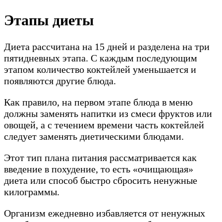
Этапы диеты
Диета рассчитана на 15 дней и разделена на три
пятидневных этапа. С каждым последующим
этапом количество коктейлей уменьшается и
появляются другие блюда.
Как правило, на первом этапе блюда в меню
должны заменять напитки из смеси фруктов или
овощей, а с течением времени часть коктейлей
следует заменять диетическими блюдами.
Этот тип плана питания рассматривается как
введение в похудение, то есть «очищающая»
диета или способ быстро сбросить ненужные
килограммы.
Организм ежедневно избавляется от ненужных