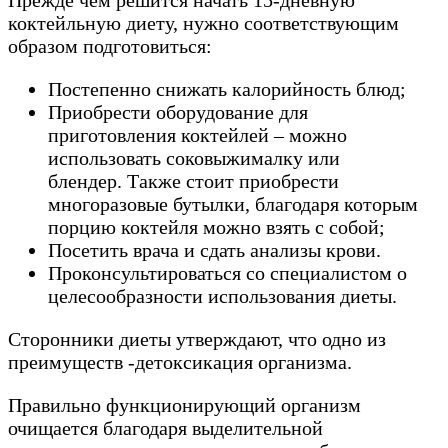
Прежде чем решится начать 15-дневную
коктейльную диету, нужно соответствующим
образом подготовиться:
Постепенно снижать калорийность блюд;
Приобрести оборудование для
приготовления коктейлей – можно
использовать соковыжималку или
блендер. Также стоит приобрести
многоразовые бутылки, благодаря которым
порцию коктейля можно взять с собой;
Посетить врача и сдать анализы крови.
Проконсультироваться со специалистом о
целесообразности использования диеты.
Сторонники диеты утверждают, что одно из
преимуществ -детоксикация организма.
Правильно функционирующий организм
очищается благодаря выделительной