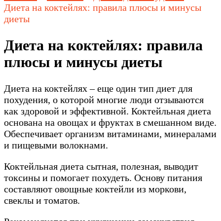
Диета на коктейлях: правила плюсы и минусы
диеты
Диета на коктейлях: правила
плюсы и минусы диеты
Диета на коктейлях – еще один тип диет для
похудения, о которой многие люди отзываются
как здоровой и эффективной. Коктейльная диета
основана на овощах и фруктах в смешанном виде.
Обеспечивает организм витаминами, минералами
и пищевыми волокнами.
Коктейльная диета сытная, полезная, выводит
токсины и помогает похудеть. Основу питания
составляют овощные коктейли из моркови,
свеклы и томатов.