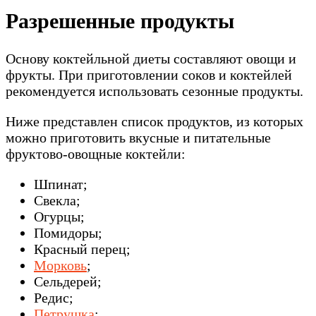
Разрешенные продукты
Основу коктейльной диеты составляют овощи и
фрукты. При приготовлении соков и коктейлей
рекомендуется использовать сезонные продукты.
Ниже представлен список продуктов, из которых
можно приготовить вкусные и питательные
фруктово-овощные коктейли:
Шпинат;
Свекла;
Огурцы;
Помидоры;
Красный перец;
Морковь
;
Сельдерей;
Редис;
Петрушка
;