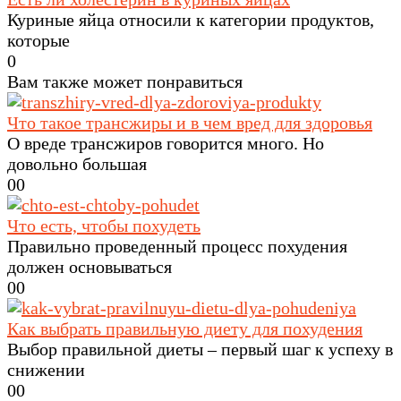
Куриные яйца относили к категории продуктов,
которые
0
Вам также может понравиться
Что такое трансжиры и в чем вред для здоровья
О вреде трансжиров говорится много. Но
довольно большая
0
0
Что есть, чтобы похудеть
Правильно проведенный процесс похудения
должен основываться
0
0
Как выбрать правильную диету для похудения
Выбор правильной диеты – первый шаг к успеху в
снижении
0
0