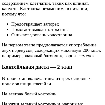
содержанием клетчатки, таких как шпинат,
капуста. Клетчатка незаменима в питании,
потому что:
Предотвращает запоры;
Помогает выводить токсины;
Снижает уровень холестерина.
На первом этапе предполагается употребление
двух перекусов, содержащих максимум 200 ккал,
например, злаковый батончик, горсть семечек.
Коктейльная диета — 2 этап
Второй этап включает два из трех основных
приемов пищи коктейли.
На завтрак белый коктейль.
На ужин зеленый коктейль и, например: