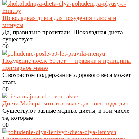
Шоколадная диета для похудения плюсы и
минусы
Да, правильно прочитали. Шоколадная диета
существует
0
0
Похудение после 60 лет — правила и принципы
примерное меню
С возрастом поддержание здорового веса может
стать
0
0
Диета Майера: что это такое для кого подходит
Существуют разные модные диеты, в том числе
те, которые
0
0