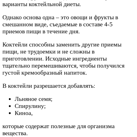
варианты коктейльной диеты.
Однако основа одна – это овощи и фрукты в
смешанном виде, съедаемые в составе 4-5
приемов пищи в течение дня.
Коктейли способны заменить другие приемы
пищи, не трудоемки и не сложны в
приготовлении. Исходные ингредиенты
тщательно перемешиваются, чтобы получился
густой кремообразный напиток.
В коктейли разрешается добавлять:
Льняное семя;
Спирулину;
Киноа,
которые содержат полезные для организма
вещества.