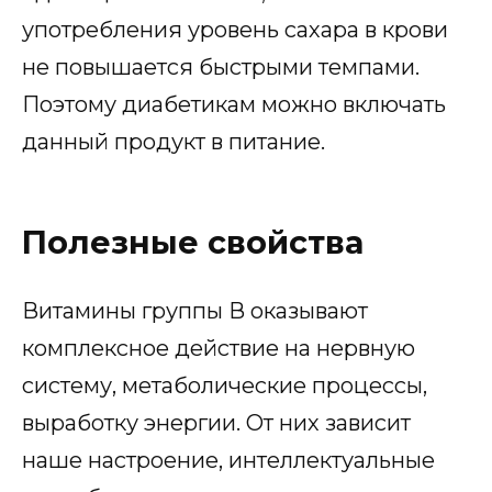
употребления уровень сахара в крови
не повышается быстрыми темпами.
Поэтому диабетикам можно включать
данный продукт в питание.
Полезные свойства
Витамины группы В оказывают
комплексное действие на нервную
систему, метаболические процессы,
выработку энергии. От них зависит
наше настроение, интеллектуальные