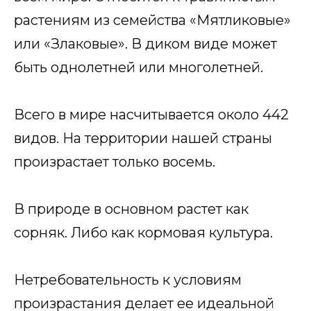
растениям из семейства «Мятликовые»
или «Злаковые». В диком виде может
быть однолетней или многолетней.
Всего в мире насчитывается около 442
видов. На территории нашей страны
произрастает только восемь.
В природе в основном растет как
сорняк. Либо как кормовая культура.
Нетребовательность к условиям
произрастания делает ее идеальной