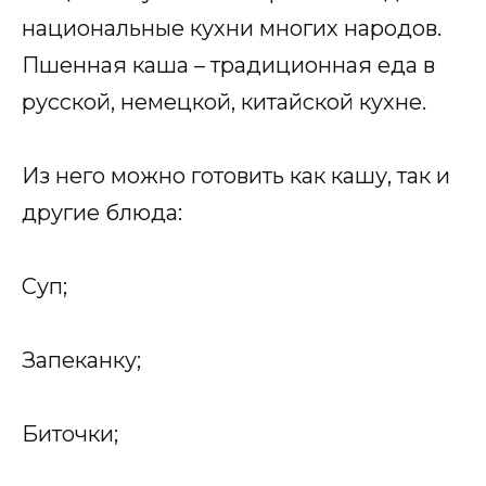
национальные кухни многих народов.
Пшенная каша – традиционная еда в
русской, немецкой, китайской кухне.
Из него можно готовить как кашу, так и
другие блюда:
Суп;
Запеканку;
Биточки;