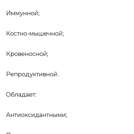
Иммунной;
Костно-мышечной;
Кровеносной;
Репродуктивной.
Обладает:
Антиоксидантными;