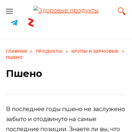
Skip
to
content
ГЛАВНАЯ
»
ПРОДУКТЫ
»
КРУПЫ И ЗЕРНОВЫЕ
»
ПШЕНО
Пшено
В последнее годы пшено не заслужено
забыто и отодвинуто на самые
последние позиции. Знаете ли вы, что