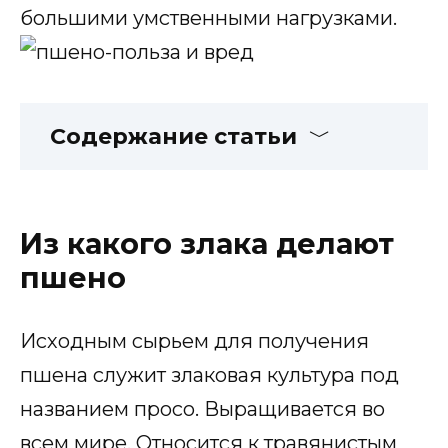
большими умственными нагрузками.
Содержание статьи
Из какого злака делают
пшено
Исходным сырьем для получения
пшена служит злаковая культура под
названием просо. Выращивается во
всем мире. Относится к травянистым