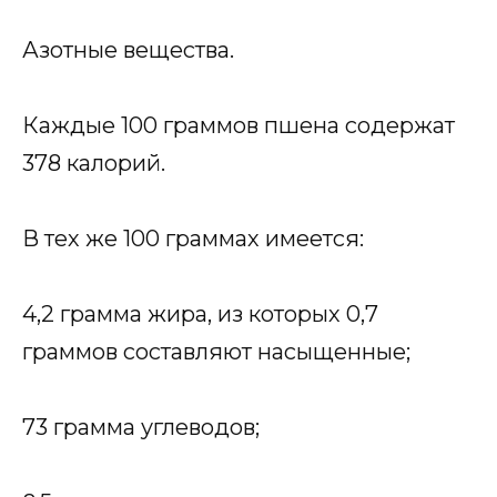
Азотные вещества.
Каждые 100 граммов пшена содержат
378 калорий.
В тех же 100 граммах имеется:
4,2 грамма жира, из которых 0,7
граммов составляют насыщенные;
73 грамма углеводов;