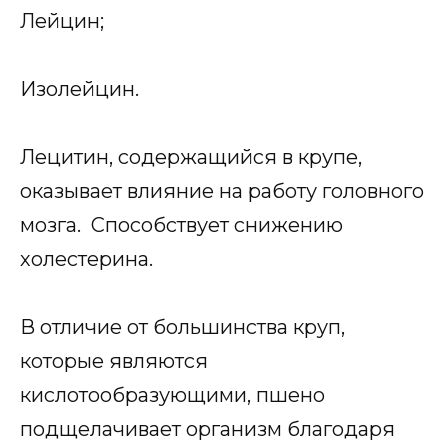
Лейцин;
Изолейцин.
Лецитин, содержащийся в крупе,
оказывает влияние на работу головного
мозга. Способствует снижению
холестерина.
В отличие от большинства круп,
которые являются
кислотообразующими, пшено
подщелачивает организм благодаря