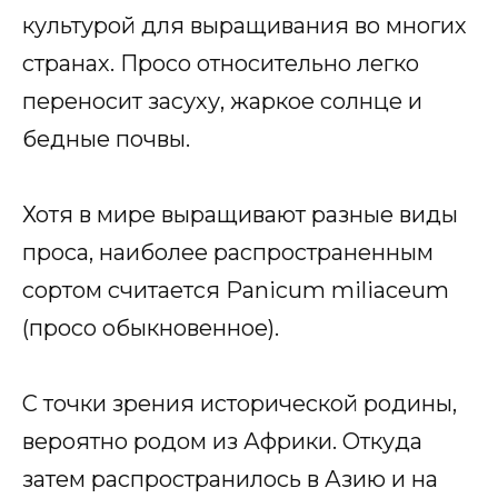
культурой для выращивания во многих
странах. Просо относительно легко
переносит засуху, жаркое солнце и
бедные почвы.
Хотя в мире выращивают разные виды
проса, наиболее распространенным
сортом считается Panicum miliaceum
(просо обыкновенное).
С точки зрения исторической родины,
вероятно родом из Африки. Откуда
затем распространилось в Азию и на