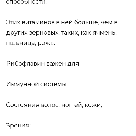
способности.
Этих витаминов в ней больше, чем в
других зерновых, таких, как ячмень,
пшеница, рожь.
Рибофлавин важен для:
Иммунной системы;
Состояния волос, ногтей, кожи;
Зрения;