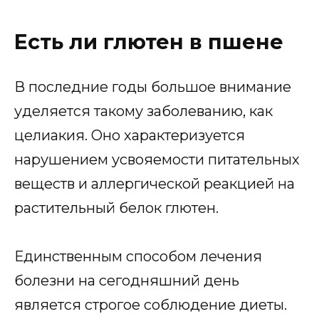
Есть ли глютен в пшене
В последние годы большое внимание
уделяется такому заболеванию, как
целиакия. Оно характеризуется
нарушением усвояемости питательных
веществ и аллергической реакцией на
растительный белок глютен.
Единственным способом лечения
болезни на сегодняшний день
является строгое соблюдение диеты.