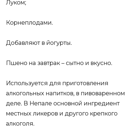
Луком;
Корнеплодами.
Добавляют в йогурты.
Пшено на завтрак – сытно и вкусно.
Используется для приготовления
алкогольных напитков, в пивоваренном
деле. В Непале основной ингредиент
местных ликеров и другого крепкого
алкоголя.