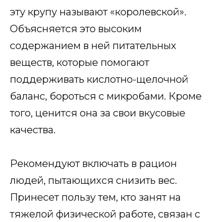
эту крупу называют «королевской».
Объясняется это высоким
содержанием в ней питательных
веществ, которые помогают
поддерживать кислотно-щелочной
баланс, бороться с микробами. Кроме
того, ценится она за свои вкусовые
качества.
Рекомендуют включать в рацион
людей, пытающихся снизить вес.
Принесет пользу тем, кто занят на
тяжелой физической работе, связан с