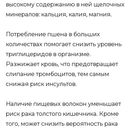
высокому содержанию в ней щелочных
минералов: кальция, калия, магния.
Потребление пшена в больших
количествах помогает снизить уровень
триглицеридов в организме.
Разжижает кровь, что предотвращает
слипание тромбоцитов, тем самым
снижая риск инсультов.
Наличие пищевых волокон уменьшает
риск рака толстого кишечника. Кроме
того, может снизить вероятность рака