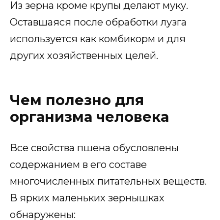
Из зерна кроме крупы делают муку.
Оставшаяся после обработки лузга
используется как комбикорм и для
других хозяйственных целей.
Чем полезно для
организма человека
Все свойства пшена обусловлены
содержанием в его составе
многочисленных питательных веществ.
В ярких маленьких зернышках
обнаружены: