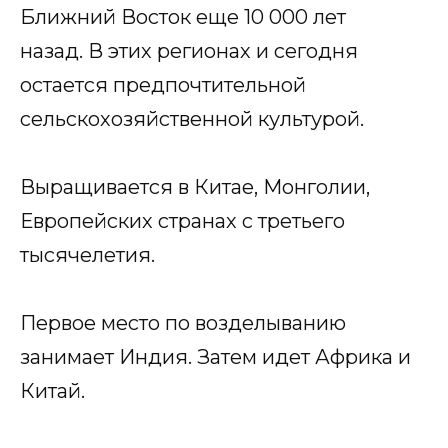
Ближний Восток еще 10 000 лет
назад. В этих регионах и сегодня
остается предпочтительной
сельскохозяйственной культурой.
Выращивается в Китае, Монголии,
Европейских странах с третьего
тысячелетия.
Первое место по возделыванию
занимает Индия. Затем идет Африка и
Китай.