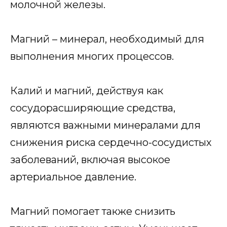
молочной железы.
Магний – минерал, необходимый для
выполнения многих процессов.
Калий и магний, действуя как
сосудорасширяющие средства,
являются важными минералами для
снижения риска сердечно-сосудистых
заболеваний, включая высокое
артериальное давление.
Магний помогает также снизить