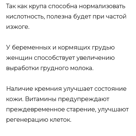
Так как крупа способна нормализовать
кислотность, полезна будет при частой
изжоге.
У беременных и кормящих грудью
женщин способствует увеличению
выработки грудного молока.
Наличие кремния улучшает состояние
кожи. Витамины предупреждают
преждевременное старение, улучшают
регенерацию клеток.