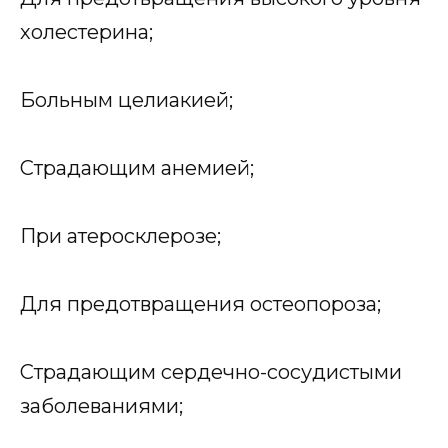
холестерина;
Больным целиакией;
Страдающим анемией;
При атеросклерозе;
Для предотвращения остеопороза;
Страдающим сердечно-сосудистыми
заболеваниями;