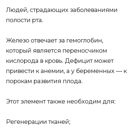
Людей, страдающих заболеваниями
полости рта.
Железо отвечает за гемоглобин,
который является переносчиком
кислорода в кровь. Дефицит может
привести к анемии, а у беременных — к
порокам развития плода.
Этот элемент также необходим для:
Регенерации тканей;