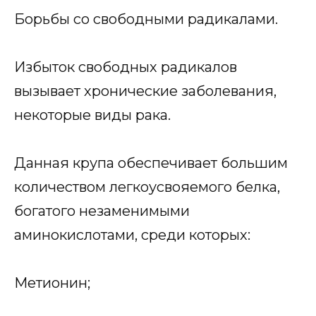
Борьбы со свободными радикалами.
Избыток свободных радикалов
вызывает хронические заболевания,
некоторые виды рака.
Данная крупа обеспечивает большим
количеством легкоусвояемого белка,
богатого незаменимыми
аминокислотами, среди которых:
Метионин;