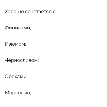
Хорошо сочетается с:
Финиками;
Изюмом;
Черносливом;
Орехами;
Морковью;