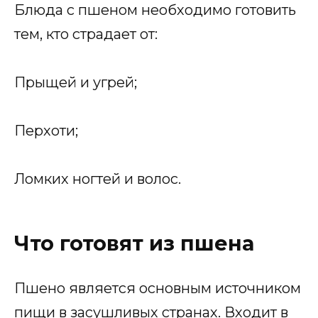
Блюда с пшеном необходимо готовить
тем, кто страдает от:
Прыщей и угрей;
Перхоти;
Ломких ногтей и волос.
Что готовят из пшена
Пшено является основным источником
пищи в засушливых странах. Входит в