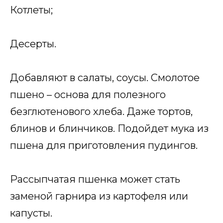
Котлеты;
Десерты.
Добавляют в салаты, соусы. Смолотое
пшено – основа для полезного
безглютенового хлеба. Даже тортов,
блинов и блинчиков. Подойдет мука из
пшена для приготовления пудингов.
Рассыпчатая пшенка может стать
заменой гарнира из картофеля или
капусты.