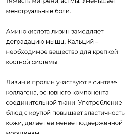
тяжесть мигрени, астмы. Уменьшает
менструальные боли.
Аминокислота лизин замедляет
деградацию мышц. Кальций –
необходимое вещество для крепкой
костной системы.
Лизин и пролин участвуют в синтезе
коллагена, основного компонента
соединительной ткани. Употребление
блюд с крупой повышает эластичность
кожи, делает ее менее подверженной
морщинам.