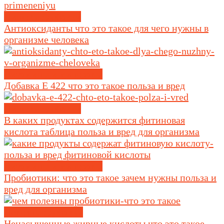
Пищевые добавки
Антиоксиданты что это такое для чего нужны в
организме человека
Витамины и минералы
Добавка Е 422 что это такое польза и вред
Пищевые добавки
В каких продуктах содержится фитиновая
кислота таблица польза и вред для организма
Витамины и минералы
Пробиотики: что это такое зачем нужны польза и
вред для организма
Полезные добавки
Ненасыщенные жирные кислоты что это такое