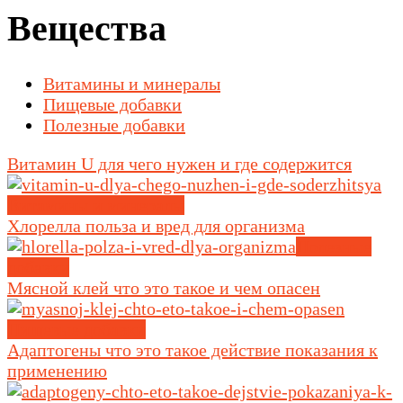
Вещества
Витамины и минералы
Пищевые добавки
Полезные добавки
Витамин U для чего нужен и где содержится
Витамины и минералы
Хлорелла польза и вред для организма
Полезные
добавки
Мясной клей что это такое и чем опасен
Пищевые добавки
Адаптогены что это такое действие показания к
применению