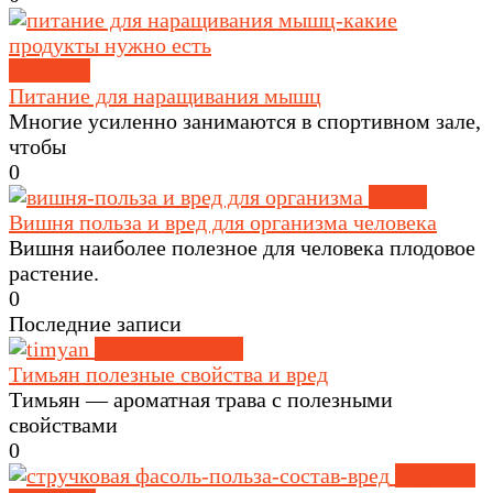
Питание
Питание для наращивания мышц
Многие усиленно занимаются в спортивном зале,
чтобы
0
Ягоды
Вишня польза и вред для организма человека
Вишня наиболее полезное для человека плодовое
растение.
0
Последние записи
Травы и специи
Тимьян полезные свойства и вред
Тимьян — ароматная трава с полезными
свойствами
0
Крупы и