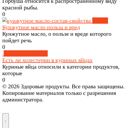
Горбуша относится к распространенному виду
красной рыбы.
0
Масла
Кунжутное масло польза и вред
Кунжутное масло, о пользе и вреде которого
пойдет речь
0
Здоровое питание
Есть ли холестерин в куриных яйцах
Куриные яйца относили к категории продуктов,
которые
0
© 2026 Здоровые продукты. Все права защищены.
Копирование материалов только с разрешения
администратора.