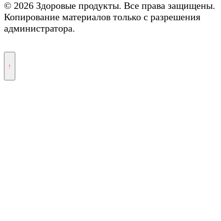
© 2026 Здоровые продукты. Все права защищены.
Копирование материалов только с разрешения
администратора.