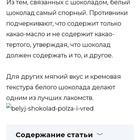
Из тем, связанных с шоколадом, белый
шоколад самый спорный. Противники
подчеркивают, что содержит только
какао-масло и не содержит какао-
тертого, утверждая, что шоколад
должен содержать и то, и другое.
Для других мягкий вкус и кремовая
текстура белого шоколада делают
одним из лучших лакомств.
Содержание статьи