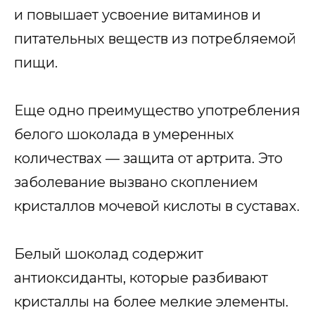
и повышает усвоение витаминов и
питательных веществ из потребляемой
пищи.
Еще одно преимущество употребления
белого шоколада в умеренных
количествах — защита от артрита. Это
заболевание вызвано скоплением
кристаллов мочевой кислоты в суставах.
Белый шоколад содержит
антиоксиданты, которые разбивают
кристаллы на более мелкие элементы.