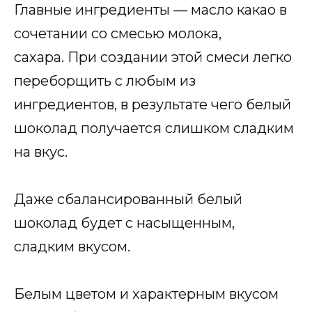
Главные ингредиенты — масло какао в
сочетании со смесью молока,
сахара. При создании этой смеси легко
переборщить с любым из
ингредиентов, в результате чего белый
шоколад получается слишком сладким
на вкус.
Даже сбалансированный белый
шоколад будет с насыщенным,
сладким вкусом.
Белым цветом и характерным вкусом