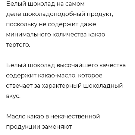
Белый шоколад на самом
деле шоколадоподобный продукт,
поскольку не содержит даже
минимального количества какао
тертого.
Белый шоколад высочайшего качества
содержит какао-масло, которое
отвечает за характерный шоколадный
вкус.
Масло какао в некачественной
продукции заменяют