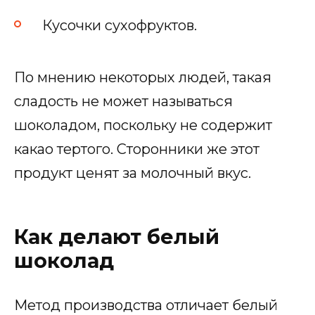
Кусочки сухофруктов.
По мнению некоторых людей, такая
сладость не может называться
шоколадом, поскольку не содержит
какао тертого. Сторонники же этот
продукт ценят за молочный вкус.
Как делают белый
шоколад
Метод производства отличает белый