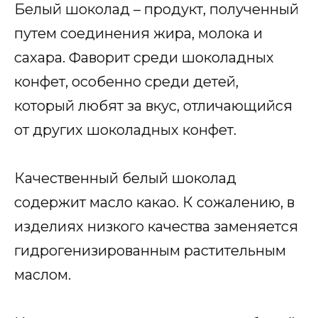
Белый шоколад – продукт, полученный
путем соединения жира, молока и
сахара. Фаворит среди шоколадных
конфет, особенно среди детей,
который любят за вкус, отличающийся
от других шоколадных конфет.
Качественный белый шоколад
содержит масло какао. К сожалению, в
изделиях низкого качества заменяется
гидрогенизированным растительным
маслом.