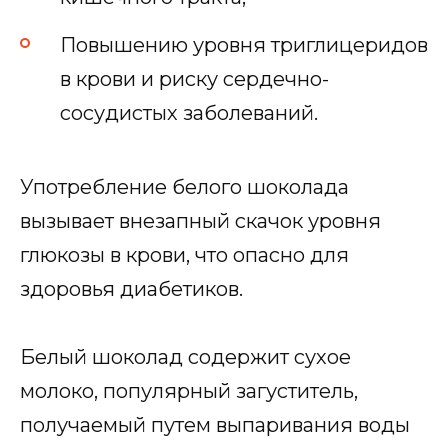
Повышению уровня триглицеридов
в крови и риску сердечно-
сосудистых заболеваний.
Употребление белого шоколада
вызывает внезапный скачок уровня
глюкозы в крови, что опасно для
здоровья диабетиков.
Белый шоколад содержит сухое
молоко, популярный загуститель,
получаемый путем выпаривания воды