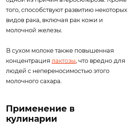
того, способствуют развитию некоторых
видов рака, включая рак кожи и
молочной железы.
В сухом молоке также повышенная
концентрация
лактозы
, что вредно для
людей с непереносимостью этого
молочного сахара.
Применение в
кулинарии