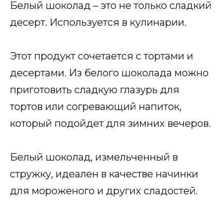
Белый шоколад – это не только сладкий
десерт. Используется в кулинарии.
Этот продукт сочетается с тортами и
десертами. Из белого шоколада можно
приготовить сладкую глазурь для
тортов или согревающий напиток,
который подойдет для зимних вечеров.
Белый шоколад, измельченный в
стружку, идеален в качестве начинки
для мороженого и других сладостей.