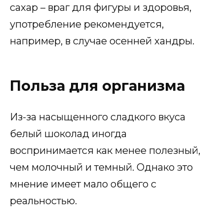
сахар – враг для фигуры и здоровья,
употребление рекомендуется,
например, в случае осенней хандры.
Польза для организма
Из-за насыщенного сладкого вкуса
белый шоколад иногда
воспринимается как менее полезный,
чем молочный и темный. Однако это
мнение имеет мало общего с
реальностью.