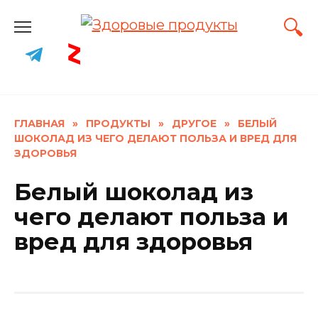
Skip
to
content
ГЛАВНАЯ
»
ПРОДУКТЫ
»
ДРУГОЕ
»
БЕЛЫЙ
ШОКОЛАД ИЗ ЧЕГО ДЕЛАЮТ ПОЛЬЗА И ВРЕД ДЛЯ
ЗДОРОВЬЯ
Белый шоколад из
чего делают польза и
вред для здоровья