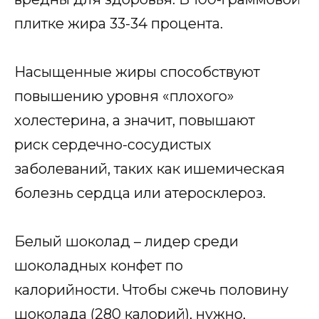
плитке жира 33-34 процента.
Насыщенные жиры способствуют
повышению уровня «плохого»
холестерина, а значит, повышают
риск сердечно-сосудистых
заболеваний, таких как ишемическая
болезнь сердца или атеросклероз.
Белый шоколад – лидер среди
шоколадных конфет по
калорийности. Чтобы сжечь половину
шоколада (280 калорий), нужно,