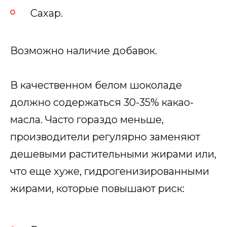
Сахар.
Возможно наличие добавок.
В качественном белом шоколаде
должно содержаться 30-35% какао-
масла. Часто гораздо меньше,
производители регулярно заменяют
дешевыми растительными жирами или,
что еще хуже, гидрогенизированными
жирами, которые повышают риск: