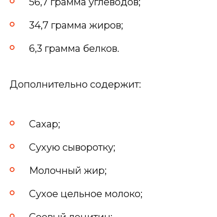
56,7 грамма углеводов;
34,7 грамма жиров;
6,3 грамма белков.
Дополнительно содержит:
Сахар;
Сухую сыворотку;
Молочный жир;
Сухое цельное молоко;