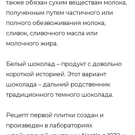
также обязан сухим веществам молока,
полученным путем частичного или
полного обезвоживания молока,
сливок, сливочного масла или
молочного жира.
Белый шоколад – продукт с довольно
короткой историей. Этот вариант
шоколада – дальний родственник
традиционного темного шоколада.
Рецепт первой плитки создан и
произведен в лабораториях