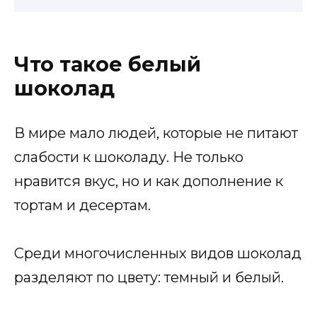
Что такое белый
шоколад
В мире мало людей, которые не питают
слабости к шоколаду. Не только
нравится вкус, но и как дополнение к
тортам и десертам.
Среди многочисленных видов шоколад
разделяют по цвету: темный и белый.