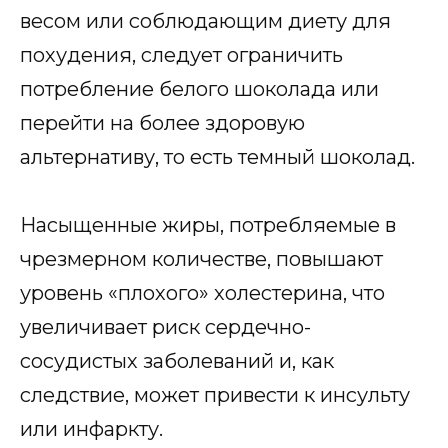
весом или соблюдающим диету для
похудения, следует ограничить
потребление белого шоколада или
перейти на более здоровую
альтернативу, то есть темный шоколад.
Насыщенные жиры, потребляемые в
чрезмерном количестве, повышают
уровень «плохого» холестерина, что
увеличивает риск сердечно-
сосудистых заболеваний и, как
следствие, может привести к инсульту
или инфаркту.