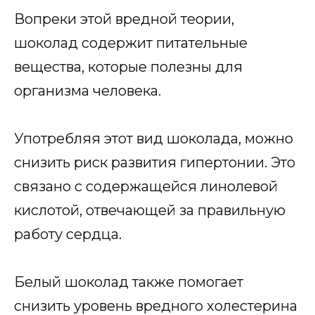
Вопреки этой вредной теории,
шоколад содержит питательные
вещества, которые полезны для
организма человека.
Употребляя этот вид шоколада, можно
снизить риск развития гипертонии. Это
связано с содержащейся линолевой
кислотой, отвечающей за правильную
работу сердца.
Белый шоколад также помогает
снизить уровень вредного холестерина