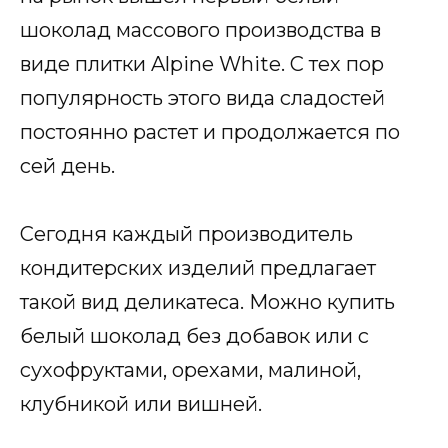
шоколад массового производства в
виде плитки Alpine White. С тех пор
популярность этого вида сладостей
постоянно растет и продолжается по
сей день.
Сегодня каждый производитель
кондитерских изделий предлагает
такой вид деликатеса. Можно купить
белый шоколад без добавок или с
сухофруктами, орехами, малиной,
клубникой или вишней.