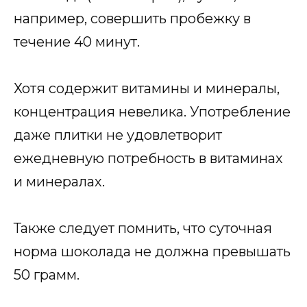
например, совершить пробежку в
течение 40 минут.
Хотя содержит витамины и минералы,
концентрация невелика. Употребление
даже плитки не удовлетворит
ежедневную потребность в витаминах
и минералах.
Также следует помнить, что суточная
норма шоколада не должна превышать
50 грамм.