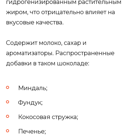
гидрогенизированным растительным
жиром, что отрицательно влияет на
вкусовые качества.
Содержит молоко, сахар и
ароматизаторы. Распространенные
добавки в таком шоколаде:
Миндаль;
Фундук;
Кокосовая стружка;
Печенье;