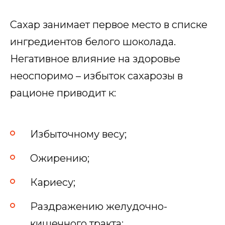
Сахар занимает первое место в списке
ингредиентов белого шоколада.
Негативное влияние на здоровье
неоспоримо – избыток сахарозы в
рационе приводит к:
Избыточному весу;
Ожирению;
Кариесу;
Раздражению желудочно-
кишечного тракта;