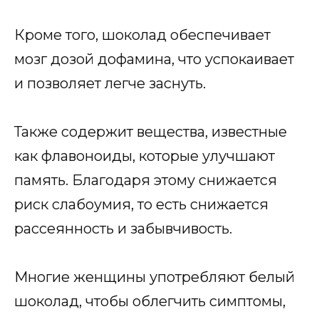
Кроме того, шоколад обеспечивает
мозг дозой дофамина, что успокаивает
и позволяет легче заснуть.
Также содержит вещества, известные
как флавоноиды, которые улучшают
память. Благодаря этому снижается
риск слабоумия, то есть снижается
рассеянность и забывчивость.
Многие женщины употребляют белый
шоколад, чтобы облегчить симптомы,