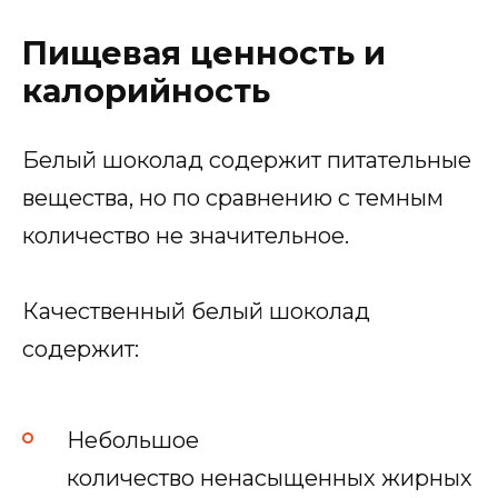
Пищевая ценность и
калорийность
Белый шоколад содержит питательные
вещества, но по сравнению с темным
количество не значительное.
Качественный белый шоколад
содержит:
Небольшое
количество ненасыщенных жирных