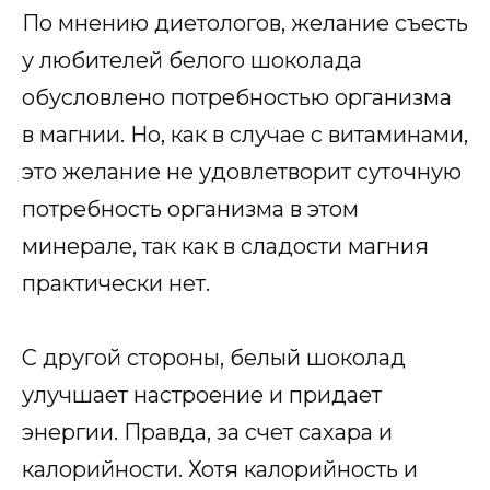
По мнению диетологов, желание съесть
у любителей белого шоколада
обусловлено потребностью организма
в магнии. Но, как в случае с витаминами,
это желание не удовлетворит суточную
потребность организма в этом
минерале, так как в сладости магния
практически нет.
С другой стороны, белый шоколад
улучшает настроение и придает
энергии. Правда, за счет сахара и
калорийности. Хотя калорийность и