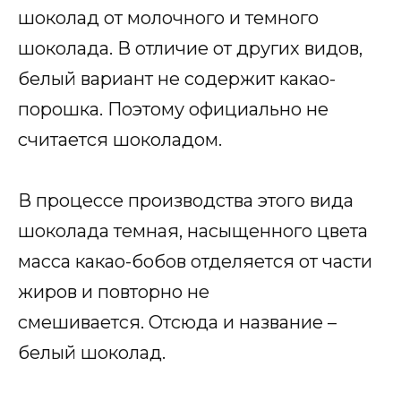
шоколад от молочного и темного
шоколада. В отличие от других видов,
белый вариант не содержит какао-
порошка. Поэтому официально не
считается шоколадом.
В процессе производства этого вида
шоколада темная, насыщенного цвета
масса какао-бобов отделяется от части
жиров и повторно не
смешивается. Отсюда и название –
белый шоколад.