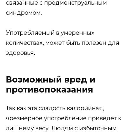
связанные с предменструальным
синдромом.
Употребляемый в умеренных
количествах, может быть полезен для
здоровья.
Возможный вред и
противопоказания
Так как эта сладость калорийная,
чрезмерное употребление приведет к
лишнему весу. Людям с избыточным