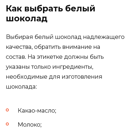
Как выбрать белый
шоколад
Выбирая белый шоколад надлежащего
качества, обратить внимание на
состав. На этикетке должны быть
указаны только ингредиенты,
необходимые для изготовления
шоколада:
Какао-масло;
Молоко;