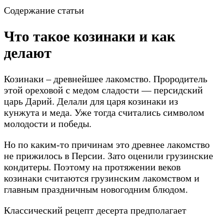
Содержание статьи
Что такое козинаки и как
делают
Козинаки – древнейшее лакомство. Прородитель
этой ореховой с медом сладости — персидский
царь Дарий. Делали для царя козинаки из
кунжута и меда. Уже тогда считались символом
молодости и победы.
Но по каким-то причинам это древнее лакомство
не прижилось в Персии. Зато оценили грузинские
кондитеры. Поэтому на протяжении веков
козинаки считаются грузинским лакомством и
главным праздничным новогодним блюдом.
Классический рецепт десерта предполагает