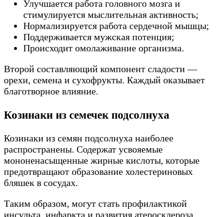
Улучшается работа головного мозга и
стимулируется мыслительная активность;
Нормализируется работа сердечной мышцы;
Поддерживается мужская потенция;
Происходит омолаживание организма.
Второй составляющий компонент сладости —
орехи, семена и сухофрукты. Каждый оказывает
благотворное влияние.
Козинаки из семечек подсолнуха
Козинаки из семян подсолнуха наиболее
распространены. Содержат усвояемые
мононенасыщенные жирные кислоты, которые
предотвращают образование холестериновых
бляшек в сосудах.
Таким образом, могут стать профилактикой
инсульта, инфаркта и развития атеросклероза.