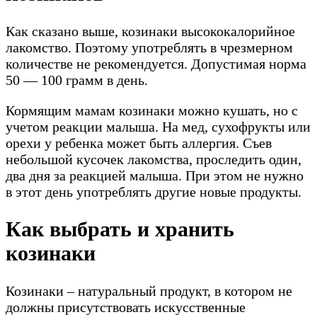
Как сказано выше, козинаки высококалорийное
лакомство. Поэтому употреблять в чрезмерном
количестве не рекомендуется. Допустимая норма
50 — 100 грамм в день.
Кормящим мамам козинаки можно кушать, но с
учетом реакции малыша. На мед, сухофрукты или
орехи у ребенка может быть аллергия. Съев
небольшой кусочек лакомства, проследить один,
два дня за реакцией малыша. При этом не нужно
в этот день употреблять другие новые продукты.
Как выбрать и хранить
козинаки
Козинаки – натуральный продукт, в котором не
должны присутствовать искусственные