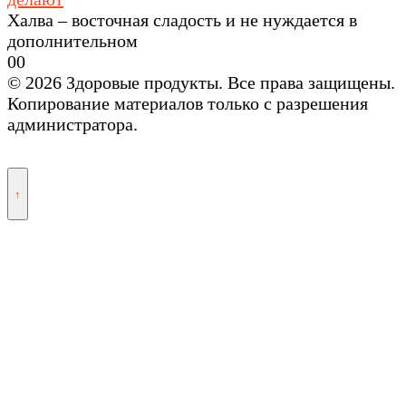
Халва – восточная сладость и не нуждается в
дополнительном
0
0
© 2026 Здоровые продукты. Все права защищены.
Копирование материалов только с разрешения
администратора.