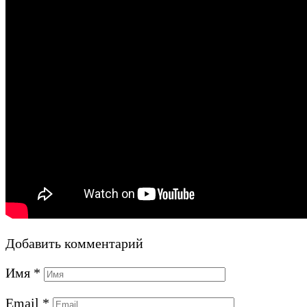
Добавить комментарий
Имя
*
Email
*