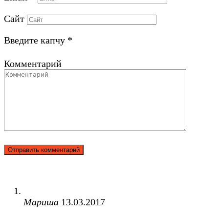
Сайт
Введите капчу
*
Комментарий
Мариша
13.03.2017