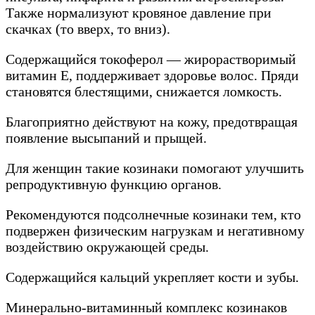
Также нормализуют кровяное давление при
скачках (то вверх, то вниз).
Содержащийся токоферол — жирорастворимый
витамин Е, поддерживает здоровье волос. Пряди
становятся блестящими, снижается ломкость.
Благоприятно действуют на кожу, предотвращая
появление высыпаний и прыщей.
Для женщин такие козинаки помогают улучшить
репродуктивную функцию органов.
Рекомендуются подсолнечные козинаки тем, кто
подвержен физическим нагрузкам и негативному
воздействию окружающей среды.
Содержащийся кальций укрепляет кости и зубы.
Минерально-витаминный комплекс козинаков