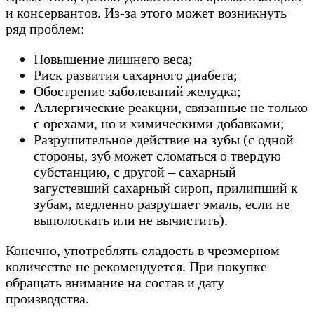
и консервантов. Из-за этого может возникнуть
ряд проблем:
Повышение лишнего веса;
Риск развития сахарного диабета;
Обострение заболеваний желудка;
Аллергические реакции, связанные не только
с орехами, но и химическими добавками;
Разрушительное действие на зубы (с одной
стороны, зуб может сломаться о твердую
субстанцию, с другой – сахарный
загустевший сахарный сироп, прилипший к
зубам, медленно разрушает эмаль, если не
выполоскать или не вычистить).
Конечно, употреблять сладость в чрезмерном
количестве не рекомендуется. При покупке
обращать внимание на состав и дату
производства.