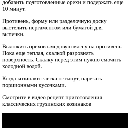
добавить подготовленные орехи и подержать еще
10 минут.
Противень, форму или разделочную доску
выстелить пергаментом или бумагой для
выпечки.
Выложить орехово-медовую массу на противень.
Пока еще теплая, скалкой разровнять
поверхность. Скалку перед этим нужно смочить
холодной водой.
Когда козинаки слегка остынут, нарезать
порционными кусочками.
Смотрите в видео рецепт приготовления
классических грузинских козинаков