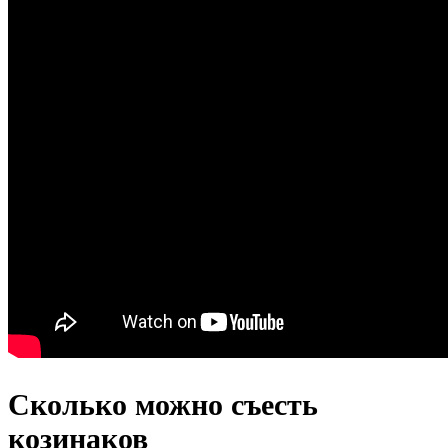
Сколько можно съесть
козинаков