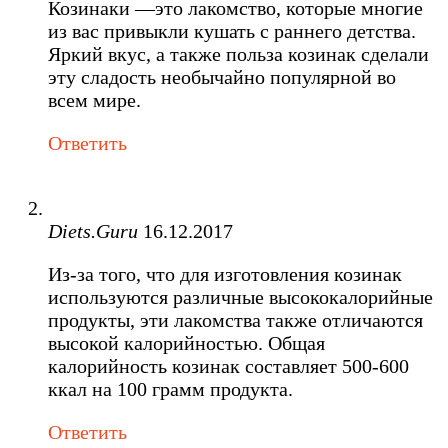
Козинаки —это лакомство, которые многие
из вас привыкли кушать с раннего детства.
Яркий вкус, а также польза козинак сделали
эту сладость необычайно популярной во
всем мире.
Ответить
Diets.Guru
16.12.2017
Из-за того, что для изготовления козинак
используются различные высококалорийные
продукты, эти лакомства также отличаются
высокой калорийностью. Общая
калорийность козинак составляет 500-600
ккал на 100 грамм продукта.
Ответить