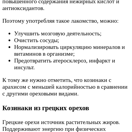
повышенного содержания нежирных кислот и
антиоксидантов.
Поэтому употребляя такое лакомство, можно:
Улучшить мозговую деятельность;
Очистить сосуды;
Нормализировать циркуляцию минералов и
витаминов в организме;
Предотвратить атеросклероз, инфаркт и
инсульт.
К тому же нужно отметить, что козинаки с
арахисом с меньшей калорийностью в сравнении
с другими ореховыми видами.
Козинаки из грецких орехов
Грецкие орехи источник растительных жиров.
Поддерживают энергию при физических