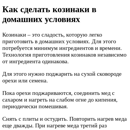
Как сделать козинаки в
домашних условиях
Козинаки – это сладость, которую легко
приготовить в домашних условиях. Для этого
потребуется минимум ингредиентов и времени.
Технология приготовления козинаков независимо
от ингредиента одинакова.
Для этого нужно поджарить на сухой сковороде
орехи или семена.
Пока орехи поджариваются, соединить мед с
сахаром и нагреть на слабом огне до кипения,
периодически помешивая.
Снять с плиты и остудить. Повторить нагрев меда
еще дважды. При нагреве меда третий раз