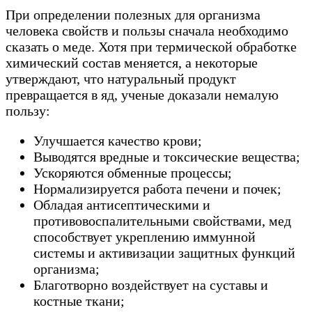
При определении полезных для организма
человека свойств и пользы сначала необходимо
сказать о меде. Хотя при термической обработке
химический состав меняется, а некоторые
утверждают, что натуральный продукт
превращается в яд, ученые доказали немалую
пользу:
Улучшается качество крови;
Выводятся вредные и токсические вещества;
Ускоряются обменные процессы;
Нормализируется работа печени и почек;
Обладая антисептическими и
противовоспалительными свойствами, мед
способствует укреплению иммунной
системы и активизации защитных функций
организма;
Благотворно воздействует на суставы и
костные ткани;