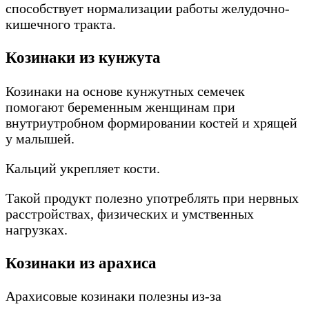
способствует нормализации работы желудочно-
кишечного тракта.
Козинаки из кунжута
Козинаки на основе кунжутных семечек
помогают беременным женщинам при
внутриутробном формировании костей и хрящей
у малышей.
Кальций укрепляет кости.
Такой продукт полезно употреблять при нервных
расстройствах, физических и умственных
нагрузках.
Козинаки из арахиса
Арахисовые козинаки полезны из-за