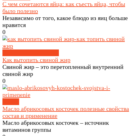
С чем сочетаются яйца: как съесть яйца, чтобы
было полезно
Независимо от того, какое блюдо из яиц больше
нравится
0
Советы по кулинарии
Как вытопить свиной жир
Свиной жир – это перетопленный внутренний
свиной жир
0
Масла
Масло абрикосовых косточек полезные свойства
состав и применение
Масло абрикосовых косточек – источник
витаминов группы