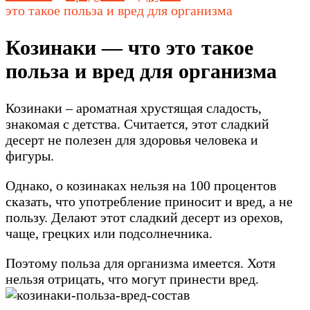
это такое польза и вред для организма
Козинаки — что это такое
польза и вред для организма
Козинаки – ароматная хрустящая сладость,
знакомая с детства. Считается, этот сладкий
десерт не полезен для здоровья человека и
фигуры.
Однако, о козинаках нельзя на 100 процентов
сказать, что употребление приносит и вред, а не
пользу. Делают этот сладкий десерт из орехов,
чаще, грецких или подсолнечника.
Поэтому польза для организма имеется. Хотя
нельзя отрицать, что могут принести вред.