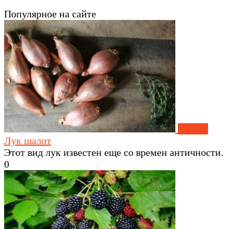
Популярное на сайте
Овощи
Лук шалот
Этот вид лук известен еще со времен античности.
0