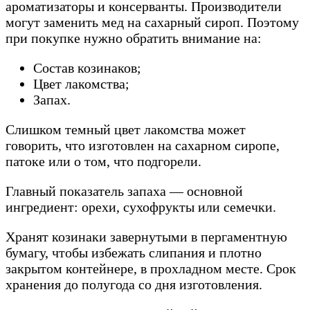
ароматизаторы и консерванты. Производители
могут заменить мед на сахарный сироп. Поэтому
при покупке нужно обратить внимание на:
Состав козинаков;
Цвет лакомства;
Запах.
Слишком темный цвет лакомства может
говорить, что изготовлен на сахарном сиропе,
патоке или о том, что подгорели.
Главный показатель запаха — основной
ингредиент: орехи, сухофрукты или семечки.
Хранят козинаки завернутыми в пергаментную
бумагу, чтобы избежать слипания и плотно
закрытом контейнере, в прохладном месте. Срок
хранения до полугода со дня изготовления.