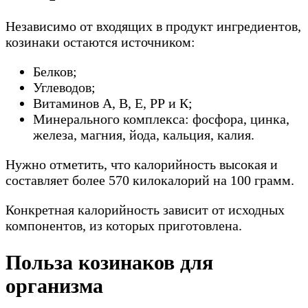
Независимо от входящих в продукт ингредиентов,
козинаки остаются источником:
Белков;
Углеводов;
Витаминов А, В, Е, РР и К;
Минерального комплекса: фосфора, цинка,
железа, магния, йода, кальция, калия.
Нужно отметить, что калорийность высокая и
составляет более 570 килокалорий на 100 грамм.
Конкретная калорийность зависит от исходных
компонентов, из которых приготовлена.
Польза козинаков для
организма