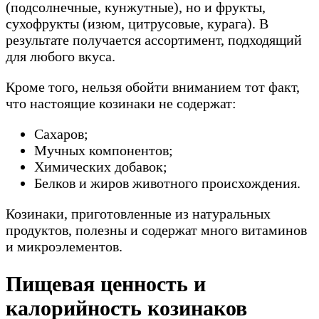
(подсолнечные, кунжутные), но и фрукты,
сухофрукты (изюм, цитрусовые, курага). В
результате получается ассортимент, подходящий
для любого вкуса.
Кроме того, нельзя обойти вниманием тот факт,
что настоящие козинаки не содержат:
Сахаров;
Мучных компонентов;
Химических добавок;
Белков и жиров животного происхождения.
Козинаки, приготовленные из натуральных
продуктов, полезны и содержат много витаминов
и микроэлементов.
Пищевая ценность и
калорийность козинаков