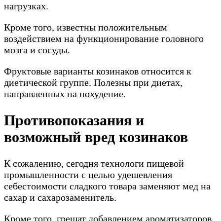
нагрузках.
Кроме того, известны положительным
воздействием на функционирование головного
мозга и сосуды.
Фруктовые варианты козинаков относится к
диетической группе. Полезны при диетах,
направленных на похудение.
Противопоказания и
возможный вред козинаков
К сожалению, сегодня технологи пищевой
промышленности с целью удешевления
себестоимости сладкого товара заменяют мед на
сахар и сахарозаменитель.
Кроме того, грешат добавлением ароматизаторов