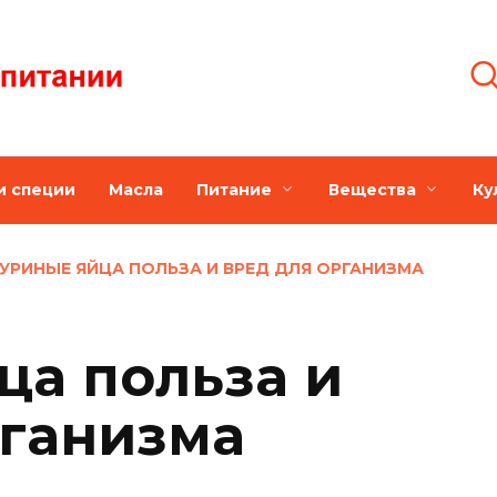
и специи
Масла
Питание
Вещества
Ку
УРИНЫЕ ЯЙЦА ПОЛЬЗА И ВРЕД ДЛЯ ОРГАНИЗМА
ца польза и
рганизма