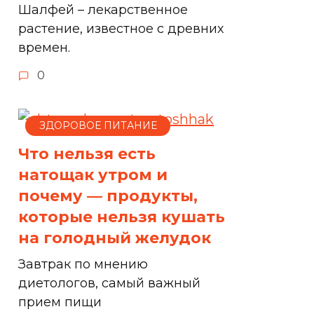
Шалфей – лекарственное
растение, известное с древних
времен.
0
ЗДОРОВОЕ ПИТАНИЕ
Что нельзя есть
натощак утром и
почему — продукты,
которые нельзя кушать
на голодный желудок
Завтрак по мнению
диетологов, самый важный
прием пищи