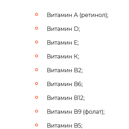
Витамин А (ретинол);
Витамин D;
Витамин Е;
Витамин К;
Витамин В2;
Витамин В6;
Витамин В12;
Витамин В9 (фолат);
Витамин В5;