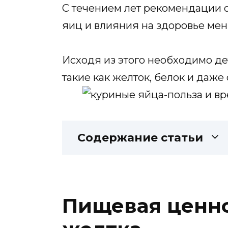
С течением лет рекомендации 
яиц и влияния на здоровье мен
Исходя из этого необходимо де
такие как желток, белок и даже
Содержание статьи
Пищевая ценно