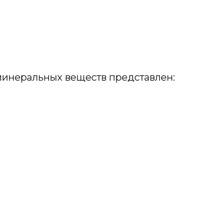
минеральных веществ представлен: