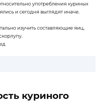
относительно употребления куриных
ялись и сегодня выглядят иначе.
тально изучить составляющие яиц,
 скорлупу.
сть куриного