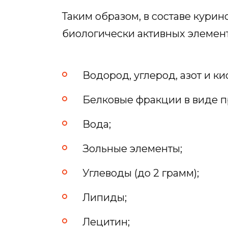
Таким образом, в составе курин
биологически активных элемент
Водород, углерод, азот и ки
Белковые фракции в виде п
Вода;
Зольные элементы;
Углеводы (до 2 грамм);
Липиды;
Лецитин;