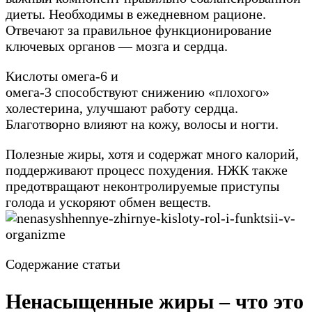
диеты. Необходимы в ежедневном рационе.
Отвечают за правильное функционирование
ключевых органов — мозга и сердца.
Кислоты омега-6 и
омега-3 способствуют снижению «плохого»
холестерина, улучшают работу сердца.
Благотворно влияют на кожу, волосы и ногти.
Полезные жиры, хотя и содержат много калорий,
поддерживают процесс похудения. НЖК также
предотвращают неконтролируемые приступы
голода и ускоряют обмен веществ.
Содержание статьи
Ненасыщенные жиры – что это