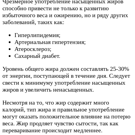
Чрезмерное употребление насыщенных жиров
способно привести не только к развитию
избыточного веса и ожирению, но и ряду других
заболеваний, таких как:
Гиперлипидемия;
Артериальная гипертензия;
Атеросклероз;
Сахарный диабет.
Уровень общего жира должен составлять 25-30%
от энергии, поступающей в течение дня. Следует
свести к минимуму употребление насыщенных
жиров и увеличить ненасыщенных.
Несмотря на то, что жир содержит много
калорий, тип жира и правильное употребление
могут оказать положительное влияние на потерю
веса. Жир продляет чувство сытости, так как
переваривание происходит медленнее.