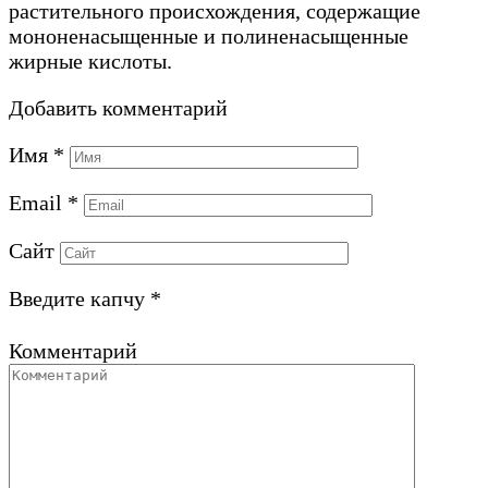
растительного происхождения, содержащие
мононенасыщенные и полиненасыщенные
жирные кислоты.
Добавить комментарий
Имя
*
Email
*
Сайт
Введите капчу
*
Комментарий