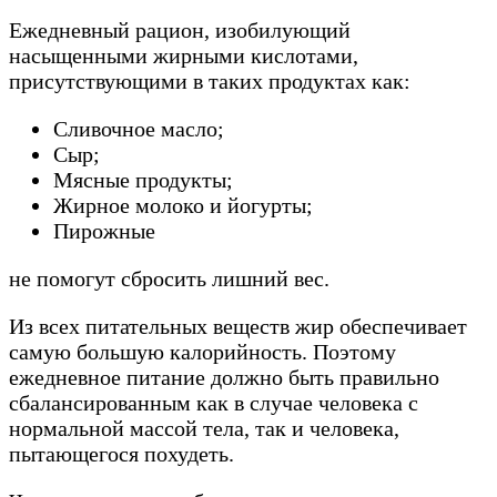
Ежедневный рацион, изобилующий
насыщенными жирными кислотами,
присутствующими в таких продуктах как:
Сливочное масло;
Сыр;
Мясные продукты;
Жирное молоко и йогурты;
Пирожные
не помогут сбросить лишний вес.
Из всех питательных веществ жир обеспечивает
самую большую калорийность. Поэтому
ежедневное питание должно быть правильно
сбалансированным как в случае человека с
нормальной массой тела, так и человека,
пытающегося похудеть.