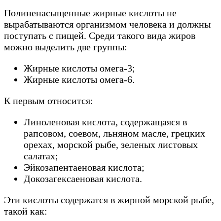
Полиненасыщенные жирные кислоты не
вырабатываются организмом человека и должны
поступать с пищей. Среди такого вида жиров
можно выделить две группы:
Жирные кислоты омега-3;
Жирные кислоты омега-6.
К первым относится:
Линоленовая кислота, содержащаяся в
рапсовом, соевом, льняном масле, грецких
орехах, морской рыбе, зеленых листовых
салатах;
Эйкозапентаеновая кислота;
Докозагексаеновая кислота.
Эти кислоты содержатся в жирной морской рыбе,
такой как: