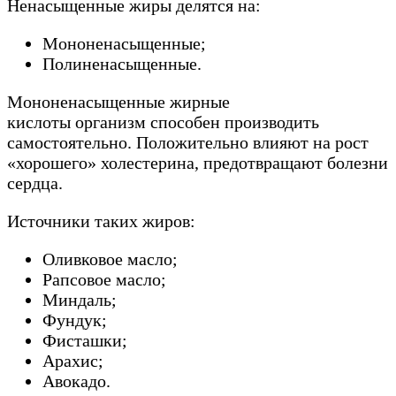
Ненасыщенные жиры делятся на:
Мононенасыщенные;
Полиненасыщенные.
Мононенасыщенные жирные
кислоты организм способен производить
самостоятельно. Положительно влияют на рост
«хорошего» холестерина, предотвращают болезни
сердца.
Источники таких жиров:
Оливковое масло;
Рапсовое масло;
Миндаль;
Фундук;
Фисташки;
Арахис;
Авокадо.