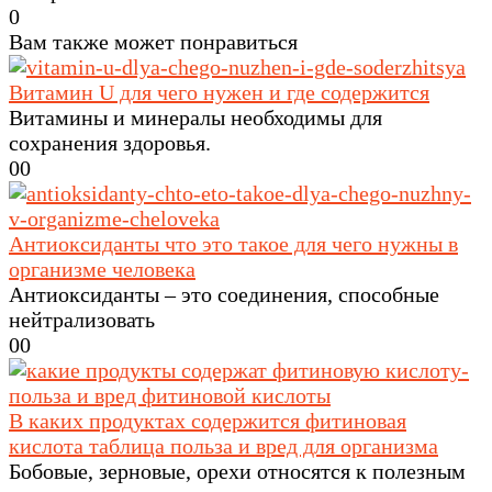
0
Вам также может понравиться
Витамин U для чего нужен и где содержится
Витамины и минералы необходимы для
сохранения здоровья.
0
0
Антиоксиданты что это такое для чего нужны в
организме человека
Антиоксиданты – это соединения, способные
нейтрализовать
0
0
В каких продуктах содержится фитиновая
кислота таблица польза и вред для организма
Бобовые, зерновые, орехи относятся к полезным