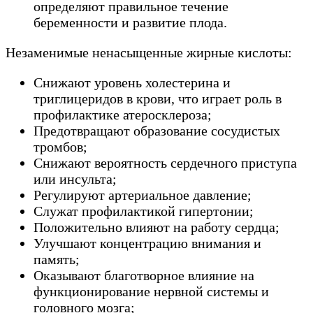
определяют правильное течение
беременности и развитие плода.
Незаменимые ненасыщенные жирные кислоты:
Снижают уровень холестерина и
триглицеридов в крови, что играет роль в
профилактике атеросклероза;
Предотвращают образование сосудистых
тромбов;
Снижают вероятность сердечного приступа
или инсульта;
Регулируют артериальное давление;
Служат профилактикой гипертонии;
Положительно влияют на работу сердца;
Улучшают концентрацию внимания и
память;
Оказывают благотворное влияние на
функционирование нервной системы и
головного мозга;