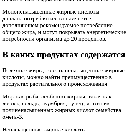
Мононенасыщенные жирные кислоты
должны потребляться в количестве,
дополняющем рекомендуемое потребление
общего жира, и могут покрывать энергетические
потребности организма до 20 процентов.
В каких продуктах содержатся
Полезные жиры, то есть ненасыщенные жирные
кислоты, можно найти преимущественно в
продуктах растительного происхождения.
Морская рыба, особенно жирная, такая как
лосось, сельдь, скумбрия, тунец, источник
полиненасыщенных жирных кислот семейства
омега-3.
Ненасыщенные жирные кислоты: