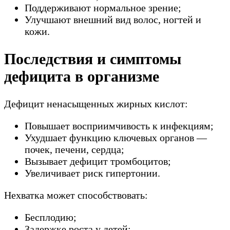
Поддерживают нормальное зрение;
Улучшают внешний вид волос, ногтей и
кожи.
Последствия и симптомы
дефицита в организме
Дефицит ненасыщенных жирных кислот:
Повышает восприимчивость к инфекциям;
Ухудшает функцию ключевых органов —
почек, печени, сердца;
Вызывает дефицит тромбоцитов;
Увеличивает риск гипертонии.
Нехватка может способствовать:
Бесплодию;
Задержке роста у детей;