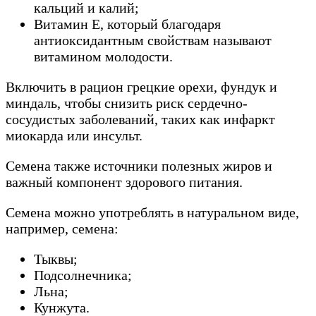
кальций и калий;
Витамин Е, который благодаря
антиоксидантным свойствам называют
витамином молодости.
Включить в рацион грецкие орехи, фундук и
миндаль, чтобы снизить риск сердечно-
сосудистых заболеваний, таких как инфаркт
миокарда или инсульт.
Семена также источники полезных жиров и
важный компонент здорового питания.
Семена можно употреблять в натуральном виде,
например, семена:
Тыквы;
Подсолнечника;
Льна;
Кунжута.