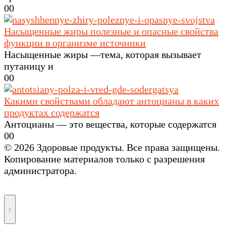
0
0
Насыщенные жиры полезные и опасные свойства
функции в организме источники
Насыщенные жиры —тема, которая вызывает
путаницу и
0
0
Какими свойствами обладают антоцианы в каких
продуктах содержатся
Антоцианы — это вещества, которые содержатся
0
0
© 2026 Здоровые продукты. Все права защищены.
Копирование материалов только с разрешения
администратора.