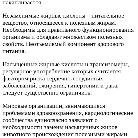
накапливается.
Незаменимые жирные кислоты – питательное
вещество, относящееся к полезным жирам.
Необходимы для правильного функционирования
организма и обладают множеством полезных
свойств. Неотъемлемый компонент здорового
питания.
Насыщенные жирные кислоты и трансизомеры,
регулярное употребление которых считается
фактором риска сердечно-сосудистых
заболеваний, ожирения, гипертонии и рака,
следует существенно ограничить.
Мировые организации, занимающиеся
проблемами здравоохранения, кардиологические
сообщества единогласно заявляют о
необходимости замены насыщенных жиров
животного происхождения полезными жирами