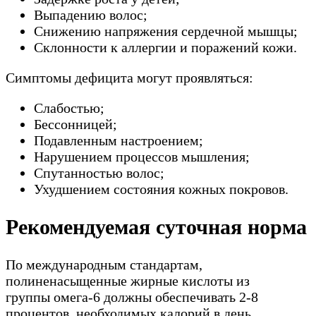
Выпадению волос;
Снижению напряжения сердечной мышцы;
Склонности к аллергии и поражений кожи.
Симптомы дефицита могут проявляться:
Слабостью;
Бессонницей;
Подавленным настроением;
Нарушением процессов мышления;
Спутанностью волос;
Ухудшением состояния кожных покровов.
Рекомендуемая суточная норма
По международным стандартам,
полиненасыщенные жирные кислоты из
группы омега-6 должны обеспечивать 2-8
процентов. необходимых калорий в день.