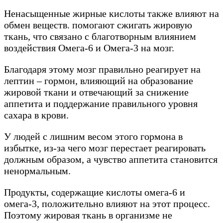
Ненасыщенные жирные кислоты также влияют на
обмен веществ. помогают сжигать жировую
ткань, что связано с благотворным влиянием
воздействия Омега-6 и Омега-3 на мозг.
Благодаря этому мозг правильно реагирует на
лептин – гормон, влияющий на образование
жировой ткани и отвечающий за снижение
аппетита и поддержание правильного уровня
сахара в крови.
У людей с лишним весом этого гормона в
избытке, из-за чего мозг перестает реагировать
должным образом, а чувство аппетита становится
ненормальным.
Продукты, содержащие кислоты омега-6 и
омега-3, положительно влияют на этот процесс.
Поэтому жировая ткань в организме не