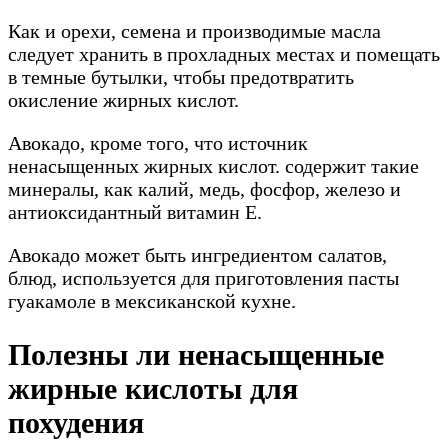
Как и орехи, семена и производимые масла
следует хранить в прохладных местах и ​​помещать
в темные бутылки, чтобы предотвратить
окисление жирных кислот.
Авокадо, кроме того, что источник
ненасыщенных жирных кислот. содержит такие
минералы, как калий, медь, фосфор, железо и
антиоксидантный витамин Е.
Авокадо может быть ингредиентом салатов,
блюд, используется для приготовления пасты
гуакамоле в мексиканской кухне.
Полезны ли ненасыщенные
жирные кислоты для
похудения