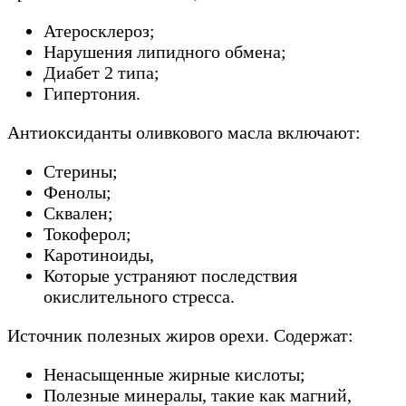
Атеросклероз;
Нарушения липидного обмена;
Диабет 2 типа;
Гипертония.
Антиоксиданты оливкового масла включают:
Стерины;
Фенолы;
Сквален;
Токоферол;
Каротиноиды,
Которые устраняют последствия
окислительного стресса.
Источник полезных жиров орехи. Содержат:
Ненасыщенные жирные кислоты;
Полезные минералы, такие как магний,