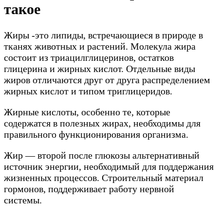
такое
Жиры -это липиды, встречающиеся в природе в
тканях животных и растений. Молекула жира
состоит из триацилглицеринов, остатков
глицерина и жирных кислот. Отдельные виды
жиров отличаются друг от друга распределением
жирных кислот и типом триглицеридов.
Жирные кислоты, особенно те, которые
содержатся в полезных жирах, необходимы для
правильного функционирования организма.
Жир — второй после глюкозы альтернативный
источник энергии, необходимый для поддержания
жизненных процессов. Строительный материал
гормонов, поддерживает работу нервной
системы.