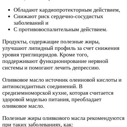
Обладают кардиопротекторным действием,
Снижают риск сердечно-сосудистых
заболеваний и
С противовоспалительным действием.
Продукты, содержащие полезные жиры,
улучшают липидный профиль за счет снижения
уровня триглицеридов. Кроме того,
поддерживают функционирование нервной
системы и помогают лечить депрессию.
Оливковое масло источник олеиновой кислоты и
антиоксидантных соединений. В
средиземноморской кухне, которая считается
здоровой моделью питания, преобладает
оливковое масло.
Полезные жиры оливкового масла рекомендуются
при таких заболеваниях, как: