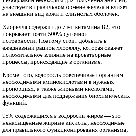
участвует в правильном обмене железа и влияет
на внешний вид кожи и слизистых оболочек.
Хлорелла содержит до 7 мг витамина В2, что
покрывает почти 500% суточной
потребности. Поэтому стоит добавить в
ежедневный рацион хлореллу, которая окажет
положительное влияние на кроветворные
процессы, происходящие в организме.
Кроме того, водоросль обеспечивает организм
необходимыми аминокислотами в нужных
пропорциях, а также жирными кислотами,
необходимыми для поддержания биохимических
функций.
95% содержащихся в водоросли жиров — это
ненасыщенные жирные кислоты, необходимые
для правильного функционирования организма,