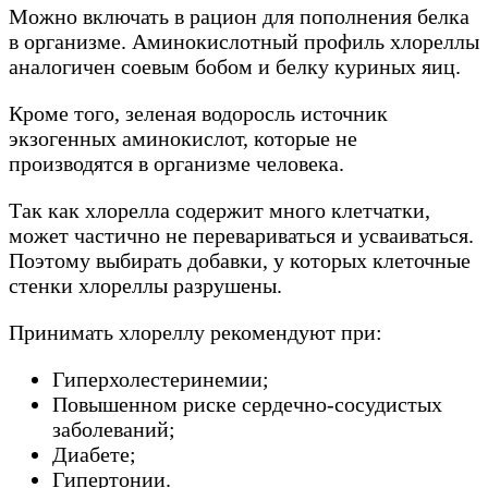
Можно включать в рацион для пополнения белка
в организме. Аминокислотный профиль хлореллы
аналогичен соевым бобом и белку куриных яиц.
Кроме того, зеленая водоросль источник
экзогенных аминокислот, которые не
производятся в организме человека.
Так как хлорелла содержит много клетчатки,
может частично не перевариваться и усваиваться.
Поэтому выбирать добавки, у которых клеточные
стенки хлореллы разрушены.
Принимать хлореллу рекомендуют при:
Гиперхолестеринемии;
Повышенном риске сердечно-сосудистых
заболеваний;
Диабете;
Гипертонии.