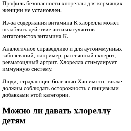
Профиль безопасности хлореллы для кормящих
женщин не установлен.
Из-за содержания витамина К хлорелла может
ослаблять действие антикоагулянтов –
антагонистов витамина К.
Аналогичное справедливо и для аутоиммунных
заболеваний, например, рассеянный склероз,
ревматоидный артрит. Хлорелла стимулирует
иммунную систему.
Люди, страдающие болезнью Хашимото, также
должны соблюдать осторожность с пищевыми
добавками этой категории.
Можно ли давать хлореллу
детям