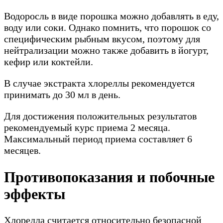
Водоросль в виде порошка можно добавлять в еду,
воду или соки. Однако помнить, что порошок со
специфическим рыбным вкусом, поэтому для
нейтрализации можно также добавить в йогурт,
кефир или коктейли.
В случае экстракта хлореллы рекомендуется
принимать до 30 мл в день.
Для достижения положительных результатов
рекомендуемый курс приема 2 месяца.
Максимальный период приема составляет 6
месяцев.
Противопоказания и побочные
эффекты
Хлорелла считается относительно безопасной