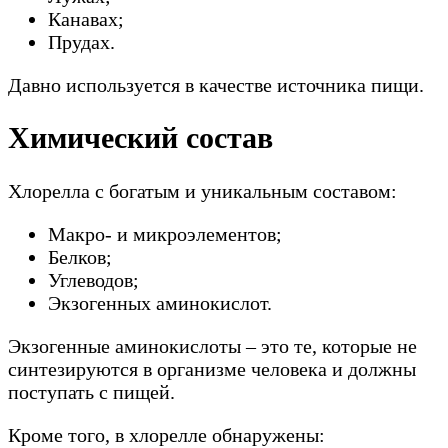
Канавах;
Прудах.
Давно используется в качестве источника пищи.
Химический состав
Хлорелла с богатым и уникальным составом:
Макро- и микроэлементов;
Белков;
Углеводов;
Экзогенных аминокислот.
Экзогенные аминокислоты – это те, которые не
синтезируются в организме человека и должны
поступать с пищей.
Кроме того, в хлорелле обнаружены: