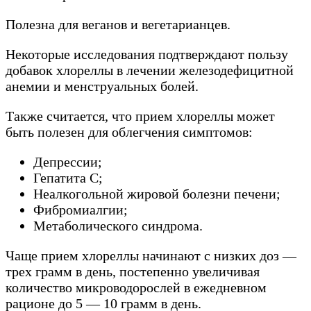
Полезна для веганов и вегетарианцев.
Некоторые исследования подтверждают пользу
добавок хлореллы в лечении железодефицитной
анемии и менструальных болей.
Также считается, что прием хлореллы может
быть полезен для облегчения симптомов:
Депрессии;
Гепатита С;
Неалкогольной жировой болезни печени;
Фибромиалгии;
Метаболического синдрома.
Чаще прием хлореллы начинают с низких доз —
трех грамм в день, постепенно увеличивая
количество микроводорослей в ежедневном
рационе до 5 — 10 грамм в день.