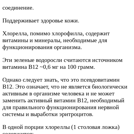
соединение.
Поддерживает здоровье кожи.
Хлорелла, помимо хлорофилла, содержит
витамины и минералы, необходимые для
функционирования организма.
Эти зеленые водоросли считаются источником
витамина B12 ~0,6 мг на 100 грамм.
Однако следует знать, что это псевдовитамин
B12. Это означает, что не является биологически
активным в организме человека и не может
заменить активный витамин В12, необходимый
для правильного функционирования нервной
системы и выработки эритроцитов.
В одной порции хлореллы (1 столовая ложка)
содержится: