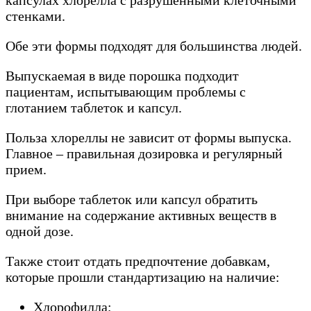
капсулах хлорелла с разрушенными клеточными
стенками.
Обе эти формы подходят для большинства людей.
Выпускаемая в виде порошка подходит
пациентам, испытывающим проблемы с
глотанием таблеток и капсул.
Польза хлореллы не зависит от формы выпуска.
Главное – правильная дозировка и регулярный
прием.
При выборе таблеток или капсул обратить
внимание на содержание активных веществ в
одной дозе.
Также стоит отдать предпочтение добавкам,
которые прошли стандартизацию на наличие:
Хлорофилла;