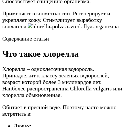
Способствует очищению организма.
Применяют в косметологии. Регенерирует и
укрепляет кожу. Стимулирует выработку
коллагена.
Содержание статьи
Что такое хлорелла
Хлорелла – одноклеточная водоросль.
Принадлежит к классу зеленых водорослей,
возраст которой более 3 миллиардов лет.
Наиболее распространенна Chlorella vulgaris или
хлорелла обыкновенная.
Обитает в пресной воде. Поэтому часто можно
встретить в:
Лужах;