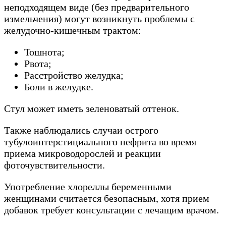
неподходящем виде (без предварительного
измельчения) могут возникнуть проблемы с
желудочно-кишечным трактом:
Тошнота;
Рвота;
Расстройство желудка;
Боли в желудке.
Стул может иметь зеленоватый оттенок.
Также наблюдались случаи острого
тубулоинтерстициального нефрита во время
приема микроводорослей и реакции
фоточувствительности.
Употребление хлореллы беременными
женщинами считается безопасным, хотя прием
добавок требует консультации с лечащим врачом.