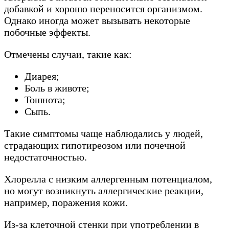
добавкой и хорошо переносится организмом.
Однако иногда может вызывать некоторые
побочные эффекты.
Отмечены случаи, такие как:
Диарея;
Боль в животе;
Тошнота;
Сыпь.
Такие симптомы чаще наблюдались у людей,
страдающих гипотиреозом или почечной
недостаточностью.
Хлорелла с низким аллергенным потенциалом,
но могут возникнуть аллергические реакции,
например, поражения кожи.
Из-за клеточной стенки при употреблении в