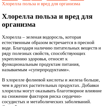
Хлорелла польза и вред для организма
Хлорелла польза и вред для
организма
Хлорелла – зеленая водоросль, которая
естественным образом встречается в пресной
воде. Благодаря наличию питательных веществ и
ряду полезных свойств, способствующих
укреплению здоровья, относят к
функциональным продуктам питания,
называемым «суперпродуктами».
В хлорелле фолиевой кислоты и железа больше,
чем в других растительных продуктах. Добавки
хлореллы могут оказывать благотворное влияние
на снижение факторов риска сердечно-
сосудистых и метаболических заболеваний.