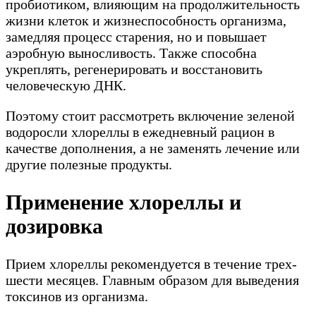
пробиотиком, влияющим на продолжительность
жизни клеток и жизнеспособность организма,
замедляя процесс старения, но и повышает
аэробную выносливость. Также способна
укреплять, регенерировать и восстановить
человеческую ДНК.
Поэтому стоит рассмотреть включение зеленой
водоросли хлореллы в ежедневный рацион в
качестве дополнения, а не заменять лечение или
другие полезные продукты.
Применение хлореллы и
дозировка
Прием хлореллы рекомендуется в течение трех-
шести месяцев. Главным образом для выведения
токсинов из организма.