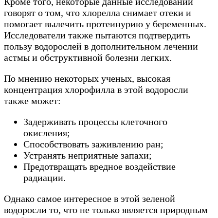
Кроме того, некоторые данные исследований
говорят о том, что хлорелла снимает отеки и
помогает вылечить протеинурию у беременных.
Исследователи также пытаются подтвердить
пользу водорослей в дополнительном лечении
астмы и обструктивной болезни легких.
По мнению некоторых ученых, высокая
концентрация хлорофилла в этой водоросли
также может:
Задерживать процессы клеточного
окисления;
Способствовать заживлению ран;
Устранять неприятные запахи;
Предотвращать вредное воздействие
радиации.
Однако самое интересное в этой зеленой
водоросли то, что не только является природным