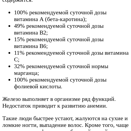
100% рекомендуемой суточной дозы
витамина А (бета-каротина);
49% рекомендуемой суточной дозы
витамина B2;
15% рекомендуемой суточной дозы
витамина B6;
11% рекомендуемой суточной дозы витамина
С;
32% рекомендуемой суточной нормы
марганца;
100% рекомендуемой суточной дозы
фолиевой кислоты.
Железо выполняет в организме ряд функций.
Недостаток приводит к развитию анемии.
Такие люди быстрее устают, жалуются на сухие и
ломкие ногти, выпадение волос. Кроме того, чаще