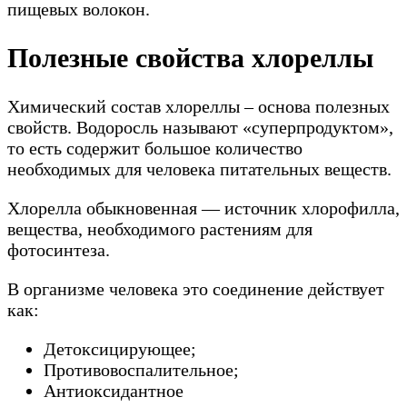
пищевых волокон.
Полезные свойства хлореллы
Химический состав хлореллы – основа полезных
свойств. Водоросль называют «суперпродуктом»,
то есть содержит большое количество
необходимых для человека питательных веществ.
Хлорелла обыкновенная — источник хлорофилла,
вещества, необходимого растениям для
фотосинтеза.
В организме человека это соединение действует
как:
Детоксицирующее;
Противовоспалительное;
Антиоксидантное