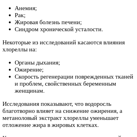
Анемия;
Рак;
Жировая болезнь печени;
Синдром хронической усталости.
Некоторые из исследований касаются влияния
хлореллы на:
Органы дыхания;
Ожирение;
Скорость регенерации поврежденных тканей
и проблем, свойственных беременным
женщинам.
Исследования показывают, что водоросль
благотворно влияет на снижение ожирения, а
метаноловый экстракт хлореллы уменьшает
отложение жира в жировых клетках.