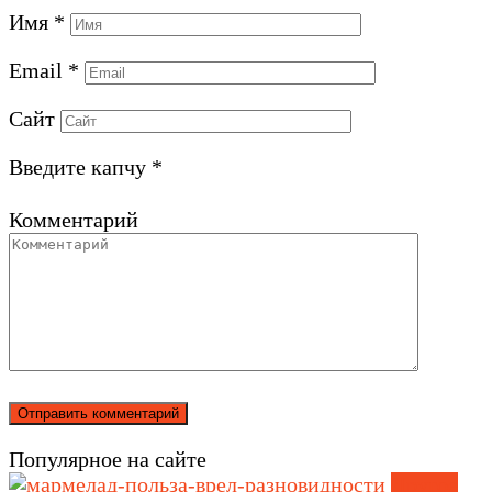
Имя
*
Email
*
Сайт
Введите капчу
*
Комментарий
Популярное на сайте
Другое