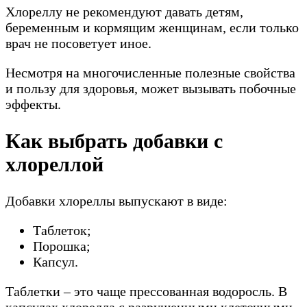
Хлореллу не рекомендуют давать детям,
беременным и кормящим женщинам, если только
врач не посоветует иное.
Несмотря на многочисленные полезные свойства
и пользу для здоровья, может вызывать побочные
эффекты.
Как выбрать добавки с
хлореллой
Добавки хлореллы выпускают в виде:
Таблеток;
Порошка;
Капсул.
Таблетки – это чаще прессованная водоросль. В