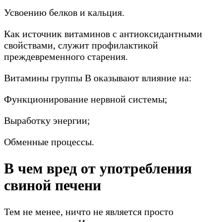
Усвоению белков и кальция.
Как источник витаминов с антиоксидантными
свойствами, служит профилактикой
преждевременного старения.
Витамины группы В оказывают влияние на:
Функционирование нервной системы;
Выработку энергии;
Обменные процессы.
В чем вред от употребления
свиной печени
Тем не менее, ничто не является просто