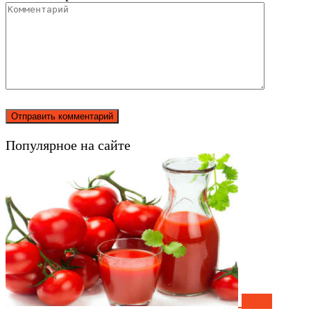
Популярное на сайте
Соки