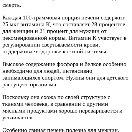
смерть.
Каждая 100-граммовая порция печени содержит
25 мкг витамина К, что составляет 28 процентов
для женщин и 21 процент для мужчин от
рекомендованной нормы. Витамин К участвует в
регулировании свертываемости крови,
поддерживает здоровье костной системы.
Высокое содержание фосфора и белков особенно
необходимо для людей, интенсивно
занимающихся спортом. Нужны они для детского
растущего организма.
Поскольку она схожа по своей структуре с
тканями человека, в сравнении с другими
мясными продуктами хорошо переваривается и
усваивается.
Особенно свиная печень полезна для мужчин.