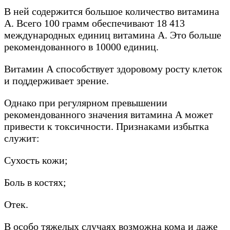
В ней содержится большое количество витамина
А. Всего 100 грамм обеспечивают 18 413
международных единиц витамина А. Это больше
рекомендованного в 10000 единиц.
Витамин А способствует здоровому росту клеток
и поддерживает зрение.
Однако при регулярном превышении
рекомендованного значения витамина А может
привести к токсичности. Признаками избытка
служит:
Сухость кожи;
Боль в костях;
Отек.
В особо тяжелых случаях возможна кома и даже