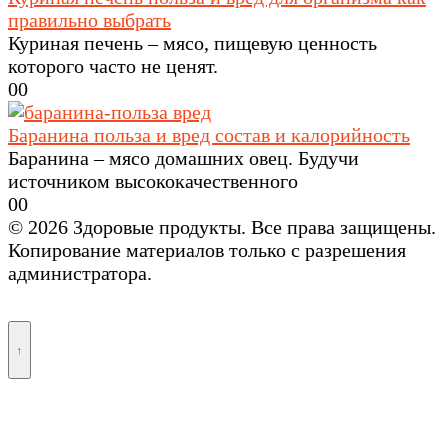
правильно выбрать
Куриная печень – мясо, пищевую ценность
которого часто не ценят.
0
0
Баранина польза и вред состав и калорийность
Баранина – мясо домашних овец. Будучи
источником высококачественного
0
0
© 2026 Здоровые продукты. Все права защищены.
Копирование материалов только с разрешения
администратора.