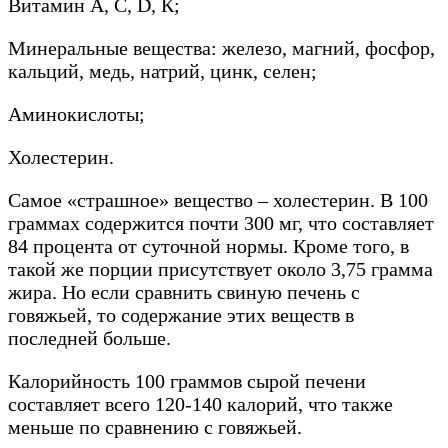
Витамин А, С, D, К;
Минеральные вещества: железо, магний, фосфор,
кальций, медь, натрий, цинк, селен;
Аминокислоты;
Холестерин.
Самое «страшное» вещество – холестерин. В 100
граммах содержится почти 300 мг, что составляет
84 процента от суточной нормы. Кроме того, в
такой же порции присутствует около 3,75 грамма
жира. Но если сравнить свиную печень с
говяжьей, то содержание этих веществ в
последней больше.
Калорийность 100 граммов сырой печени
составляет всего 120-140 калорий, что также
меньше по сравнению с говяжьей.