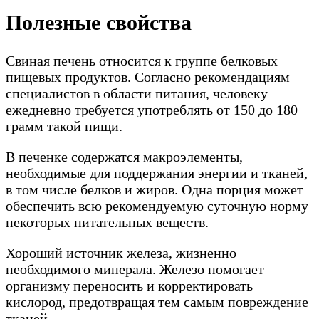
Полезные свойства
Свиная печень относится к группе белковых
пищевых продуктов. Согласно рекомендациям
специалистов в области питания, человеку
ежедневно требуется употреблять от 150 до 180
грамм такой пищи.
В печенке содержатся макроэлементы,
необходимые для поддержания энергии и тканей,
в том числе белков и жиров. Одна порция может
обеспечить всю рекомендуемую суточную норму
некоторых питательных веществ.
Хороший источник железа, жизненно
необходимого минерала. Железо помогает
организму переносить и корректировать
кислород, предотвращая тем самым повреждение
тканей.