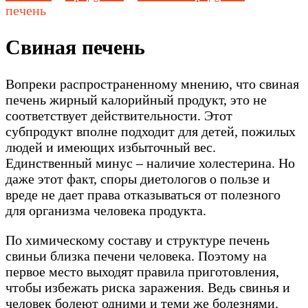
печень
Свиная печень
Вопреки распространенному мнению, что свиная
печень жирный калорийный продукт, это не
соответствует действительности. Этот
субпродукт вполне подходит для детей, пожилых
людей и имеющих избыточный вес.
Единственный минус – наличие холестерина. Но
даже этот факт, споры диетологов о пользе и
вреде не дает права отказываться от полезного
для организма человека продукта.
По химическому составу и структуре печень
свиньи близка печени человека. Поэтому на
первое место выходят правила приготовления,
чтобы избежать риска заражения. Ведь свинья и
человек болеют одними и теми же болезнями.