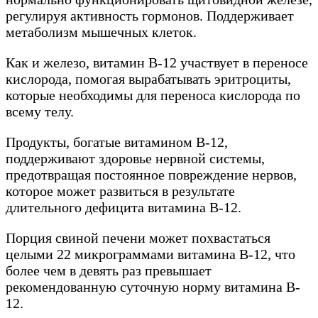
регулируя активность гормонов. Поддерживает
метаболизм мышечных клеток.
Как и железо, витамин B-12 участвует в переносе
кислорода, помогая вырабатывать эритроциты,
которые необходимы для переноса кислорода по
всему телу.
Продукты, богатые витамином B-12,
поддерживают здоровье нервной системы,
предотвращая постоянное повреждение нервов,
которое может развиться в результате
длительного дефицита витамина B-12.
Порция свиной печени может похвастаться
целыми 22 микрограммами витамина B-12, что
более чем в девять раз превышает
рекомендованную суточную норму витамина B-
12.