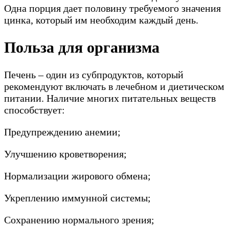
Одна порция дает половину требуемого значения
цинка, который им необходим каждый день.
Польза для организма
Печень – один из субпродуктов, который
рекомендуют включать в лечебном и диетическом
питании. Наличие многих питательных веществ
способствует:
Предупреждению анемии;
Улучшению кроветворения;
Нормализации жирового обмена;
Укреплению иммунной системы;
Сохранению нормального зрения;