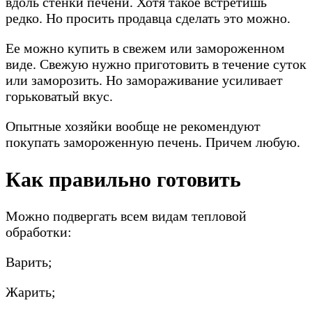
вдоль стенки печени. Хотя такое встретишь
редко. Но просить продавца сделать это можно.
Ее можно купить в свежем или замороженном
виде. Свежую нужно приготовить в течение суток
или заморозить. Но замораживание усиливает
горьковатый вкус.
Опытные хозяйки вообще не рекомендуют
покупать замороженную печень. Причем любую.
Как правильно готовить
Можно подвергать всем видам тепловой
обработки:
Варить;
Жарить;