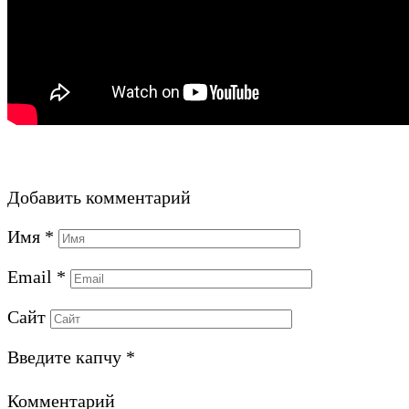
Добавить комментарий
Имя
*
Email
*
Сайт
Введите капчу
*
Комментарий