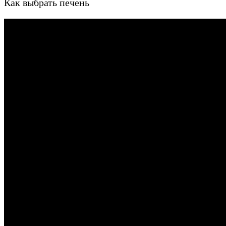
Как выбрать печень