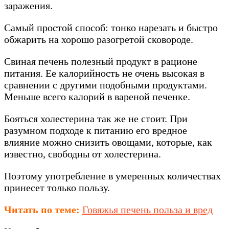
заражения.
Самый простой способ: тонко нарезать и быстро
обжарить на хорошо разогретой сковороде.
Свиная печень полезный продукт в рационе
питания. Ее калорийность не очень высокая в
сравнении с другими подобными продуктами.
Меньше всего калорий в вареной печенке.
Бояться холестерина так же не стоит. При
разумном подходе к питанию его вредное
влияние можно снизить овощами, которые, как
известно, свободны от холестерина.
Поэтому употребление в умеренных количествах
принесет только пользу.
Читать по теме:
Говяжья печень польза и вред