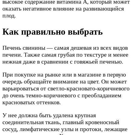
высокое содержание витамина А, который может
оказать негативное влияние на развивающийся
плод.
Как правильно выбрать
Печень свинины — самая дешевая из всех видов
печени. Также самая грубая по текстуре и менее
нежная даже в сравнении с говяжьей печенью.
При покупке на рынке или в магазине в первую
очередь обращайте внимание на цвет. Он может
варьироваться от светло-красновато-коричневого
до очень темно-коричневого с преобладанием
красноватых оттенков.
У нее должна быть удалена крупная
соединительная ткань, главный кровеносный
сосуд, лимфатические узлы и протоки, лежащие