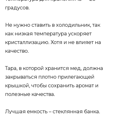
градусов.
Не нужно ставить в холодильник, так
как низкая температура ускоряет
кристаллизацию. Хотя и не влияет на
качество.
Тара, в которой хранится мед, должна
закрываться плотно прилегающей
крышкой, чтобы сохранить аромат и
полезные качества.
Лучшая емкость – стеклянная банка.