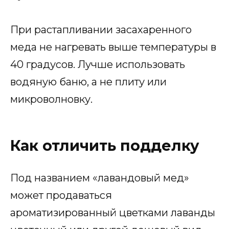
При растапливании засахаренного
меда не нагревать выше температуры в
40 градусов. Лучше использовать
водяную баню, а не плиту или
микроволновку.
Как отличить подделку
Под названием «лавандовый мед»
может продаваться
ароматизированный цветками лаванды