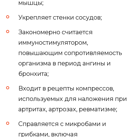
мышцы;
Укрепляет стенки сосудов;
Закономерно считается
иммуностимулятором,
повышающим сопротивляемость
организма в период ангины и
бронхита;
Входит в рецепты компрессов,
используемых для наложения при
артритах, артрозах, ревматизме;
Справляется с микробами и
грибками, включая