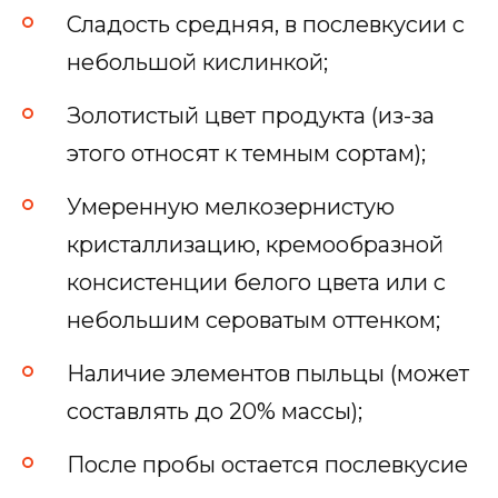
Сладость средняя, в послевкусии с
небольшой кислинкой;
Золотистый цвет продукта (из-за
этого относят к темным сортам);
Умеренную мелкозернистую
кристаллизацию, кремообразной
консистенции белого цвета или с
небольшим сероватым оттенком;
Наличие элементов пыльцы (может
составлять до 20% массы);
После пробы остается послевкусие