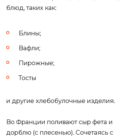
блюд, таких как:
Блины;
Вафли;
Пирожные;
Тосты
и другие хлебобулочные изделия.
Во Франции поливают сыр фета и
дорблю (с плесенью). Сочетаясь с