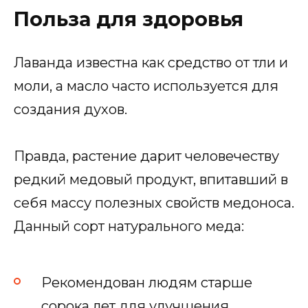
Польза для здоровья
Лаванда известна как средство от тли и
моли, а масло часто используется для
создания духов.
Правда, растение дарит человечеству
редкий медовый продукт, впитавший в
себя массу полезных свойств медоноса.
Данный сорт натурального меда:
Рекомендован людям старше
сорока лет для улучшения