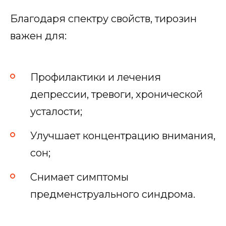
Благодаря спектру свойств, тирозин
важен для:
Профилактики и лечения
депрессии, тревоги, хронической
усталости;
Улучшает концентрацию внимания,
сон;
Снимает симптомы
предменструального синдрома.