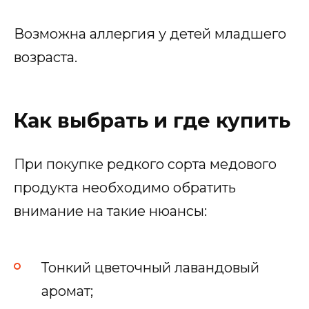
Возможна аллергия у детей младшего
возраста.
Как выбрать и где купить
При покупке редкого сорта медового
продукта необходимо обратить
внимание на такие нюансы:
Тонкий цветочный лавандовый
аромат;