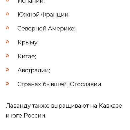
Испании;
Южной Франции;
Северной Америке;
Крыму;
Китае;
Австралии;
Странах бывшей Югославии.
Лаванду также выращивают на Кавказе
и юге России.