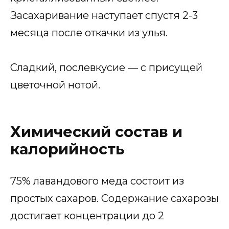
Засахаривание наступает спустя 2-3
месяца после откачки из улья.
Сладкий, послевкусие — с присущей
цветочной нотой.
Химический состав и
калорийность
75% лавандового меда состоит из
простых сахаров. Содержание сахарозы
достигает концентрации до 2