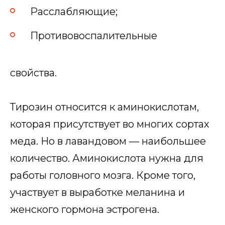
Расслабляющие;
Противовоспалительные
свойства.
Тирозин относится к аминокислотам,
которая присутствует во многих сортах
меда. Но в лавандовом — наибольшее
количество. Аминокислота нужна для
работы головного мозга. Кроме того,
участвует в выработке меланина и
женского гормона эстрогена.