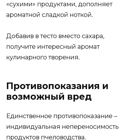
«сухими» продуктами, дополняет
ароматной сладкой ноткой.
Добавив в тесто вместо сахара,
получите интересный аромат
кулинарного творения.
Противопоказания и
возможный вред
Единственное противопоказание –
индивидуальная непереносимость
продуктов пчеловодства.