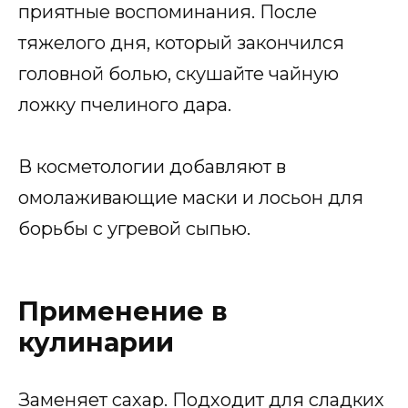
приятные воспоминания. После
тяжелого дня, который закончился
головной болью, скушайте чайную
ложку пчелиного дара.
В косметологии добавляют в
омолаживающие маски и лосьон для
борьбы с угревой сыпью.
Применение в
кулинарии
Заменяет сахар. Подходит для сладких