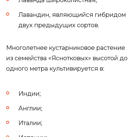
Лавандин, являющийся гибридом
двух предыдущих сортов.
Многолетнее кустарниковое растение
из семейства «Яснотковых» высотой до
одного метра культивируется в:
Индии;
Англии;
Италии;