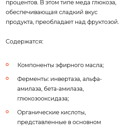
процентов. В этом типе меда глюкоза,
обеспечивающая сладкий вкус
продукта, преобладает над фруктозой.
Содержатся:
Компоненты эфирного масла;
Ферменты: инвертаза, альфа-
амилаза, бета-амилаза,
глюкозооксидаза;
Органические кислоты,
представленные в основном