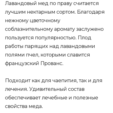
Лавандовый мед по праву считается
лучшим нектарным сортом. Благодаря
нежному цветочному
соблазнительному аромату заслужено
пользуется популярностью. Плод
работы парящих над лавандовыми
полями пчел, которыми славится
французский Прованс.
Подходит как для чаепития, так и для
лечения. Удивительный состав
обеспечивает лечебные и полезные
свойства меда.