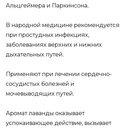
Альцгеймера и Паркинсона.
В народной медицине рекомендуется
при простудных инфекциях,
заболеваниях верхних и нижних
дыхательных путей.
Применяют при лечении сердечно-
сосудистых болезней и
мочевыводящих путей.
Аромат лаванды оказывает
успокаивающее действие, вызывает