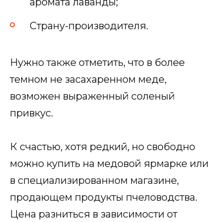
аромата лаванды;
Страну-производителя.
Нужно также отметить, что в более
темном не засахаренном меде,
возможен выраженный соленый
привкус.
К счастью, хотя редкий, но свободно
можно купить на медовой ярмарке или
в специализированном магазине,
продающем продукты пчеловодства.
Цена разниться в зависимости от