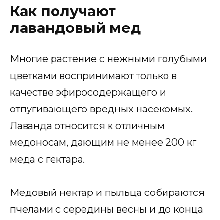
Как получают
лавандовый мед
Многие растение с нежными голубыми
цветками воспринимают только в
качестве эфиросодержащего и
отпугивающего вредных насекомых.
Лаванда относится к отличным
медоносам, дающим не менее 200 кг
меда с гектара.
Медовый нектар и пыльца собираются
пчелами с середины весны и до конца