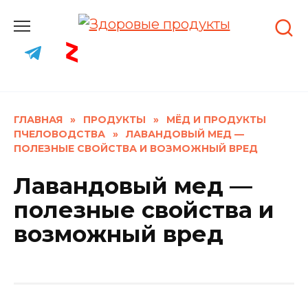
Skip
to
content
ГЛАВНАЯ
»
ПРОДУКТЫ
»
МЁД И ПРОДУКТЫ
ПЧЕЛОВОДСТВА
»
ЛАВАНДОВЫЙ МЕД —
ПОЛЕЗНЫЕ СВОЙСТВА И ВОЗМОЖНЫЙ ВРЕД
Лавандовый мед —
полезные свойства и
возможный вред