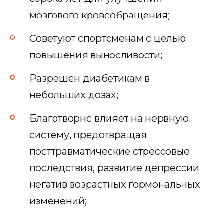
мозгового кровообращения;
Советуют спортсменам с целью
повышения выносливости;
Разрешен диабетикам в
небольших дозах;
Благотворно влияет на нервную
систему, предотвращая
посттравматические стрессовые
последствия, развитие депрессии,
негатив возрастных гормональных
изменений;