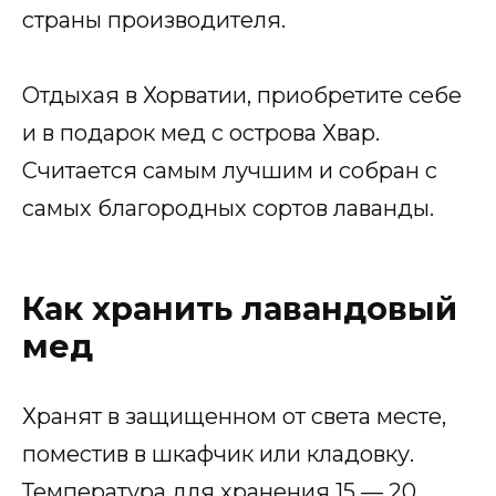
страны производителя.
Отдыхая в Хорватии, приобретите себе
и в подарок мед с острова Хвар.
Считается самым лучшим и собран с
самых благородных сортов лаванды.
Как хранить лавандовый
мед
Хранят в защищенном от света месте,
поместив в шкафчик или кладовку.
Температура для хранения 15 — 20