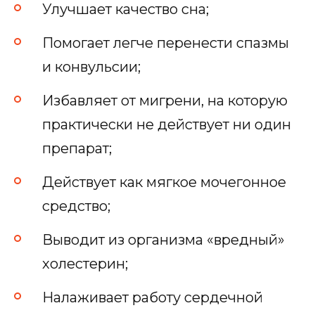
Улучшает качество сна;
Помогает легче перенести спазмы
и конвульсии;
Избавляет от мигрени, на которую
практически не действует ни один
препарат;
Действует как мягкое мочегонное
средство;
Выводит из организма «вредный»
холестерин;
Налаживает работу сердечной