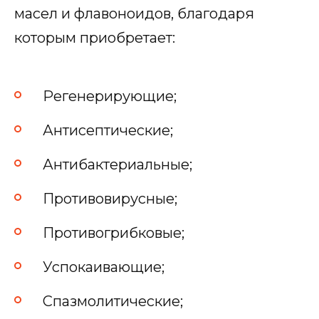
масел и флавоноидов, благодаря
которым приобретает:
Регенерирующие;
Антисептические;
Антибактериальные;
Противовирусные;
Противогрибковые;
Успокаивающие;
Спазмолитические;