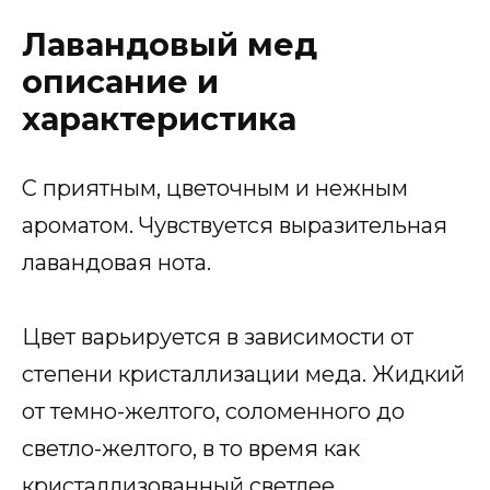
Лавандовый мед
описание и
характеристика
С приятным, цветочным и нежным
ароматом. Чувствуется выразительная
лавандовая нота.
Цвет варьируется в зависимости от
степени кристаллизации меда. Жидкий
от темно-желтого, соломенного до
светло-желтого, в то время как
кристаллизованный светлее.