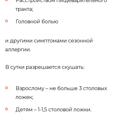
Расстройством пищеварительного
тракта;
Головной болью
и другими симптомами сезонной
аллергии.
В сутки разрешается скушать:
Взрослому – не больше 3 столовых
ложек;
Детям – 1-1,5 столовой ложки.