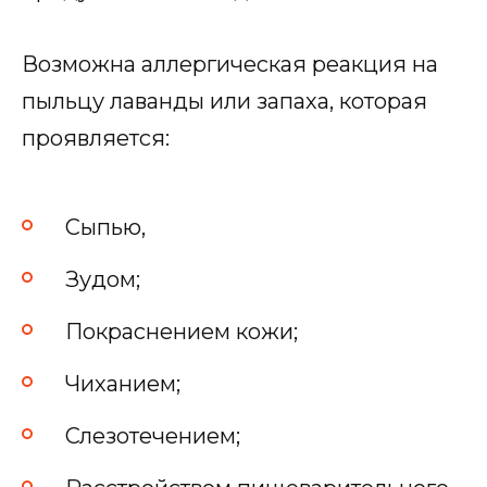
Возможна аллергическая реакция на
пыльцу лаванды или запаха, которая
проявляется:
Сыпью,
Зудом;
Покраснением кожи;
Чиханием;
Слезотечением;