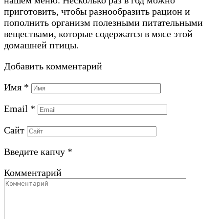
нашем меню. Несколько раз в год можно
приготовить, чтобы разнообразить рацион и
пополнить организм полезными питательными
веществами, которые содержатся в мясе этой
домашней птицы.
Добавить комментарий
Имя
*
Email
*
Сайт
Введите капчу
*
Комментарий