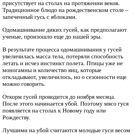
присутствует на столах на протяжении веков.
Традиционное блюдо на рождественском столе –
запеченный гусь с яблоками.
Одомашнивание диких гусей, как предполагают
ученые, произошло еще до нашей эры.
В результате процесса одомашнивания у гусей
увеличилась масса тела, потеряли способность
летать и исчез инстинкт полета. Птицы уже не
моногамны и количество яиц, которые
откладывают, увеличилось, но о сезонности еще
можно говорить.
Откорм гусей проводится до ноября месяца.
После этого начинается убой. Поэтому мясо гуся
появляется на столах к Новому году или
Рождеству.
Лучшими на убой считаются молодые гуси весом