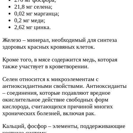
21,8 мг селена;
0,02 мг марганца;
0,2 мг меди;
2,62 мг цинка.
Железо – минерал, необходимый для синтеза
здоровых красных кровяных клеток.
Кроме того, в мясе содержится медь, которая
также участвует в кроветворении.
Селен относится к микроэлементам с
антиоксидантными свойствами. Антиоксиданты
– соединения, которые подавляют вредное
окислительное действие свободных форм
кислорода, считающихся причиной многих
хронических болезней, включая рак.
Кальций, фосфор – элементы, поддерживающие
костную систему.