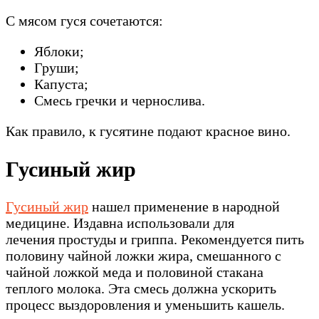
С мясом гуся сочетаются:
Яблоки;
Груши;
Капуста;
Смесь гречки и чернослива.
Как правило, к гусятине подают красное вино.
Гусиный жир
Гусиный жир
нашел применение в народной
медицине. Издавна использовали для
лечения простуды и гриппа. Рекомендуется пить
половину чайной ложки жира, смешанного с
чайной ложкой меда и половиной стакана
теплого молока. Эта смесь должна ускорить
процесс выздоровления и уменьшить кашель.