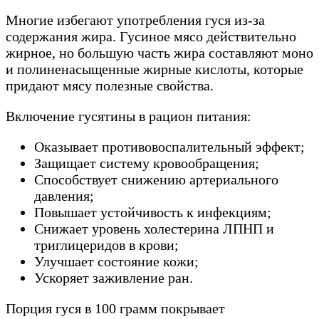
Многие избегают употребления гуся из-за
содержания жира. Гусиное мясо действительно
жирное, но большую часть жира составляют моно
и полиненасыщенные жирные кислоты, которые
придают мясу полезные свойства.
Включение гусятины в рацион питания:
Оказывает противовоспалительный эффект;
Защищает систему кровообращения;
Способствует снижению артериального
давления;
Повышает устойчивость к инфекциям;
Снижает уровень холестерина ЛПНП и
триглицеридов в крови;
Улучшает состояние кожи;
Ускоряет заживление ран.
Порция гуся в 100 грамм покрывает