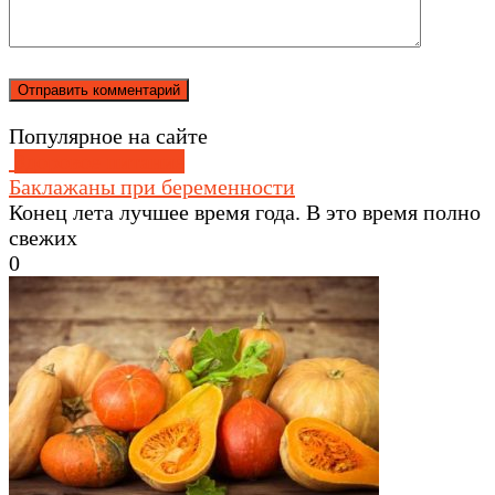
Популярное на сайте
Здоровое питание
Баклажаны при беременности
Конец лета лучшее время года. В это время полно
свежих
0