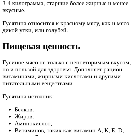
3-4 килограмма, старшие более жирные и менее
вкусные.
Гусятина относится к красному мясу, как и мясо
дикой утки, или голубей.
Пищевая ценность
Гусиное мясо не только с неповторимым вкусом,
но и пользой для здоровья. Дополняет рацион
витаминами, жирными кислотами и другими
питательными веществами.
Гусятина источник:
Белков;
Жиров;
Аминокислот;
Витаминов, таких как витамин А, К, Е, D,