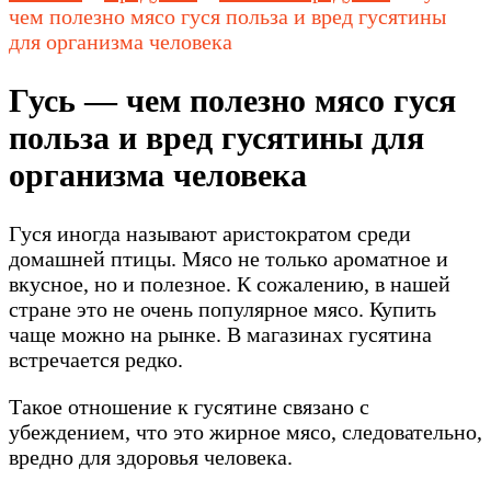
чем полезно мясо гуся польза и вред гусятины
для организма человека
Гусь — чем полезно мясо гуся
польза и вред гусятины для
организма человека
Гуся иногда называют аристократом среди
домашней птицы. Мясо не только ароматное и
вкусное, но и полезное. К сожалению, в нашей
стране это не очень популярное мясо. Купить
чаще можно на рынке. В магазинах гусятина
встречается редко.
Такое отношение к гусятине связано с
убеждением, что это жирное мясо, следовательно,
вредно для здоровья человека.