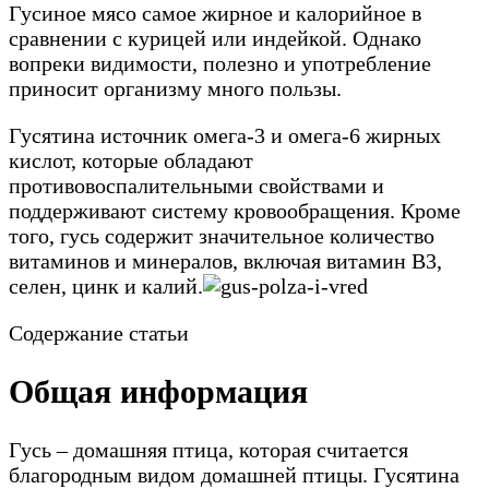
Гусиное мясо самое жирное и калорийное в
сравнении с курицей или индейкой. Однако
вопреки видимости, полезно и употребление
приносит организму много пользы.
Гусятина источник омега-3 и омега-6 жирных
кислот, которые обладают
противовоспалительными свойствами и
поддерживают систему кровообращения. Кроме
того, гусь содержит значительное количество
витаминов и минералов, включая витамин B3,
селен, цинк и калий.
Содержание статьи
Общая информация
Гусь – домашняя птица, которая считается
благородным видом домашней птицы. Гусятина