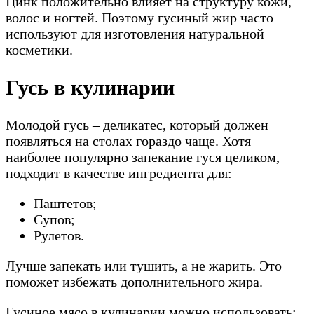
Цинк положительно влияет на структуру кожи,
волос и ногтей. Поэтому гусиный жир часто
используют для изготовления натуральной
косметики.
Гусь в кулинарии
Молодой гусь – деликатес, который должен
появляться на столах гораздо чаще. Хотя
наиболее популярно запекание гуся целиком,
подходит в качестве ингредиента для:
Паштетов;
Супов;
Рулетов.
Лучше запекать или тушить, а не жарить. Это
поможет избежать дополнительного жира.
Гусиное мясо в кулинарии можно использовать: