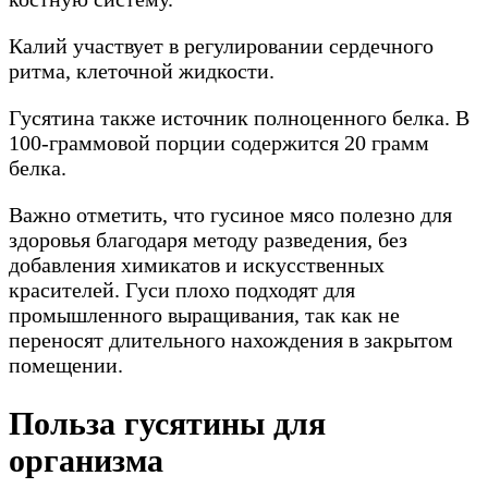
Калий участвует в регулировании сердечного
ритма, клеточной жидкости.
Гусятина также источник полноценного белка. В
100-граммовой порции содержится 20 грамм
белка.
Важно отметить, что гусиное мясо полезно для
здоровья благодаря методу разведения, без
добавления химикатов и искусственных
красителей. Гуси плохо подходят для
промышленного выращивания, так как не
переносят длительного нахождения в закрытом
помещении.
Польза гусятины для
организма