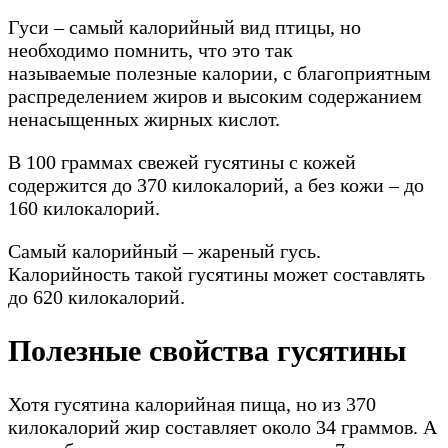
Гуси – самый калорийный вид птицы, но
необходимо помнить, что это так
называемые полезные калории, с благоприятным
распределением жиров и высоким содержанием
ненасыщенных жирных кислот.
В 100 граммах свежей гусятины с кожей
содержится до 370 килокалорий, а без кожи – до
160 килокалорий.
Самый калорийный – жареный гусь.
Калорийность такой гусятины может составлять
до 620 килокалорий.
Полезные свойства гусятины
Хотя гусятина калорийная пища, но из 370
килокалорий жир составляет около 34 граммов. А