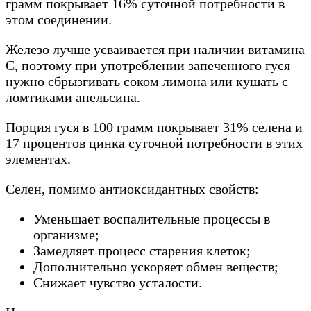
грамм покрывает 16% суточной потребности в
этом соединении.
Железо лучше усваивается при наличии витамина
С, поэтому при употреблении запеченного гуся
нужно сбрызгивать соком лимона или кушать с
ломтиками апельсина.
Порция гуся в 100 грамм покрывает 31% селена и
17 процентов цинка суточной потребности в этих
элементах.
Селен, помимо антиоксидантных свойств:
Уменьшает воспалительные процессы в
организме;
Замедляет процесс старения клеток;
Дополнительно ускоряет обмен веществ;
Снижает чувство усталости.