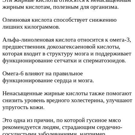
жирным кислотам, полезным для организма.
Олеиновая кислота способствует снижению
лишних килограммов.
Альфа-линоленовая кислота относится к омега-3,
предшественник докозагексаеновой кислоты,
которая входит в структуру мозга и поддерживает
функционирование сетчатки и сперматозоидов.
Омега-6 влияют на правильное
функционирование сердца и мозга.
Ненасыщенные жирные кислоты также помогают
снизить уровень вредного холестерина, улучшают
упругость кожи.
Это одна из причин, по которой гусиное мясо
рекомендуется людям, страдающим сердечно-
сосудистыми заболеваниями, например,