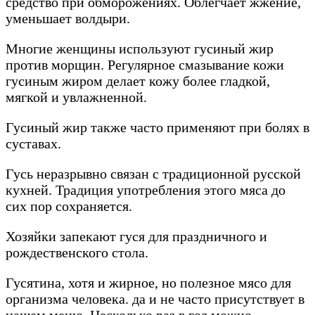
средство при обморожениях. Облегчает жжение,
уменьшает волдыри.
Многие женщины используют гусиный жир
против морщин. Регулярное смазывание кожи
гусиным жиром делает кожу более гладкой,
мягкой и увлажненной.
Гусиный жир также часто применяют при болях в
суставах.
Гусь неразрывно связан с традиционной русской
кухней. Традиция употребления этого мяса до
сих пор сохраняется.
Хозяйки запекают гуся для праздничного и
рождественского стола.
Гусятина, хотя и жирное, но полезное мясо для
организма человека. да и не часто присутствует в