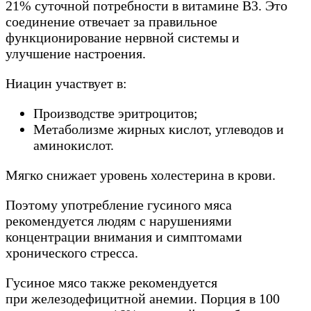
21% суточной потребности в витамине B3. Это
соединение отвечает за правильное
функционирование нервной системы и
улучшение настроения.
Ниацин участвует в:
Производстве эритроцитов;
Метаболизме жирных кислот, углеводов и
аминокислот.
Мягко снижает уровень холестерина в крови.
Поэтому употребление гусиного мяса
рекомендуется людям с нарушениями
концентрации внимания и симптомами
хронического стресса.
Гусиное мясо также рекомендуется
при железодефицитной анемии. Порция в 100