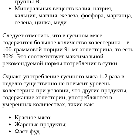
группы В;
Минеральных веществ калия, натрия,
кальция, магния, железа, фосфора, марганца,
селена, цинка, меди.
Следует отметить, что в гусином мясе
содержится большое количество холестерина – в
100-граммовой порции 91 мг холестерина, то есть
30%. Это соответствует максимальной
рекомендуемой нормы потребления в сутки.
Однако употребление гусиного мяса 1-2 раза в
неделю существенно не повысит уровень
холестерина при условии, что другие продукты,
содержащие холестерин, употребляются в
умеренных количествах, такие как:
Красное мясо;
Жареные продукты;
Фаст-фуд.