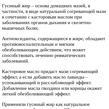
Гусиный жир – основа домашних мазей, в
частности, в виде натуральной согревающей мази
в сочетании с касторовым маслом при
заболеваниях органов дыхания и скелетно-
мышечных болях.
Антиоксиданты, содержащиеся в жире, обладают
противовоспалительным и мягким
обезболивающим действием, что может
способствовать лечению ревматических
заболеваний.
Касторовое масло придаст мази согревающий
эффект, а если добавить масло лаванды –
успокаивающий и расслабляющий эффект.
Добавление масла гвоздики или корицы окажет
легкий обезболивающий эффект.
Применяли гусиный жир как натуральное