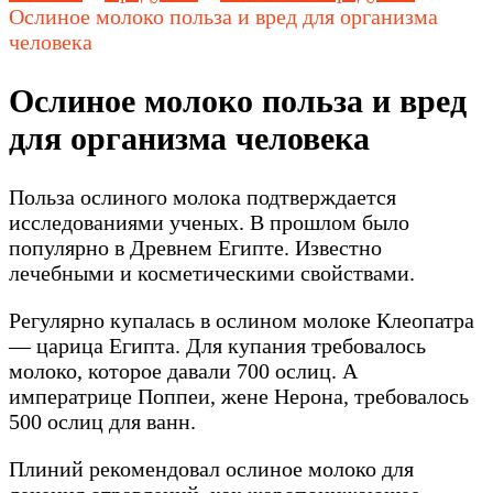
Ослиное молоко польза и вред для организма
человека
Ослиное молоко польза и вред
для организма человека
Польза ослиного молока подтверждается
исследованиями ученых. В прошлом было
популярно в Древнем Египте. Известно
лечебными и косметическими свойствами.
Регулярно купалась в ослином молоке Клеопатра
— царица Египта. Для купания требовалось
молоко, которое давали 700 ослиц. А
императрице Поппеи, жене Нерона, требовалось
500 ослиц для ванн.
Плиний рекомендовал ослиное молоко для