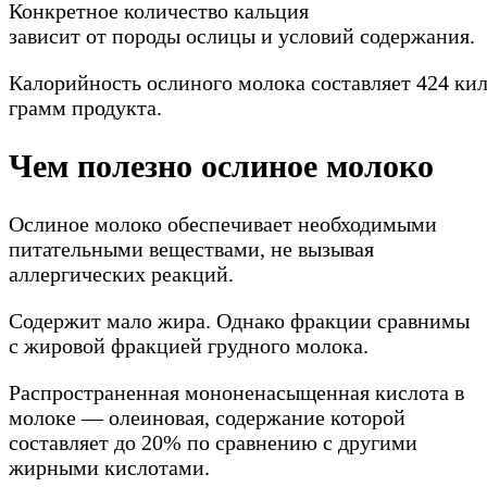
Конкретное количество кальция
зависит от породы ослицы и условий содержания.
Калорийность ослиного молока составляет 424 ки
грамм продукта.
Чем полезно ослиное молоко
Ослиное молоко обеспечивает необходимыми
питательными веществами, не вызывая
аллергических реакций.
Содержит мало жира. Однако фракции сравнимы
с жировой фракцией грудного молока.
Распространенная мононенасыщенная кислота в
молоке — олеиновая, содержание которой
составляет до 20% по сравнению с другими
жирными кислотами.