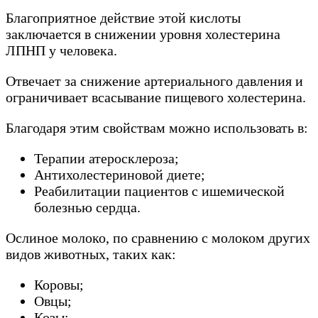
Благоприятное действие этой кислоты
заключается в снижении уровня холестерина
ЛПНП у человека.
Отвечает за снижение артериального давления и
ограничивает всасывание пищевого холестерина.
Благодаря этим свойствам можно использовать в:
Терапии атеросклероза;
Антихолестериновой диете;
Реабилитации пациентов с ишемической
болезнью сердца.
Ослиное молоко, по сравнению с молоком других
видов животных, таких как:
Коровы;
Овцы;
Козы;