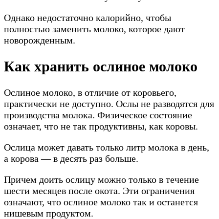
Однако недостаточно калорийно, чтобы
полностью заменить молоко, которое дают
новорожденным.
Как хранить ослиное молоко
Ослиное молоко, в отличие от коровьего,
практически не доступно. Ослы не разводятся для
производства молока. Физическое состояние
означает, что не так продуктивны, как коровы.
Ослица может давать только литр молока в день,
а корова — в десять раз больше.
Причем доить ослицу можно только в течение
шести месяцев после окота. Эти ограничения
означают, что ослиное молоко так и останется
нишевым продуктом.