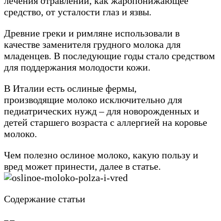
лечения отравлений, как жаропонижающее
средство, от усталости глаз и язвы.
Древние греки и римляне использовали в
качестве заменителя грудного молока для
младенцев. В последующие годы стало средством
для поддержания молодости кожи.
В Италии есть ослиные фермы,
производящие молоко исключительно для
педиатрических нужд – для новорожденных и
детей старшего возраста с аллергией на коровье
молоко.
Чем полезно ослиное молоко, какую пользу и
вред может принести, далее в статье.
Содержание статьи