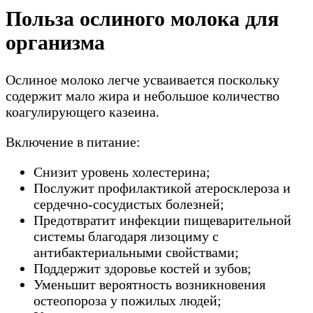
Польза ослиного молока для
организма
Ослиное молоко легче усваивается поскольку
содержит мало жира и небольшое количество
коагулирующего казеина.
Включение в питание:
Снизит уровень холестерина;
Послужит профилактикой атеросклероза и
сердечно-сосудистых болезней;
Предотвратит инфекции пищеварительной
системы благодаря лизоциму с
антибактериальными свойствами;
Поддержит здоровье костей и зубов;
Уменьшит вероятность возникновения
остеопороза у пожилых людей;