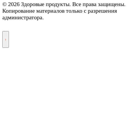
© 2026 Здоровые продукты. Все права защищены.
Копирование материалов только с разрешения
администратора.