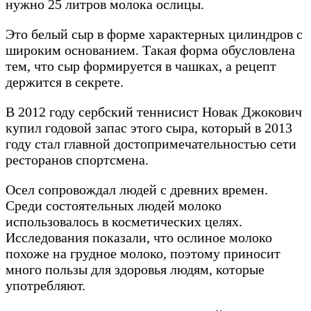
нужно 25 литров молока ослицы.
Это белый сыр в форме характерных цилиндров с
широким основанием. Такая форма обусловлена ​​
тем, что сыр формируется в чашках, а рецепт
держится в секрете.
В 2012 году сербский теннисист Новак Джокович
купил годовой запас этого сыра, который в 2013
году стал главной достопримечательностью сети
ресторанов спортсмена.
Осел сопровождал людей с древних времен.
Среди состоятельных людей молоко
использовалось в косметических целях.
Исследования показали, что ослиное молоко
похоже на грудное молоко, поэтому приносит
много пользы для здоровья людям, которые
употребляют.