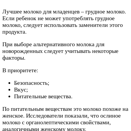
Лучшее молоко для младенцев – грудное молоко.
Если ребенок не может употреблять грудное
молоко, следует использовать заменители этого
продукта.
При выборе альтернативного молока для
новорожденных следует учитывать некоторые
факторы.
В приоритете:
Безопасность;
Вкус;
Питательные вещества.
По питательным веществам это молоко похоже на
женское. Исследователи показали, что ослиное
молоко с органолептическими свойствами,
аналогичными женскому молоку.