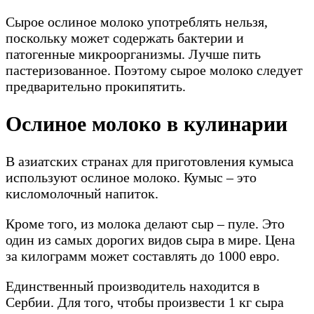
Сырое ослиное молоко употреблять нельзя,
поскольку может содержать бактерии и
патогенные микроорганизмы. Лучше пить
пастеризованное. Поэтому сырое молоко следует
предварительно прокипятить.
Ослиное молоко в кулинарии
В азиатских странах для приготовления кумыса
используют ослиное молоко. Кумыс – это
кисломолочный напиток.
Кроме того, из молока делают сыр – пуле. Это
один из самых дорогих видов сыра в мире. Цена
за килограмм может составлять до 1000 евро.
Единственный производитель находится в
Сербии. Для того, чтобы произвести 1 кг сыра