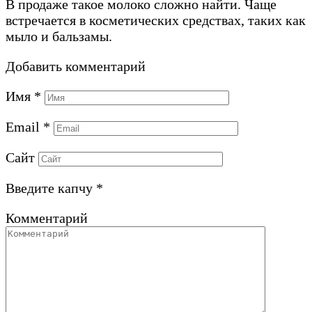
В продаже такое молоко сложно найти. Чаще
встречается в косметических средствах, таких как
мыло и бальзамы.
Добавить комментарий
Имя
*
Email
*
Сайт
Введите капчу
*
Комментарий