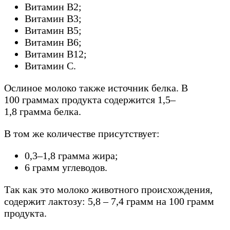
Витамин B2;
Витамин B3;
Витамин B5;
Витамин B6;
Витамин B12;
Витамин C.
Ослиное молоко также источник белка. В
100 граммах продукта содержится 1,5–
1,8 грамма белка.
В том же количестве присутствует:
0,3–1,8 грамма жира;
6 грамм углеводов.
Так как это молоко животного происхождения,
содержит лактозу: 5,8 – 7,4 грамм на 100 грамм
продукта.