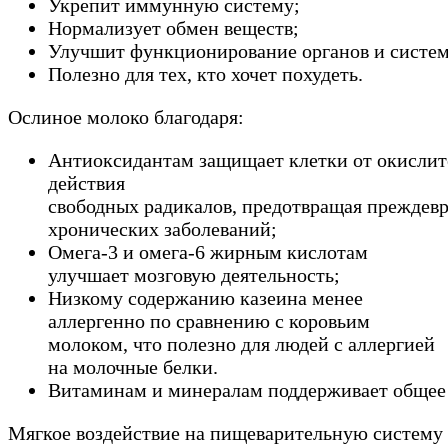
Укрепит иммунную систему;
Нормализует обмен веществ;
Улучшит функционирование органов и систем
Полезно для тех, кто хочет похудеть.
Ослиное молоко благодаря:
Антиоксидантам защищает клетки от окислит
действия
свободных радикалов, предотвращая преждевр
хронических заболеваний;
Омега-3 и омега-6 жирным кислотам
улучшает мозговую деятельность;
Низкому содержанию казеина менее
аллергенно по сравнению с коровьим
молоком, что полезно для людей с аллергией
на молочные белки.
Витаминам и минералам поддерживает общее 
Мягкое воздействие на пищеварительную систему 