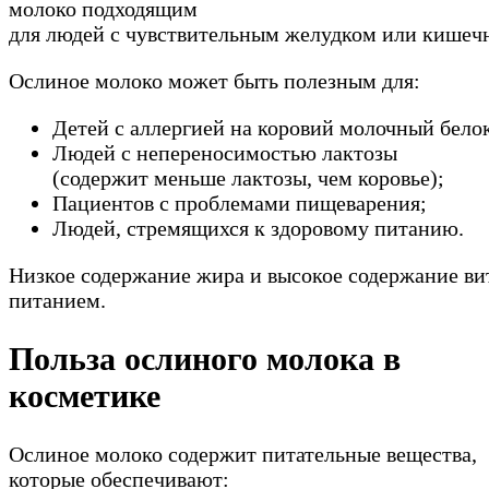
молоко подходящим
для людей с чувствительным желудком или кишеч
Ослиное молоко может быть полезным для:
Детей с аллергией на коровий молочный белок
Людей с непереносимостью лактозы
(содержит меньше лактозы, чем коровье);
Пациентов с проблемами пищеварения;
Людей, стремящихся к здоровому питанию.
Низкое содержание жира и высокое содержание ви
питанием.
Польза ослиного молока в
косметике
Ослиное молоко содержит питательные вещества,
которые обеспечивают: