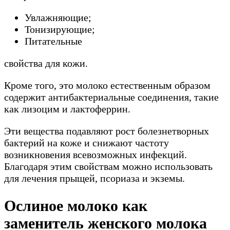
Увлажняющие;
Тонизирующие;
Питательные
свойства для кожи.
Кроме того, это молоко естественным образом
содержит антибактериальные соединения, такие
как лизоцим и лактоферрин.
Эти вещества подавляют рост болезнетворных
бактерий на коже и снижают частоту
возникновения всевозможных инфекций.
Благодаря этим свойствам можно использовать
для лечения прыщей, псориаза и экземы.
Ослиное молоко как
заменитель женского молока