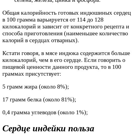
Общая калорийность готовых индюшиных сердец
в 100 грамма варьируется от 114 до 128
килокалорий и зависит от конкретного рецепта и
способа приготовления (наименьшее количество
калорий в сердцах отварных).
Кстати говоря, в мясе индюка содержится больше
килокалорий, чем в его сердце. Если говорить о
пищевой ценности данного продукта, то в 100
граммах присутствует:
5 грамм жира (около 8%);
17 грамм белка (около 81%);
0,4 грамма углеводов (около 1%);
Сердце индейки польза