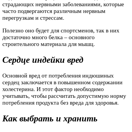
страдающих нервными заболеваниями, которые
часто подвергаются различным нервным
перегрузкам и стрессам.
Полезно оно будет для спортсменов, так в них
достаточно много белка – основного
строительного материала для мышц.
Сердце индейки вред
Основной вред от потребления индюшиных
сердец заключается в повышенном содержании
холестерина. И этот фактор необходимо
учитывать, чтобы рассчитать допустимую норму
потребления продукта без вреда для здоровья.
Как выбрать и хранить