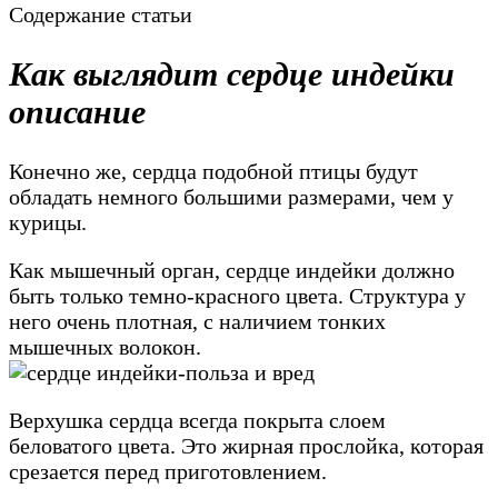
Содержание статьи
Как выглядит сердце индейки
описание
Конечно же, сердца подобной птицы будут
обладать немного большими размерами, чем у
курицы.
Как мышечный орган, сердце индейки должно
быть только темно-красного цвета. Структура у
него очень плотная, с наличием тонких
мышечных волокон.
Верхушка сердца всегда покрыта слоем
беловатого цвета. Это жирная прослойка, которая
срезается перед приготовлением.