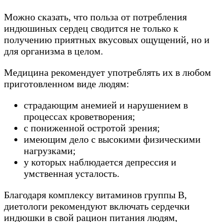
Можно сказать, что польза от потребления
индюшиных сердец сводится не только к
получению приятных вкусовых ощущений, но и
для организма в целом.
Медицина рекомендует употреблять их в любом
приготовленном виде людям:
страдающим анемией и нарушением в
процессах кроветворения;
с пониженной остротой зрения;
имеющим дело с высокими физическими
нагрузками;
у которых наблюдается депрессия и
умственная усталость.
Благодаря комплексу витаминов группы В,
диетологи рекомендуют включать сердечки
индюшки в свой рацион питания людям,