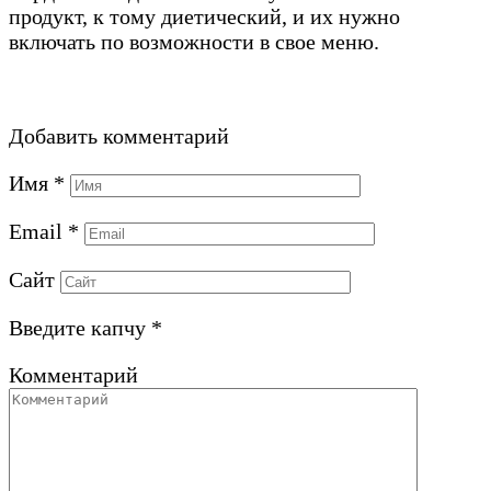
продукт, к тому диетический, и их нужно
включать по возможности в свое меню.
Добавить комментарий
Имя
*
Email
*
Сайт
Введите капчу
*
Комментарий