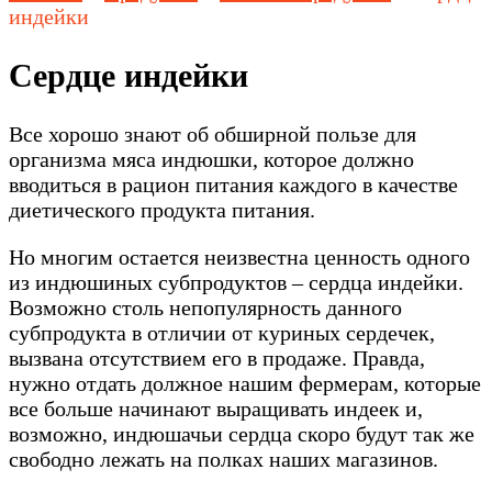
индейки
Сердце индейки
Все хорошо знают об обширной пользе для
организма мяса индюшки, которое должно
вводиться в рацион питания каждого в качестве
диетического продукта питания.
Но многим остается неизвестна ценность одного
из индюшиных субпродуктов – сердца индейки.
Возможно столь непопулярность данного
субпродукта в отличии от куриных сердечек,
вызвана отсутствием его в продаже. Правда,
нужно отдать должное нашим фермерам, которые
все больше начинают выращивать индеек и,
возможно, индюшачьи сердца скоро будут так же
свободно лежать на полках наших магазинов.