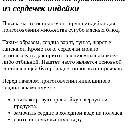
из сердечек индейки
Повара часто используют сердца индейки для
приготовления множества сугубо мясных блюд.
Таким образом, сердца варят, тушат, жарят и
запекают. Кроме того, сердечки можно
использовать для приготовления «шашлычков»
либо отбивной. Паштет часто является основной
составляющей бутербродов, пирогов и пирожков.
Перед началом приготовления индюшиного
сердца рекомендуется:
снять жировую прослойку с верхушки
продукта;
замочить сердце в холодной воде на полчаса;
слить использованную воду.