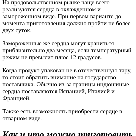
На продовольственном рынке чаще всего
реализуются сердца в охлажденном и
замороженном виде. При первом варианте до
момента приготовления должно пройти не более
двух суток.
Замороженные же сердца могут храниться
приблизительно два месяца, если температурный
режим не превысит плюс 12 градусов.
Когда продукт упакован не в отечественную тару,
то стоит обратить внимание на государство-
поставщика. Обычно из-за границы индюшиные
сердца поставляются Испанией, Италией и
Францией.
Также есть возможность приобрести сердце в
отварном виде.
Как и что можно приготовить