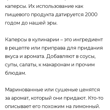
каперсы. Их использование как
пищевого продукта датируется 2000
годом до нашей эры.
Каперсы в кулинарии – это ингредиент
в рецепте или приправа для придания
вкуса и аромата. Добавляют в соусы,
супы, салаты, к макаронам и прочим
блюдам.
Маринованные или сушеные ценятся
за аромат, который они придают. Кто-то
описывает его похожим на лимонный.