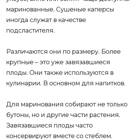
маринованные. Сушеные каперсы
иногда служат в качестве
подсластителя.
Различаются они по размеру. Более
крупные – это уже завязавшиеся
плоды. Они также используются в
кулинарии. В основном для напитков.
Для маринования собирают не только
бутоны, но и другие части растения.
Завязавшиеся плоды часто
консервируют вместе со стеблем.