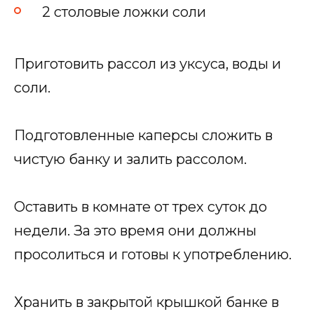
2 столовые ложки соли
Приготовить рассол из уксуса, воды и
соли.
Подготовленные каперсы сложить в
чистую банку и залить рассолом.
Оставить в комнате от трех суток до
недели. За это время они должны
просолиться и готовы к употреблению.
Хранить в закрытой крышкой банке в