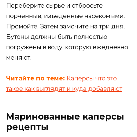
Переберите сырье и отбросьте
порченные, изъеденные насекомыми.
Промойте. Затем замочите на три дня.
Бутоны должны быть полностью
погружены в воду, которую ежедневно
меняют.
Читайте по теме:
Каперсы что это
такое как выглядят и куда добавляют
Маринованные каперсы
рецепты