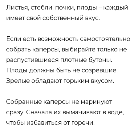
Листья, стебли, почки, плоды – каждый
имеет свой собственный вкус.
Если есть возможность самостоятельно
собрать каперсы, выбирайте только не
распустившиеся плотные бутоны.
Плоды должны быть не созревшие.
Зрелые обладают горьким вкусом.
Собранные каперсы не маринуют
сразу. Сначала их вымачивают в воде,
чтобы избавиться от горечи.