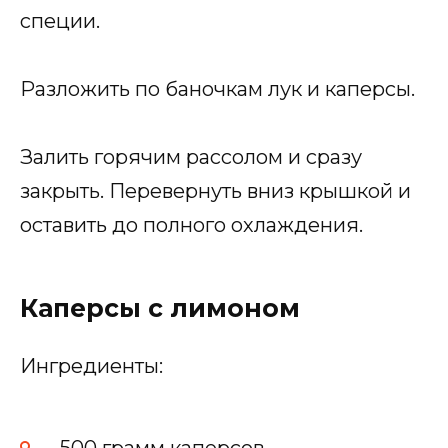
специи.
Разложить по баночкам лук и каперсы.
Залить горячим рассолом и сразу
закрыть. Перевернуть вниз крышкой и
оставить до полного охлаждения.
Каперсы с лимоном
Ингредиенты: