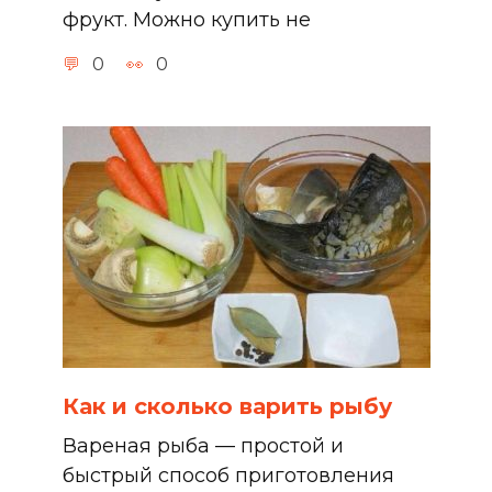
фрукт. Можно купить не
0
0
Как и сколько варить рыбу
Вареная рыба — простой и
быстрый способ приготовления