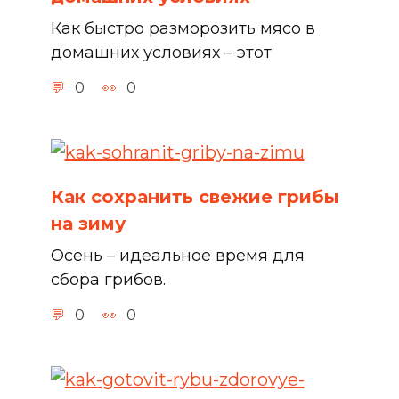
Как быстро разморозить мясо в
домашних условиях – этот
0
0
Как сохранить свежие грибы
на зиму
Осень – идеальное время для
сбора грибов.
0
0