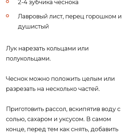
2-4 зубчика чеснока
Лавровый лист, перец горошком и
душистый
Лук нарезать кольцами или
полукольцами.
Чеснок можно положить целым или
разрезать на несколько частей.
Приготовить рассол, вскипятив воду с
солью, сахаром и уксусом. В самом
конце, перед тем как снять, добавить