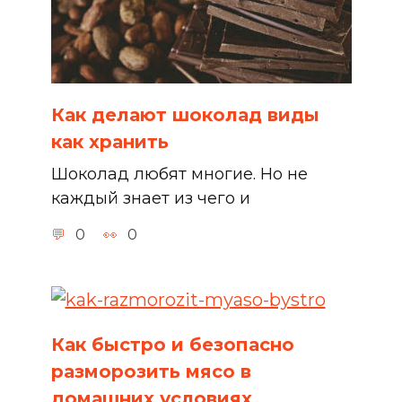
Как делают шоколад виды
как хранить
Шоколад любят многие. Но не
каждый знает из чего и
0
0
Как быстро и безопасно
разморозить мясо в
домашних условиях