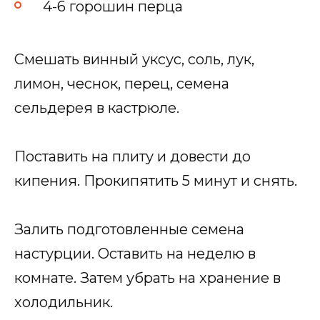
4-6 горошин перца
Смешать винный уксус, соль, лук,
лимон, чеснок, перец, семена
сельдерея в кастрюле.
Поставить на плиту и довести до
кипения. Прокипятить 5 минут и снять.
Залить подготовленные семена
настурции. Оставить на неделю в
комнате. Затем убрать на хранение в
холодильник.