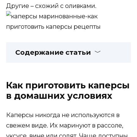
Другие – схожий с оливками.
Содержание статьи
Как приготовить каперсы
в домашних условиях
Каперсы никогда не используются в
свежем виде. Их маринуют в рассоле,
уксусе, вине или солят. Чаще доступны