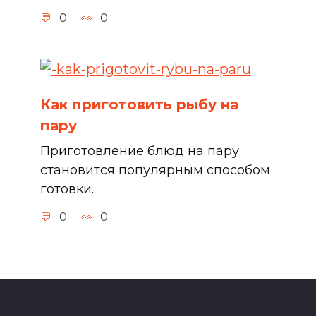
0
0
Как приготовить рыбу на
пару
Приготовление блюд на пару
становится популярным способом
готовки.
0
0