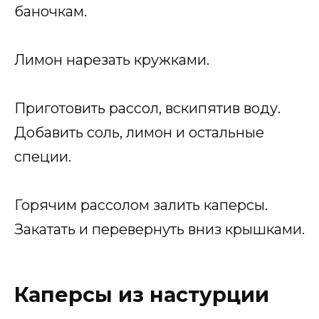
баночкам.
Лимон нарезать кружками.
Приготовить рассол, вскипятив воду.
Добавить соль, лимон и остальные
специи.
Горячим рассолом залить каперсы.
Закатать и перевернуть вниз крышками.
Каперсы из настурции