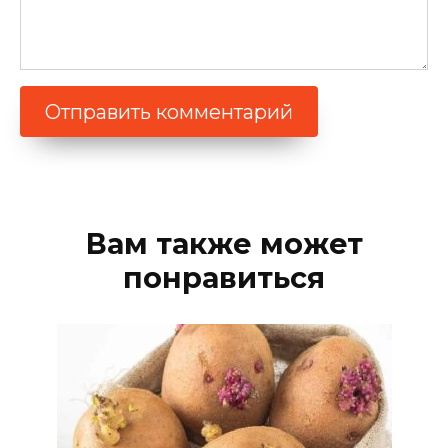
Вам также может
понравиться