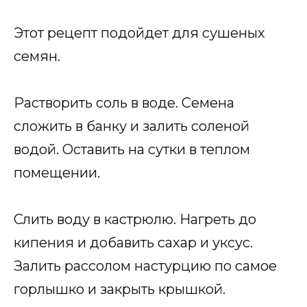
Этот рецепт подойдет для сушеных
семян.
Растворить соль в воде. Семена
сложить в банку и залить соленой
водой. Оставить на сутки в теплом
помещении.
Слить воду в кастрюлю. Нагреть до
кипения и добавить сахар и уксус.
Залить рассолом настурцию по самое
горлышко и закрыть крышкой.