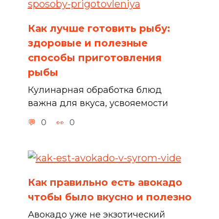
Как лучше готовить рыбу:
здоровые и полезные
способы приготовления
рыбы
Кулинарная обработка блюд
важна для вкуса, усвояемости
0
0
Как правильно есть авокадо
чтобы было вкусно и полезно
Авокадо уже не экзотический