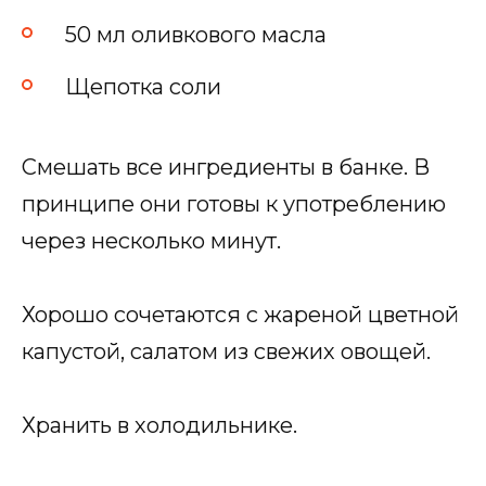
50 мл оливкового масла
Щепотка соли
Смешать все ингредиенты в банке. В
принципе они готовы к употреблению
через несколько минут.
Хорошо сочетаются с жареной цветной
капустой, салатом из свежих овощей.
Хранить в холодильнике.