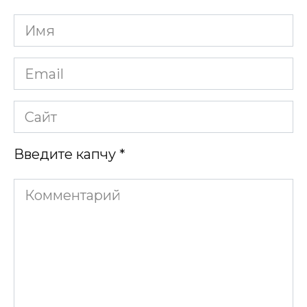
Имя
*
Email
*
Сайт
Введите капчу
*
Комментарий