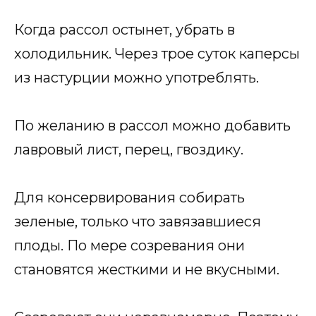
Когда рассол остынет, убрать в
холодильник. Через трое суток каперсы
из настурции можно употреблять.
По желанию в рассол можно добавить
лавровый лист, перец, гвоздику.
Для консервирования собирать
зеленые, только что завязавшиеся
плоды. По мере созревания они
становятся жесткими и не вкусными.