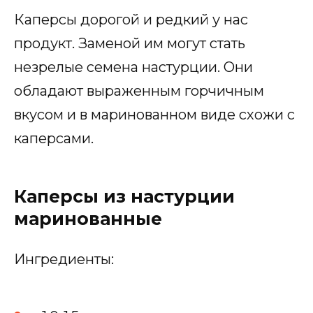
Каперсы дорогой и редкий у нас
продукт. Заменой им могут стать
незрелые семена настурции. Они
обладают выраженным горчичным
вкусом и в маринованном виде схожи с
каперсами.
Каперсы из настурции
маринованные
Ингредиенты: