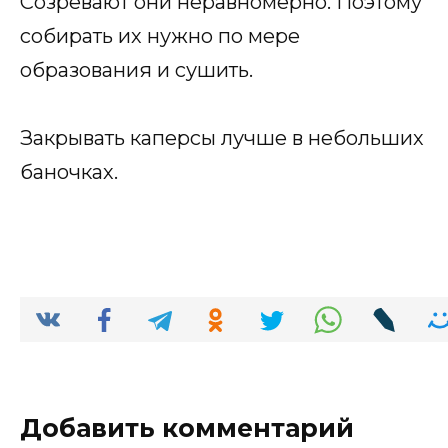
Созревают они неравномерно. Поэтому
собирать их нужно по мере
образования и сушить.
Закрывать каперсы лучше в небольших
баночках.
Добавить комментарий