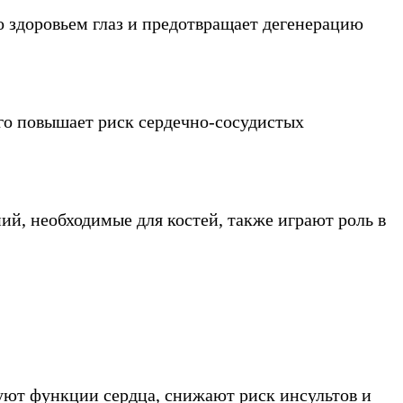
о здоровьем глаз и предотвращает дегенерацию
го повышает риск сердечно-сосудистых
ий, необходимые для костей, также играют роль в
руют функции сердца, снижают риск инсультов и