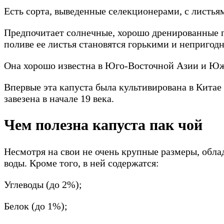
Есть сорта, выведенные селекционерами, с листья
Предпочитает солнечные, хорошо дренированные п
поливе ее листья становятся горькими и непригодн
Она хорошо известна в Юго-Восточной Азии и Юж
Впервые эта капуста была культивирована в Китае
завезена в начале 19 века.
Чем полезна капуста пак чой
Несмотря на свои не очень крупные размеры, обла
воды. Кроме того, в ней содержатся:
Углеводы (до 2%);
Белок (до 1%);