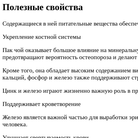
Полезные свойства
Содержащиеся в ней питательные вещества обеспе
Укрепление костной системы
Пак чой оказывает большое влияние на минеральну
предотвращают вероятность остеопороза и делают
Кроме того, она обладает высоким содержанием ви
кальций, фосфор и железо также поддерживают ст
Цинк и железо играют жизненно важную роль в пр
Поддерживает кроветворение
Железо является важной частью для выработки эри
человека.
Улучшает свертываемость крови