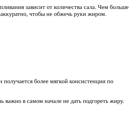
пливания зависит от количества сала. Чем больше
 аккуратно, чтобы не обжечь руки жиром.
н получается более мягкой консистенции по
 важно в самом начале не дать подгореть жиру.