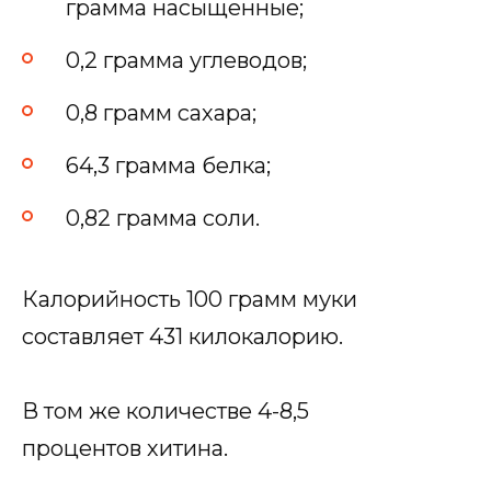
грамма насыщенные;
0,2 грамма углеводов;
0,8 грамм сахара;
64,3 грамма белка;
0,82 грамма соли.
Калорийность 100 грамм муки
составляет 431 килокалорию.
В том же количестве 4-8,5
процентов хитина.