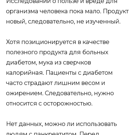
Исследований о пользе и вреде для
организма человека пока мало. Продукт
новый, следовательно, не изученный.
Хотя позиционируется в качестве
полезного продукта для больных
диабетом, мука из сверчков
калорийная. Пациенты с диабетом
часто страдают лишним весом и
ожирением. Следовательно, нужно
относится с осторожностью.
Нет данных, можно ли использовать
людям с панкреатитом. Перед