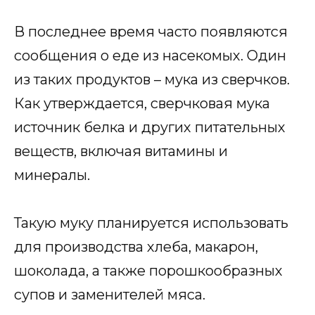
В последнее время часто появляются
сообщения о еде из насекомых. Один
из таких продуктов – мука из сверчков.
Как утверждается, сверчковая мука
источник белка и других питательных
веществ, включая витамины и
минералы.
Такую муку планируется использовать
для производства хлеба, макарон,
шоколада, а также порошкообразных
супов и заменителей мяса.