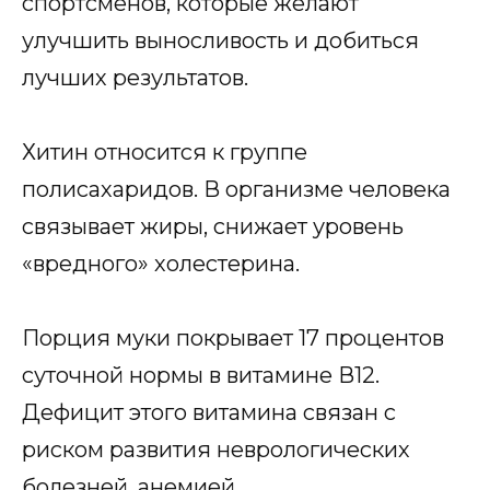
спортсменов, которые желают
улучшить выносливость и добиться
лучших результатов.
Хитин относится к группе
полисахаридов. В организме человека
связывает жиры, снижает уровень
«вредного» холестерина.
Порция муки покрывает 17 процентов
суточной нормы в витамине В12.
Дефицит этого витамина связан с
риском развития неврологических
болезней, анемией.