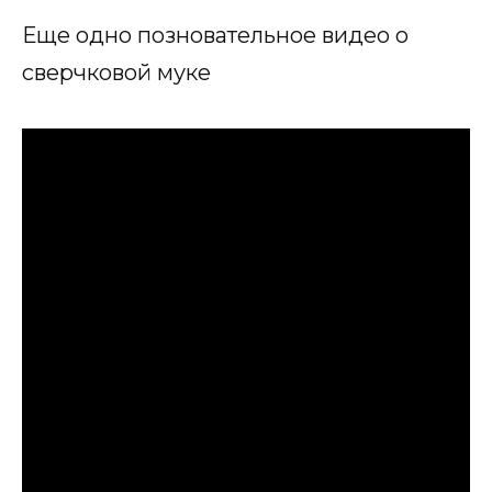
Еще одно позновательное видео о
сверчковой муке