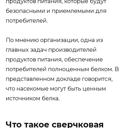
продуктов питания, которые будут
безопасными и приемлемыми для
потребителей.
По мнению организации, одна из
главных задач производителей
продуктов питания, обеспечение
потребителей полноценным белком. В
представленном докладе говорится,
что насекомые могут быть ценным
источником белка.
Что такое сверчковая