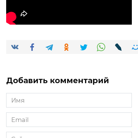
Добавить комментарий
Имя
*
Email
*
Сайт