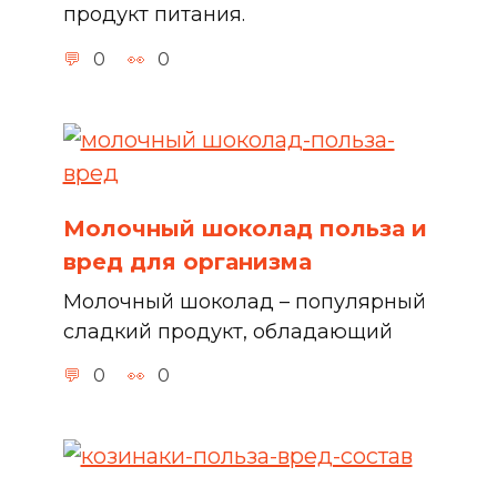
продукт питания.
0
0
Молочный шоколад польза и
вред для организма
Молочный шоколад – популярный
сладкий продукт, обладающий
0
0