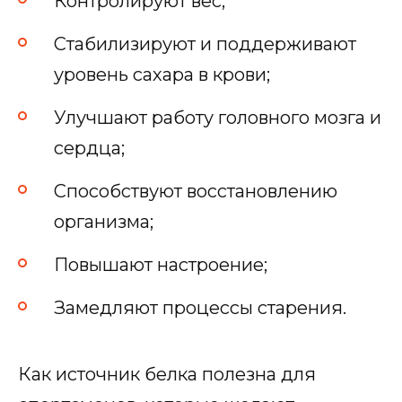
Контролируют вес;
Стабилизируют и поддерживают
уровень сахара в крови;
Улучшают работу головного мозга и
сердца;
Способствуют восстановлению
организма;
Повышают настроение;
Замедляют процессы старения.
Как источник белка полезна для