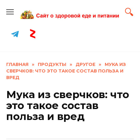
Skip
to
content
ГЛАВНАЯ
»
ПРОДУКТЫ
»
ДРУГОЕ
»
МУКА ИЗ
СВЕРЧКОВ: ЧТО ЭТО ТАКОЕ СОСТАВ ПОЛЬЗА И
ВРЕД
Мука из сверчков: что
это такое состав
польза и вред