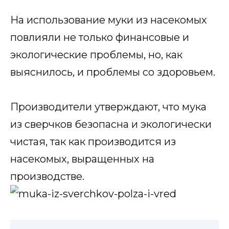
На использование муки из насекомых
повлияли не только финансовые и
экологические проблемы, но, как
выяснилось, и проблемы со здоровьем.
Производители утверждают, что мука
из сверчков безопасна и экологически
чистая, так как производится из
насекомых, выращенных на
производстве.