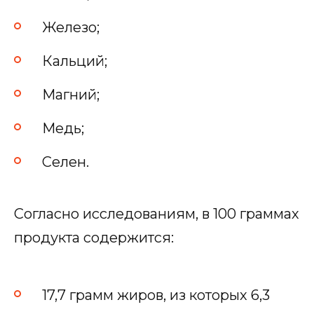
Железо;
Кальций;
Магний;
Медь;
Селен.
Согласно исследованиям, в 100 граммах
продукта содержится:
17,7 грамм жиров, из которых 6,3