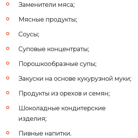
Заменители мяса;
Мясные продукты;
Соусы;
Суповые концентраты;
Порошкообразные супы;
Закуски на основе кукурузной муки;
Продукты из орехов и семян;
Шоколадные кондитерские
изделия;
Пивные напитки.