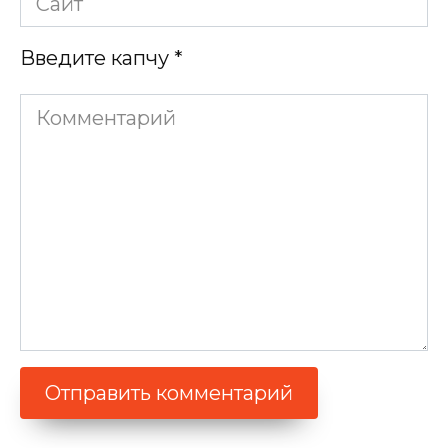
Введите капчу
*
Комментарий