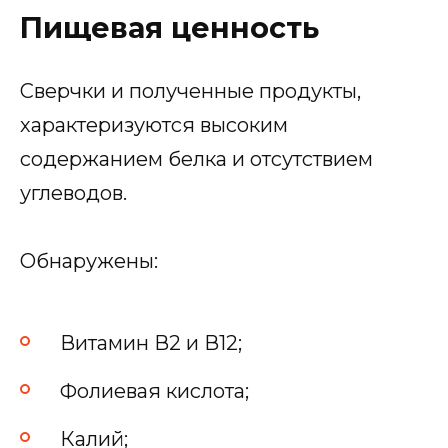
Пищевая ценность
Сверчки и полученные продукты,
характеризуются высоким
содержанием белка и отсутствием
углеводов.
Обнаружены:
Витамин В2 и В12;
Фолиевая кислота;
Калий;