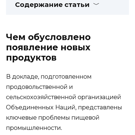
Содержание статьи
Чем обусловлено
появление новых
продуктов
В докладе, подготовленном
продовольственной и
сельскохозяйственной организацией
Объединенных Наций, представлены
ключевые проблемы пищевой
промышленности.