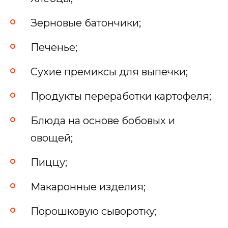
Зерновые батончики;
Печенье;
Сухие премиксы для выпечки;
Продукты переработки картофеля;
Блюда на основе бобовых и
овощей;
Пиццу;
Макаронные изделия;
Порошковую сыворотку;