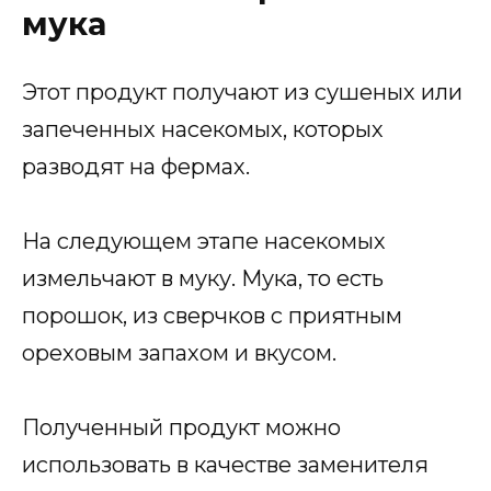
мука
Этот продукт получают из сушеных или
запеченных насекомых, которых
разводят на фермах.
На следующем этапе насекомых
измельчают в муку. Мука, то есть
порошок, из сверчков с приятным
ореховым запахом и вкусом.
Полученный продукт можно
использовать в качестве заменителя