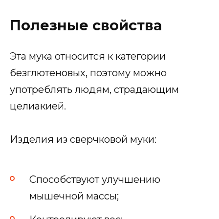
Полезные свойства
Эта мука относится к категории
безглютеновых, поэтому можно
употреблять людям, страдающим
целиакией.
Изделия из сверчковой муки:
Способствуют улучшению
мышечной массы;