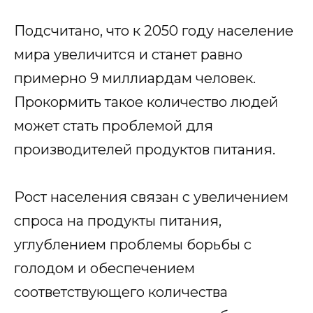
Подсчитано, что к 2050 году население
мира увеличится и станет равно
примерно 9 миллиардам человек.
Прокормить такое количество людей
может стать проблемой для
производителей продуктов питания.
Рост населения связан с увеличением
спроса на продукты питания,
углублением проблемы борьбы с
голодом и обеспечением
соответствующего количества