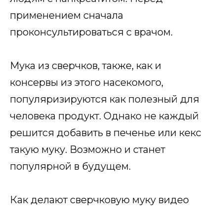
применением сначала
проконсультироваться с врачом.
Мука из сверчков, также, как и
консервы из этого насекомого,
популяризируются как полезный для
человека продукт. Однако не каждый
решится добавить в печенье или кекс
такую муку. Возможно и станет
популярной в будущем.
Как делают сверчковую муку видео