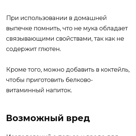
При использовании в домашней
выпечке помнить, что не мука обладает
связывающими свойствами, так как не
содержит глютен.
Кроме того, можно добавить в коктейль,
чтобы приготовить белково-
витаминный напиток.
Возможный вред