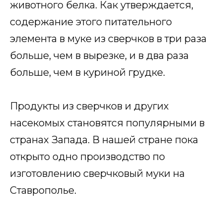
животного белка. Как утверждается,
содержание этого питательного
элемента в муке из сверчков в три раза
больше, чем в вырезке, и в два раза
больше, чем в куриной грудке.
Продукты из сверчков и других
насекомых становятся популярными в
странах Запада. В нашей стране пока
открыто одно производство по
изготовлению сверчковый муки на
Ставрополье.