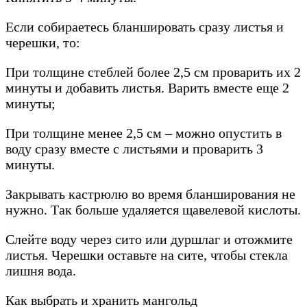
Если собираетесь бланшировать сразу листья и
черешки, то:
При толщине стеблей более 2,5 см проварить их 2
минуты и добавить листья. Варить вместе еще 2
минуты;
При толщине менее 2,5 см – можно опустить в
воду сразу вместе с листьями и проварить 3
минуты.
Закрывать кастрюлю во время бланширования не
нужно. Так больше удаляется щавелевой кислоты.
Слейте воду через сито или дуршлаг и отожмите
листья. Черешки оставьте на сите, чтобы стекла
лишня вода.
Как выбрать и хранить мангольд