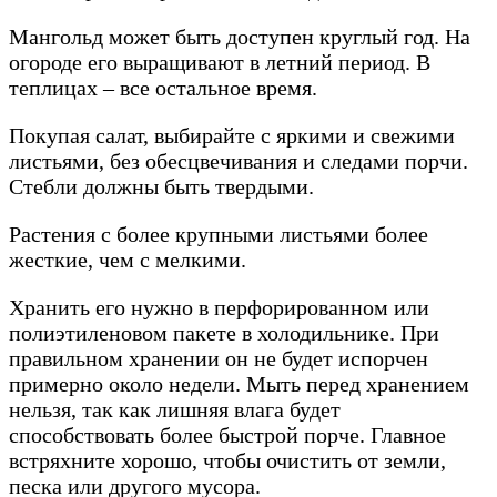
Мангольд может быть доступен круглый год. На
огороде его выращивают в летний период. В
теплицах – все остальное время.
Покупая салат, выбирайте с яркими и свежими
листьями, без обесцвечивания и следами порчи.
Стебли должны быть твердыми.
Растения с более крупными листьями более
жесткие, чем с мелкими.
Хранить его нужно в перфорированном или
полиэтиленовом пакете в холодильнике. При
правильном хранении он не будет испорчен
примерно около недели. Мыть перед хранением
нельзя, так как лишняя влага будет
способствовать более быстрой порче. Главное
встряхните хорошо, чтобы очистить от земли,
песка или другого мусора.