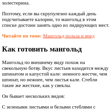
холестерина.
Поэтому, если вы скрупулезно каждый день
подсчитываете калории, то мангольд в этом
списке достоин занять одно из лидирующих мест.
Читайте по теме:
Мангольд польза и вред
Как готовить мангольд
Мангольд по внешнему виду похож на
свекольную ботву. Вкус листьев находится между
шпинатом и капустой кале: немного жестче, чем
шпинат, но нежнее, чем листья кале. Стебли
такие же жесткие, как у свеклы.
Он бывает нескольких видов:
С зелеными листьями и белыми стеблями с