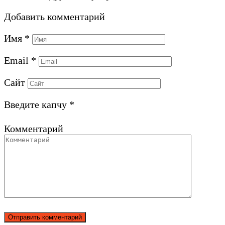
Добавить комментарий
Имя
*
Email
*
Сайт
Введите капчу
*
Комментарий