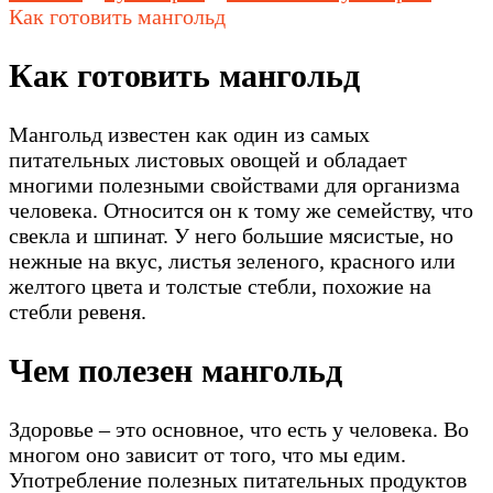
Как готовить мангольд
Как готовить мангольд
Мангольд известен как один из самых
питательных листовых овощей и обладает
многими полезными свойствами для организма
человека. Относится он к тому же семейству, что
свекла и шпинат. У него большие мясистые, но
нежные на вкус, листья зеленого, красного или
желтого цвета и толстые стебли, похожие на
стебли ревеня.
Чем полезен мангольд
Здоровье – это основное, что есть у человека. Во
многом оно зависит от того, что мы едим.
Употребление полезных питательных продуктов