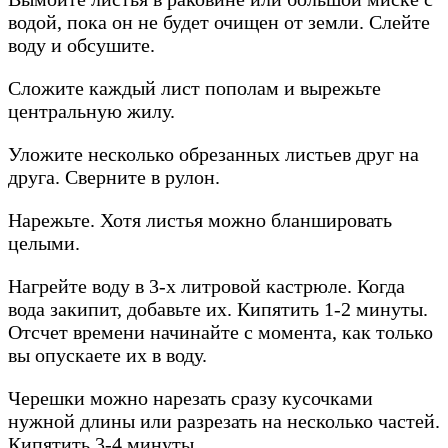
водой, пока он не будет очищен от земли. Слейте
воду и обсушите.
Сложите каждый лист пополам и вырежьте
центральную жилу.
Уложите несколько обрезанных листьев друг на
друга. Сверните в рулон.
Нарежьте. Хотя листья можно бланшировать
целыми.
Нагрейте воду в 3-х литровой кастрюле. Когда
вода закипит, добавьте их. Кипятить 1-2 минуты.
Отсчет времени начинайте с момента, как только
вы опускаете их в воду.
Черешки можно нарезать сразу кусочками
нужной длины или разрезать на несколько частей.
Кипятить 3-4 минуты.