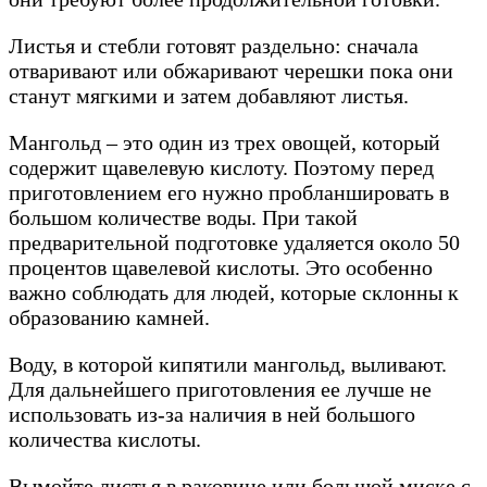
Листья и стебли готовят раздельно: сначала
отваривают или обжаривают черешки пока они
станут мягкими и затем добавляют листья.
Мангольд – это один из трех овощей, который
содержит щавелевую кислоту. Поэтому перед
приготовлением его нужно пробланшировать в
большом количестве воды. При такой
предварительной подготовке удаляется около 50
процентов щавелевой кислоты. Это особенно
важно соблюдать для людей, которые склонны к
образованию камней.
Воду, в которой кипятили мангольд, выливают.
Для дальнейшего приготовления ее лучше не
использовать из-за наличия в ней большого
количества кислоты.
Вымойте листья в раковине или большой миске с