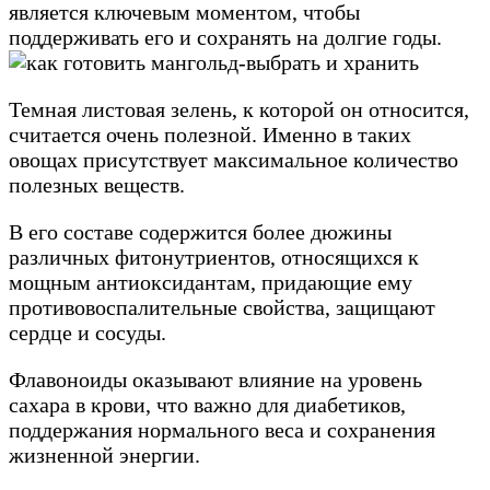
является ключевым моментом, чтобы
поддерживать его и сохранять на долгие годы.
Темная листовая зелень, к которой он относится,
считается очень полезной. Именно в таких
овощах присутствует максимальное количество
полезных веществ.
В его составе содержится более дюжины
различных фитонутриентов, относящихся к
мощным антиоксидантам, придающие ему
противовоспалительные свойства, защищают
сердце и сосуды.
Флавоноиды оказывают влияние на уровень
сахара в крови, что важно для диабетиков,
поддержания нормального веса и сохранения
жизненной энергии.