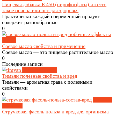
Пищевая добавка Е 450 (пирофосфаты) что это
такое опасна или нет для здоровья
Практически каждый современный продукт
содержит разнообразные
0
Масла
Соевое масло свойства и применение
Соевое масло — это пищевое растительное масло
0
Последние записи
Травы и специи
Тимьян полезные свойства и вред
Тимьян — ароматная трава с полезными
свойствами
0
Крупы и
зерновые
Стручковая фасоль польза и вред для организма