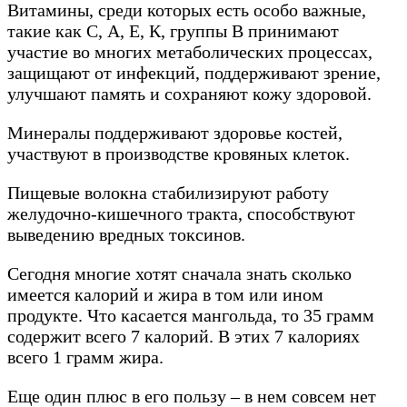
Витамины, среди которых есть особо важные,
такие как С, А, Е, К, группы В принимают
участие во многих метаболических процессах,
защищают от инфекций, поддерживают зрение,
улучшают память и сохраняют кожу здоровой.
Минералы поддерживают здоровье костей,
участвуют в производстве кровяных клеток.
Пищевые волокна стабилизируют работу
желудочно-кишечного тракта, способствуют
выведению вредных токсинов.
Сегодня многие хотят сначала знать сколько
имеется калорий и жира в том или ином
продукте. Что касается мангольда, то 35 грамм
содержит всего 7 калорий. В этих 7 калориях
всего 1 грамм жира.
Еще один плюс в его пользу – в нем совсем нет