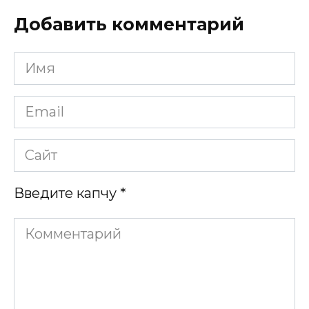
Добавить комментарий
Имя
*
Email
*
Сайт
Введите капчу
*
Комментарий