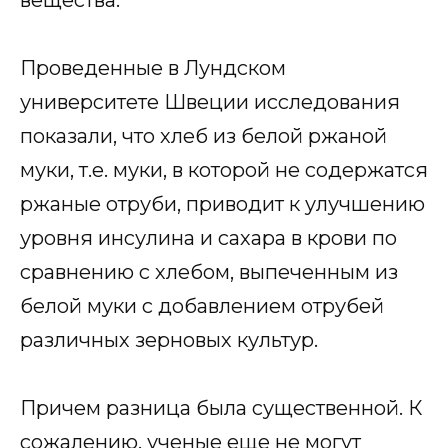
Проведенные в Лундском
университете Швеции исследования
показали, что хлеб из белой ржаной
муки, т.е. муки, в которой не содержатся
ржаные отруби, приводит к улучшению
уровня инсулина и сахара в крови по
сравнению с хлебом, выпеченным из
белой муки с добавлением отрубей
различных зерновых культур.
Причем разница была существенной. К
сожалению, ученые еще не могут