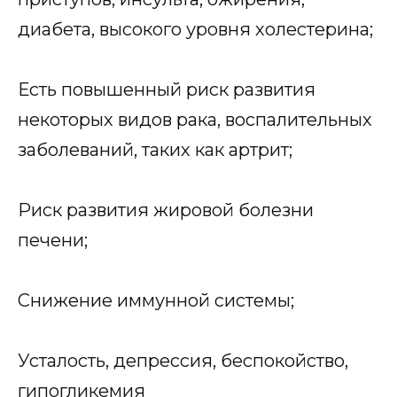
диабета, высокого уровня холестерина;
Есть повышенный риск развития
некоторых видов рака, воспалительных
заболеваний, таких как артрит;
Риск развития жировой болезни
печени;
Снижение иммунной системы;
Усталость, депрессия, беспокойство,
гипогликемия