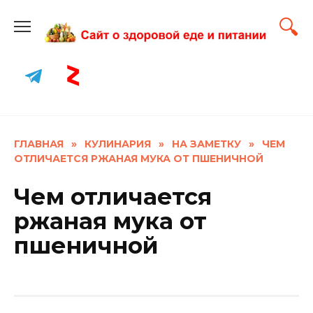
Skip
to
content
ГЛАВНАЯ
»
КУЛИНАРИЯ
»
НА ЗАМЕТКУ
»
ЧЕМ
ОТЛИЧАЕТСЯ РЖАНАЯ МУКА ОТ ПШЕНИЧНОЙ
Чем отличается
ржаная мука от
пшеничной