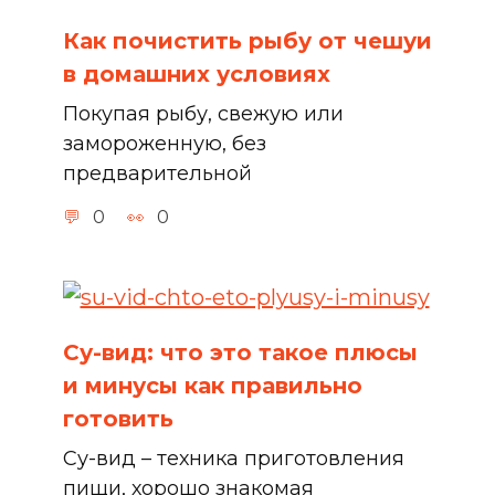
Как почистить рыбу от чешуи
в домашних условиях
Покупая рыбу, свежую или
замороженную, без
предварительной
0
0
Су-вид: что это такое плюсы
и минусы как правильно
готовить
Су-вид – техника приготовления
пищи, хорошо знакомая