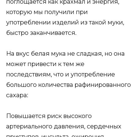
поглощается как крахмал и энергия,
которую мы получили при
употреблении изделий из такой муки,
быстро заканчивается.
На вкус белая мука не сладкая, но она
может привести к тем же
последствиям, что и употребление
большого количества рафинированного
сахара:
Повышается риск высокого
артериального давления, сердечных
приступов, инсульта, ожирения,