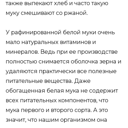
также выпекают хлеб и часто такую
муку смешивают со ржаной.
У рафинированной белой муки очень
мало натуральных витаминов и
минералов. Ведь при ее производстве
полностью снимается оболочка зерна и
удаляются практически все полезные
питательные вещества. Даже
обогащенная белая мука не содержит
всех питательных компонентов, что
мука первого и второго сорта. А это
значит, что нашим организмом она