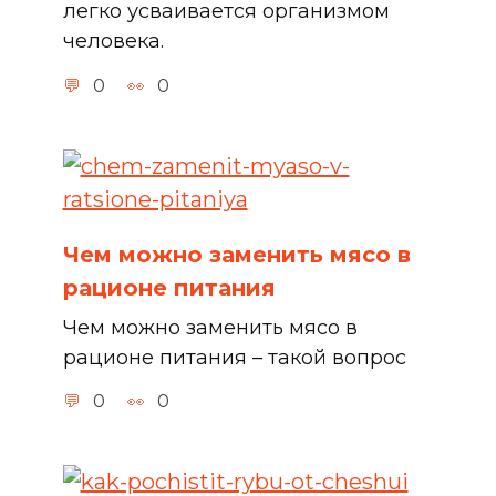
легко усваивается организмом
человека.
0
0
Чем можно заменить мясо в
рационе питания
Чем можно заменить мясо в
рационе питания – такой вопрос
0
0