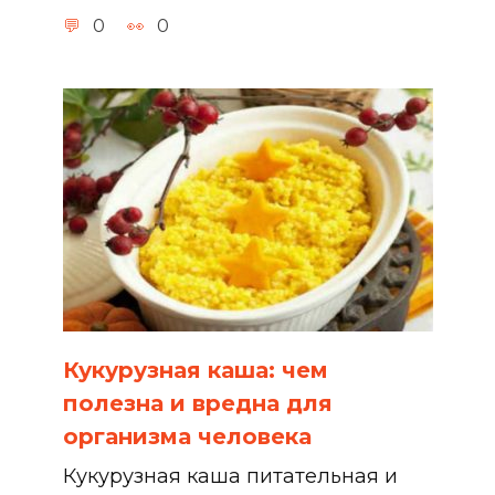
0
0
Кукурузная каша: чем
полезна и вредна для
организма человека
Кукурузная каша питательная и