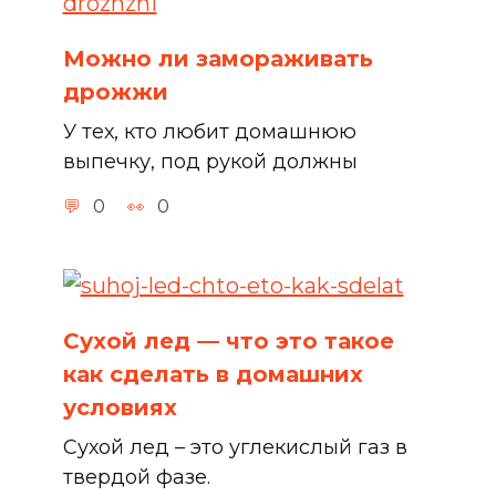
Можно ли замораживать
дрожжи
У тех, кто любит домашнюю
выпечку, под рукой должны
0
0
Сухой лед — что это такое
как сделать в домашних
условиях
Сухой лед – это углекислый газ в
твердой фазе.