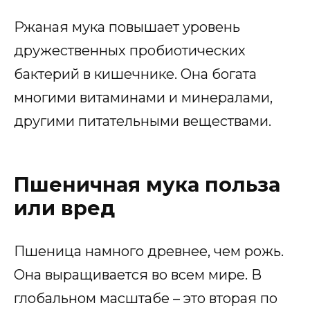
Ржаная мука повышает уровень
дружественных пробиотических
бактерий в кишечнике. Она богата
многими витаминами и минералами,
другими питательными веществами.
Пшеничная мука польза
или вред
Пшеница намного древнее, чем рожь.
Она выращивается во всем мире. В
глобальном масштабе – это вторая по