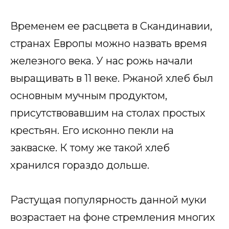
Временем ее расцвета в Скандинавии,
странах Европы можно назвать время
железного века. У нас рожь начали
выращивать в 11 веке. Ржаной хлеб был
основным мучным продуктом,
присутствовавшим на столах простых
крестьян. Его исконно пекли на
закваске. К тому же такой хлеб
хранился гораздо дольше.
Растущая популярность данной муки
возрастает на фоне стремления многих