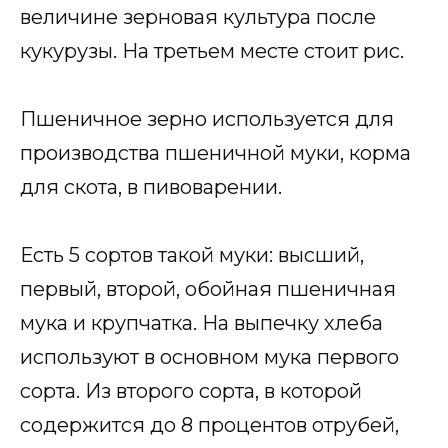
величине зерновая культура после
кукурузы. На третьем месте стоит рис.
Пшеничное зерно используется для
производства пшеничной муки, корма
для скота, в пивоварении.
Есть 5 сортов такой муки: высший,
первый, второй, обойная пшеничная
мука и крупчатка. На выпечку хлеба
используют в основном мука первого
сорта. Из второго сорта, в которой
содержится до 8 процентов отрубей,