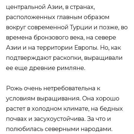
центральной Азии, в странах,
расположенных главным образом
вокруг современной Турции и позже, во
времена бронзового века, на севере
Азии и на территории Европы. Но, как
подтверждают раскопки, выращивали
ее еще древние римляне.
Рожь очень нетребовательна к
условиям выращивания. Она хорошо
растет в холодном климате, на бедных
почвах и засухоустойчива. За что и
полюбилась северными народами.