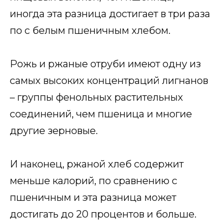
иногда эта разница достигает в три раза
по с белым пшеничным хлебом.
Рожь и ржаные отруби имеют одну из
самых высоких концентраций лигнанов
– группы фенольных растительных
соединений, чем пшеница и многие
другие зерновые.
И наконец, ржаной хлеб содержит
меньше калорий, по сравнению с
пшеничным и эта разница может
достигать до 20 процентов и больше.