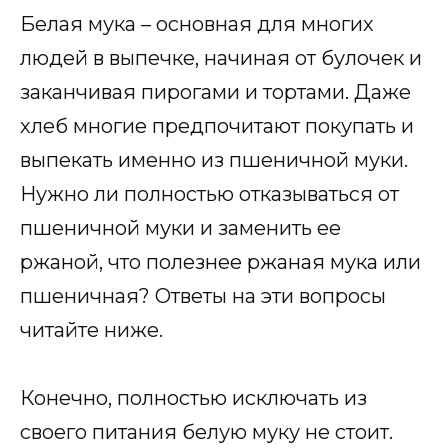
Белая мука – основная для многих
людей в выпечке, начиная от булочек и
заканчивая пирогами и тортами. Даже
хлеб многие предпочитают покупать и
выпекать именно из пшеничной муки.
Нужно ли полностью отказываться от
пшеничной муки и заменить ее
ржаной, что полезнее ржаная мука или
пшеничная? Ответы на эти вопросы
читайте ниже.
Конечно, полностью исключать из
своего питания белую муку не стоит.