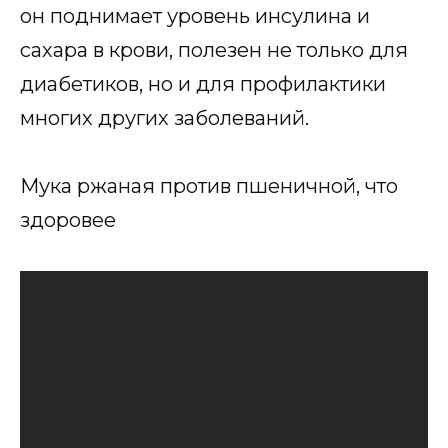
он поднимает уровень инсулина и
сахара в крови, полезен не только для
диабетиков, но и для профилактики
многих других заболеваний.
Мука ржаная против пшеничной, что
здоровее