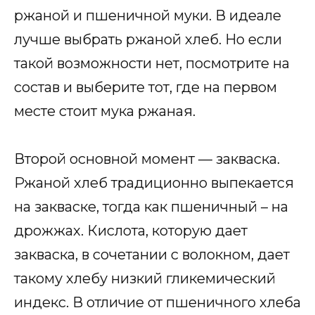
ржаной и пшеничной муки. В идеале
лучше выбрать ржаной хлеб. Но если
такой возможности нет, посмотрите на
состав и выберите тот, где на первом
месте стоит мука ржаная.
Второй основной момент — закваска.
Ржаной хлеб традиционно выпекается
на закваске, тогда как пшеничный – на
дрожжах. Кислота, которую дает
закваска, в сочетании с волокном, дает
такому хлебу низкий гликемический
индекс. В отличие от пшеничного хлеба