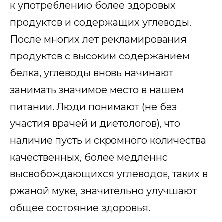
к употреблению более здоровых
продуктов и содержащих углеводы.
После многих лет рекламирования
продуктов с высоким содержанием
белка, углеводы вновь начинают
занимать значимое место в нашем
питании. Люди понимают (не без
участия врачей и диетологов), что
наличие пусть и скромного количества
качественных, более медленно
высвобождающихся углеводов, таких в
ржаной муке, значительно улучшают
общее состояние здоровья.