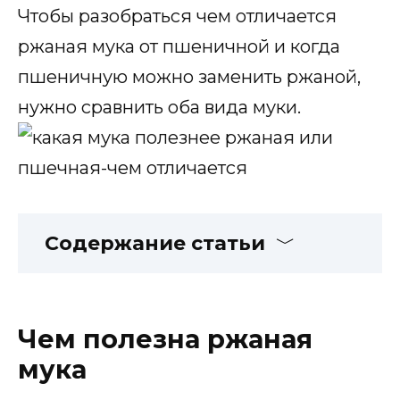
Чтобы разобраться чем отличается
ржаная мука от пшеничной и когда
пшеничную можно заменить ржаной,
нужно сравнить оба вида муки.
Содержание статьи
Чем полезна ржаная
мука