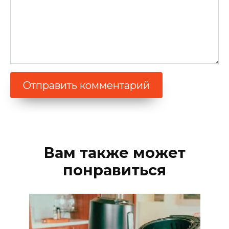
Вам также может
понравиться