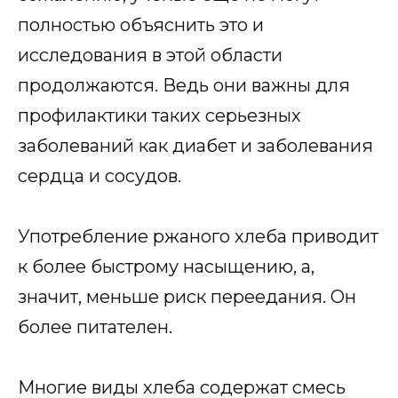
полностью объяснить это и
исследования в этой области
продолжаются. Ведь они важны для
профилактики таких серьезных
заболеваний как диабет и заболевания
сердца и сосудов.
Употребление ржаного хлеба приводит
к более быстрому насыщению, а,
значит, меньше риск переедания. Он
более питателен.
Многие виды хлеба содержат смесь