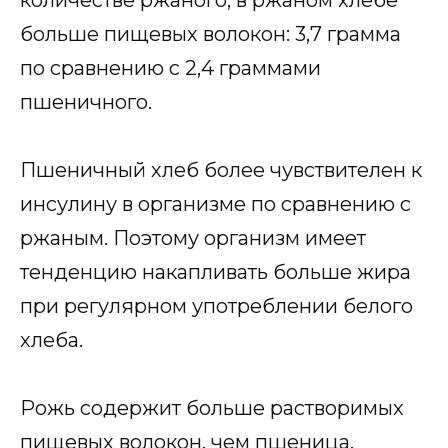
больше пищевых волокон: 3,7 грамма
по сравнению с 2,4 граммами
пшеничного.
Пшеничный хлеб более чувствителен к
инсулину в организме по сравнению с
ржаным. Поэтому организм имеет
тенденцию накапливать больше жира
при регулярном употреблении белого
хлеба.
Рожь содержит больше растворимых
пищевых волокон, чем пшеница,