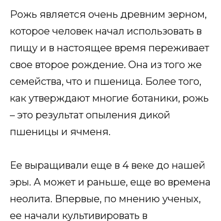
Рожь является очень древним зерном,
которое человек начал использовать в
пищу и в настоящее время переживает
свое второе рождение. Она из того же
семейства, что и пшеница. Более того,
как утверждают многие ботаники, рожь
– это результат опыления дикой
пшеницы и ячменя.
Ее выращивали еще в 4 веке до нашей
эры. А может и раньше, еще во времена
неолита. Впервые, по мнению ученых,
ее начали культивировать в