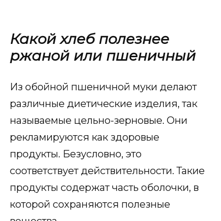
Какой хлеб полезнее
ржаной или пшеничный
Из обойной пшеничной муки делают
различные диетические изделия, так
называемые цельно-зерновые. Они
рекламируются как здоровые
продукты. Безусловно, это
соответствует действительности. Такие
продукты содержат часть оболочки, в
которой сохраняются полезные
вещества.