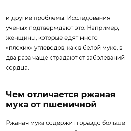
и другие проблемы. Исследования
ученых подтверждают это. Например,
женщины, которые едят много
«плохих» углеводов, как в белой муке, в
два раза чаще страдают от заболеваний
сердца.
Чем отличается ржаная
мука от пшеничной
Ржаная мука содержит гораздо больше