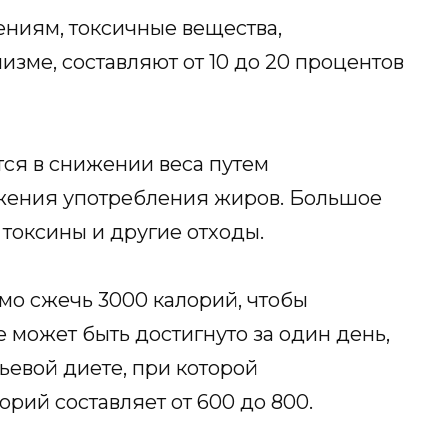
ниям, токсичные вещества,
изме, составляют от 10 до 20 процентов
ся в снижении веса путем
жения употребления жиров. Большое
токсины и другие отходы.
мо сжечь 3000 калорий, чтобы
е может быть достигнуто за один день,
евой диете, при которой
рий составляет от 600 до 800.