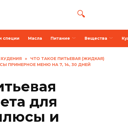
и специи
Масла
Питание
Вещества
Ку
ОХУДЕНИЯ
»
ЧТО ТАКОЕ ПИТЬЕВАЯ (ЖИДКАЯ)
Ы ПРИМЕРНОЕ МЕНЮ НА 7, 14, 30 ДНЕЙ
итьевая
ета для
плюсы и