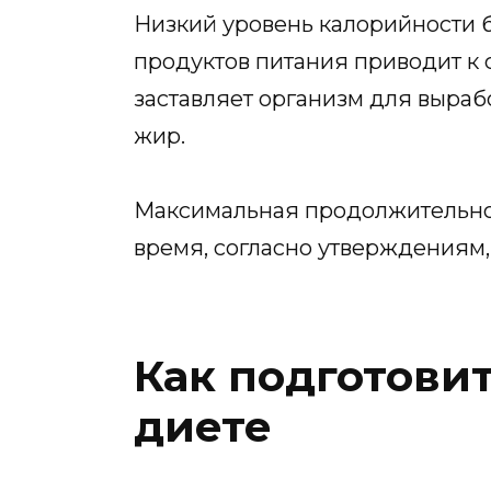
Низкий уровень калорийности 
продуктов питания приводит к 
заставляет организм для выра
жир.
Максимальная продолжительность
время, согласно утверждениям,
Как подготовит
диете