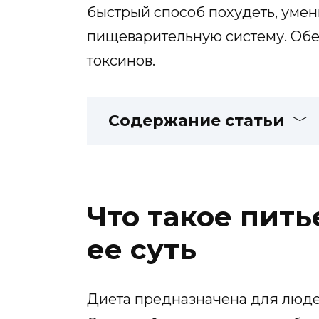
быстрый способ похудеть, умен
пищеварительную систему. Обе
токсинов.
Содержание статьи
Что такое пить
ее суть
Диета предназначена для люде