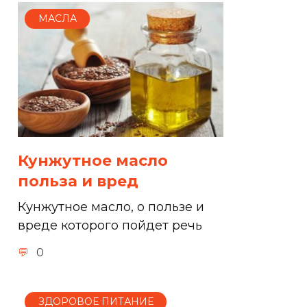
МАСЛА
Кунжутное масло
польза и вред
Кунжутное масло, о пользе и
вреде которого пойдет речь
0
ЗДОРОВОЕ ПИТАНИЕ