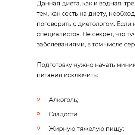
Данная диета, как и водная, т
тем, как сесть на диету, необх
поговорить с диетологом. Если 
специалистов. Не секрет, что 
заболеваниями, в том числе се
Подготовку нужно начать миним
питания исключить:
Алкоголь;
Сладости;
Жирную тяжелую пищу;