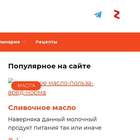
линария
Рецепты
Популярное на сайте
МАСЛА
Сливочное масло
Наверняка данный молочный
продукт питания так или иначе