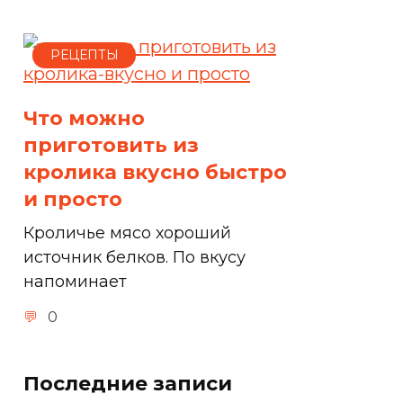
РЕЦЕПТЫ
Что можно
приготовить из
кролика вкусно быстро
и просто
Кроличье мясо хороший
источник белков. По вкусу
напоминает
0
Последние записи