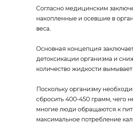
Согласно медицинским заключе
накопленные и осевшие в орган
веса.
Основная концепция заключает
детоксикации организма и сни
количество жидкости вымывает 
Поскольку организму необходи
сбросить 400-450 грамм, чего н
многие люди обращаются к пить
максимальное потребление кало