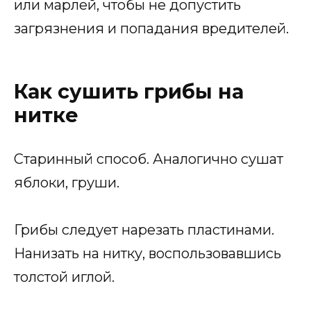
или марлей, чтобы не допустить
загрязнения и попадания вредителей.
Как сушить грибы на
нитке
Старинный способ. Аналогично сушат
яблоки, груши.
Грибы следует нарезать пластинами.
Нанизать на нитку, воспользовавшись
толстой иглой.