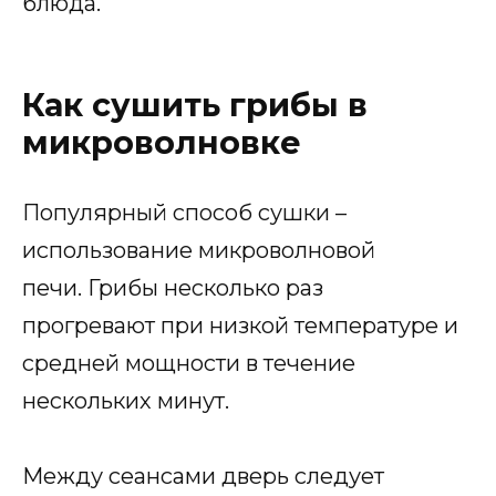
блюда.
Как сушить грибы в
микроволновке
Популярный способ сушки –
использование микроволновой
печи. Грибы несколько раз
прогревают при низкой температуре и
средней мощности в течение
нескольких минут.
Между сеансами дверь следует