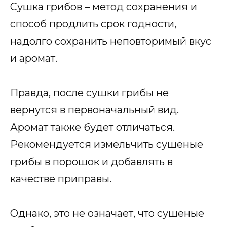
Сушка грибов – метод сохранения и
способ продлить срок годности,
надолго сохранить неповторимый вкус
и аромат.
Правда, после сушки грибы не
вернутся в первоначальный вид.
Аромат также будет отличаться.
Рекомендуется измельчить сушеные
грибы в порошок и добавлять в
качестве приправы.
Однако, это не означает, что сушеные