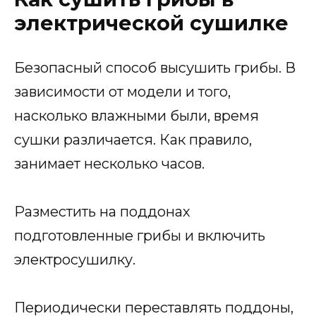
электрической сушилке
Безопасный способ высушить грибы. В
зависимости от модели и того,
насколько влажными были, время
сушки различается. Как правило,
занимает несколько часов.
Разместить на поддонах
подготовленные грибы и включить
электросушилку.
Периодически переставлять поддоны,