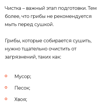
Чистка – важный этап подготовки. Тем
более, что грибы не рекомендуется
мыть перед сушкой.
Грибы, которые собирается сушить,
нужно тщательно очистить от
загрязнений, таких как:
Мусор;
Песок;
Хвоя;