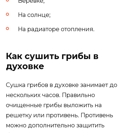
Веревке;
На солнце;
На радиаторе отопления.
Как сушить грибы в
духовке
Сушка грибов в духовке занимает до
нескольких часов. Правильно
очищенные грибы выложить на
решетку или противень. Противень
можно дополнительно защитить