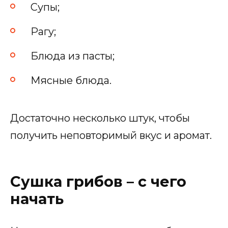
Супы;
Рагу;
Блюда из пасты;
Мясные блюда.
Достаточно несколько штук, чтобы
получить неповторимый вкус и аромат.
Сушка грибов – с чего
начать