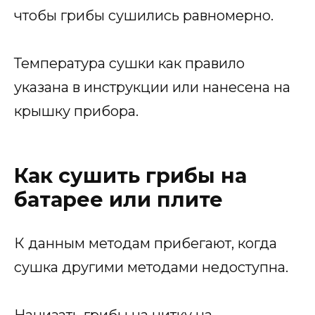
чтобы грибы сушились равномерно.
Температура сушки как правило
указана в инструкции или нанесена на
крышку прибора.
Как сушить грибы на
батарее или плите
К данным методам прибегают, когда
сушка другими методами недоступна.