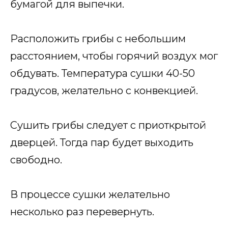
бумагой для выпечки.
Расположить грибы с небольшим
расстоянием, чтобы горячий воздух мог
обдувать. Температура сушки 40-50
градусов, желательно с конвекцией.
Сушить грибы следует с приоткрытой
дверцей. Тогда пар будет выходить
свободно.
В процессе сушки желательно
несколько раз перевернуть.