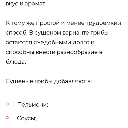
вкус и аромат.
К тому же простой и менее трудоемкий
способ. В сушеном варианте грибы
остаются съедобными долго и
способны внести разнообразие в
блюда.
Сушеные грибы добавляют в:
Пельмени;
Соусы;