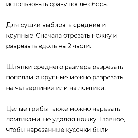
использовать сразу после сбора.
Для сушки выбирать средние и
крупные. Сначала отрезать ножку и
разрезать вдоль на 2 части.
Шляпки среднего размера разрезать
пополам, а крупные можно разрезать
на четвертинки или на ломтики.
Целые грибы также можно нарезать
ломтиками, не удаляя ножку. Главное,
чтобы нарезанные кусочки были