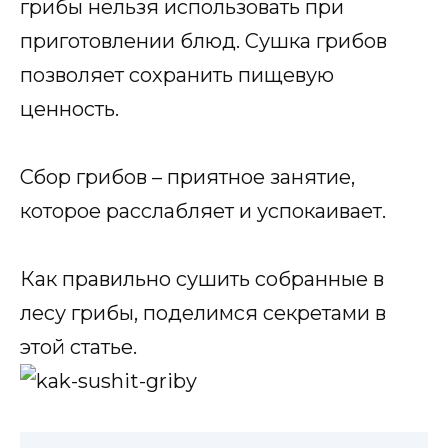
грибы нельзя использовать при
приготовлении блюд. Сушка грибов
позволяет сохранить пищевую
ценность.
Сбор грибов – приятное занятие,
которое расслабляет и успокаивает.
Как правильно сушить собранные в
лесу грибы, поделимся секретами в
этой статье.