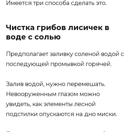
Имеется три способа сделать это.
Чистка грибов лисичек в
воде с солью
Предполагает заливку соленой водой с
последующей промывкой горячей.
Залив водой, нужно перемешать.
Невооруженным глазом можно
увидеть, как элементы лесной
подстилки опускаются на дно миски.