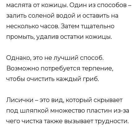
маслята от кожицы. Один из способов –
залить соленой водой и оставить на
несколько часов. Затем тщательно
промыть, удалив остатки кожицы.
Однако, это не лучший способ.
Возможно потребуется терпение,
чтобы очистить каждый гриб.
Лисички – это вид, который скрывает
под шляпкой множество пластин из-за
чего чистка также вызывает трудности.