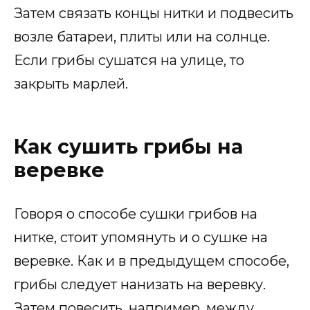
Затем связать концы нитки и подвесить
возле батареи, плиты или на солнце.
Если грибы сушатся на улице, то
закрыть марлей.
Как сушить грибы на
веревке
Говоря о способе сушки грибов на
нитке, стоит упомянуть и о сушке на
веревке. Как и в предыдущем способе,
грибы следует нанизать на веревку.
Затем повесить, например, между