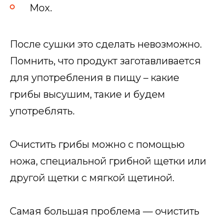
Мох.
После сушки это сделать невозможно.
Помнить, что продукт заготавливается
для употребления в пищу – какие
грибы высушим, такие и будем
употреблять.
Очистить грибы можно с помощью
ножа, специальной грибной щетки или
другой щетки с мягкой щетиной.
Самая большая проблема — очистить