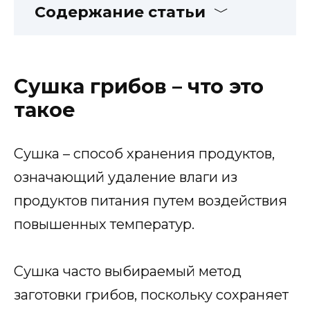
Содержание статьи
Сушка грибов – что это
такое
Сушка – способ хранения продуктов,
означающий удаление влаги из
продуктов питания путем воздействия
повышенных температур.
Сушка часто выбираемый метод
заготовки грибов, поскольку сохраняет