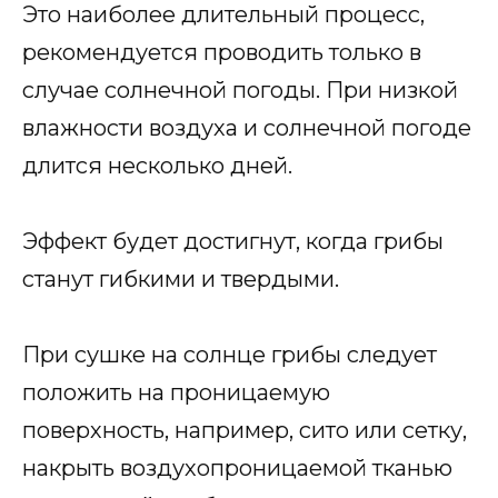
Это наиболее длительный процесс,
рекомендуется проводить только в
случае солнечной погоды. При низкой
влажности воздуха и солнечной погоде
длится несколько дней.
Эффект будет достигнут, когда грибы
станут гибкими и твердыми.
При сушке на солнце грибы следует
положить на проницаемую
поверхность, например, сито или сетку,
накрыть воздухопроницаемой тканью