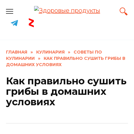
Skip
to
content
ГЛАВНАЯ
»
КУЛИНАРИЯ
»
СОВЕТЫ ПО
КУЛИНАРИИ
»
КАК ПРАВИЛЬНО СУШИТЬ ГРИБЫ В
ДОМАШНИХ УСЛОВИЯХ
Как правильно сушить
грибы в домашних
условиях