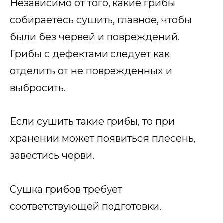
Независимо от того, какие грибы
собираетесь сушить, главное, чтобы
были без червей и повреждений.
Грибы с дефектами следует как
отделить от не поврежденных и
выбросить.
Если сушить такие грибы, то при
хранении может появиться плесень,
завестись черви.
Сушка грибов требует
соответствующей подготовки.