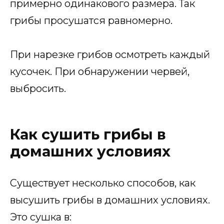
примерно одинакового размера. Так
грибы просушатся равномерно.
При нарезке грибов осмотреть каждый
кусочек. При обнаружении червей,
выбросить.
Как сушить грибы в
домашних условиях
Существует несколько способов, как
высушить грибы в домашних условиях.
Это сушка в: