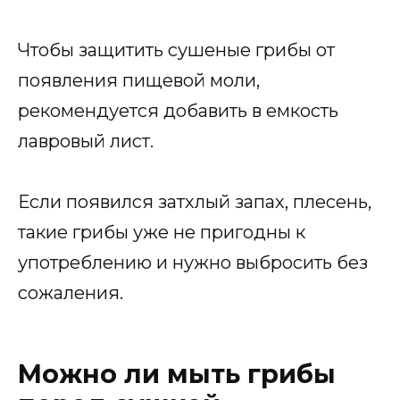
Чтобы защитить сушеные грибы от
появления пищевой моли,
рекомендуется добавить в емкость
лавровый лист.
Если появился затхлый запах, плесень,
такие грибы уже не пригодны к
употреблению и нужно выбросить без
сожаления.
Можно ли мыть грибы