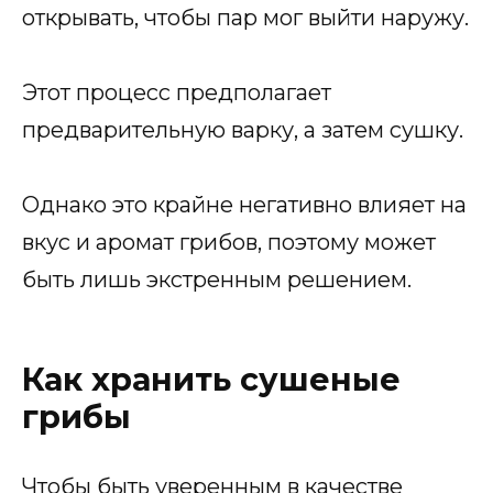
открывать, чтобы пар мог выйти наружу.
Этот процесс предполагает
предварительную варку, а затем сушку.
Однако это крайне негативно влияет на
вкус и аромат грибов, поэтому может
быть лишь экстренным решением.
Как хранить сушеные
грибы
Чтобы быть уверенным в качестве