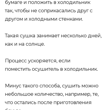
бумаге и положить в холодильник
так, чтобы не соприкасались друг с
другом и холодными стенками.
Такая сушка занимает несколько дней,
как и на солнце.
Процесс ускоряется, если
поместить осушитель в холодильник.
Минус такого способа, сушить можно
небольшое количество, например, те,
что остались после приготовления