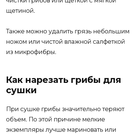
чистки грибов или щеткой с мягкой
щетиной.
Также можно удалить грязь небольшим
ножом или чистой влажной салфеткой
из микрофибры.
Как нарезать грибы для
сушки
При сушке грибы значительно теряют
объем. По этой причине мелкие
экземпляры лучше мариновать или