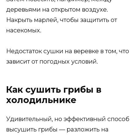
деревьями на открытом воздухе.
Накрыть марлей, чтобы защитить от
насекомых.
Недостаток сушки на веревке в том, что
зависит от погодных условий.
Как сушить грибы в
холодильнике
Удивительный, но эффективный способ
высушить грибы — разложить на