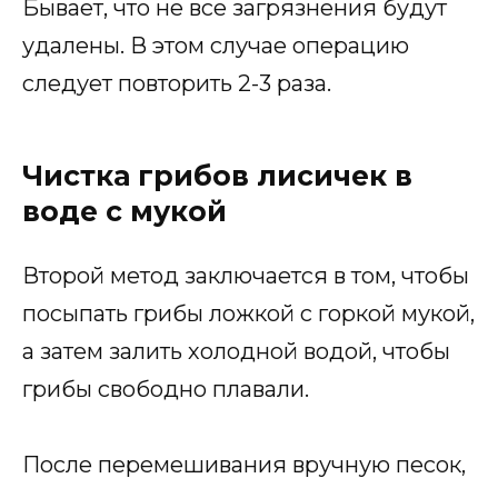
Бывает, что не все загрязнения будут
удалены. В этом случае операцию
следует повторить 2-3 раза.
Чистка грибов лисичек в
воде с мукой
Второй метод заключается в том, чтобы
посыпать грибы ложкой с горкой мукой,
а затем залить холодной водой, чтобы
грибы свободно плавали.
После перемешивания вручную песок,