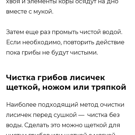
хвоя и элементы коры осядут на дно
вместе с мукой.
Затем еще раз промыть чистой водой.
Если необходимо, повторить действие
пока грибы не будут чистыми.
Чистка грибов лисичек
щеткой, ножом или тряпкой
Наиболее подходящий метод очистки
лисичек перед сушкой — чистка без
воды. Сделать это можно щеткой для