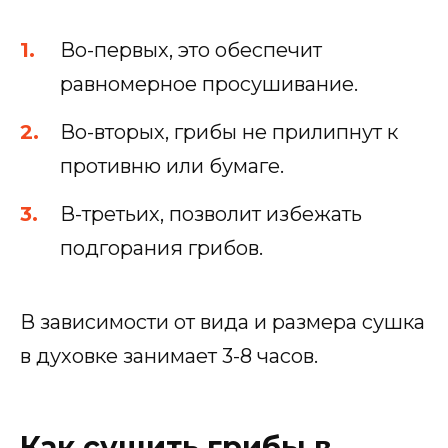
Во-первых, это обеспечит
равномерное просушивание.
Во-вторых, грибы не прилипнут к
противню или бумаге.
В-третьих, позволит избежать
подгорания грибов.
В зависимости от вида и размера сушка
в духовке занимает 3-8 часов.
Как сушить грибы в