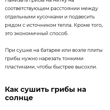
Нанизать грибы на нитку на
соответствующем расстоянии между
отдельными кусочками и подвесить
рядом с источником тепла. Кроме того,
это экономичный способ.
При сушке на батарее или возле плиты
грибы нужно нарезать тонкими
пластинами, чтобы быстрее высохли.
Как сушить грибы на
солнце