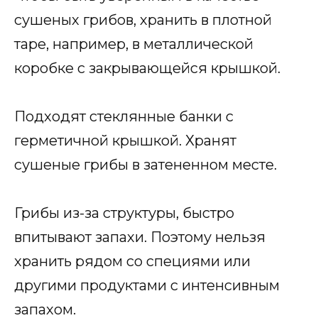
сушеных грибов, хранить в плотной
таре, например, в металлической
коробке с закрывающейся крышкой.
Подходят стеклянные банки с
герметичной крышкой. Хранят
сушеные грибы в затененном месте.
Грибы из-за структуры, быстро
впитывают запахи. Поэтому нельзя
хранить рядом со специями или
другими продуктами с интенсивным
запахом.