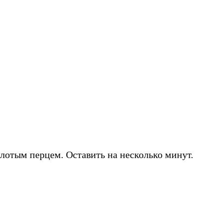
лотым перцем. Оставить на несколько минут.