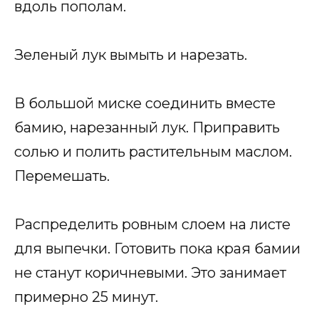
вдоль пополам.
Зеленый лук вымыть и нарезать.
В большой миске соединить вместе
бамию, нарезанный лук. Приправить
солью и полить растительным маслом.
Перемешать.
Распределить ровным слоем на листе
для выпечки. Готовить пока края бамии
не станут коричневыми. Это занимает
примерно 25 минут.