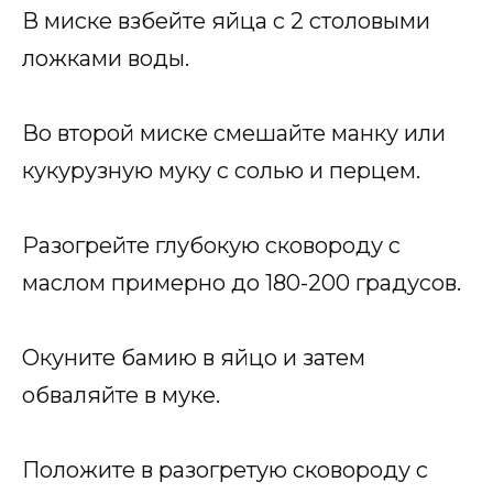
В миске взбейте яйца с 2 столовыми
ложками воды.
Во второй миске смешайте манку или
кукурузную муку с солью и перцем.
Разогрейте глубокую сковороду с
маслом примерно до 180-200 градусов.
Окуните бамию в яйцо и затем
обваляйте в муке.
Положите в разогретую сковороду с