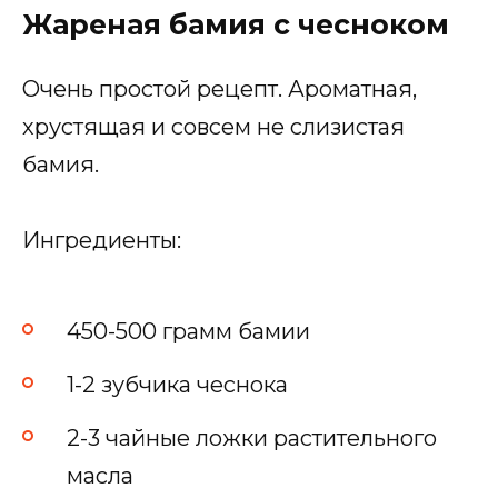
Жареная бамия с чесноком
Очень простой рецепт. Ароматная,
хрустящая и совсем не слизистая
бамия.
Ингредиенты:
450-500 грамм бамии
1-2 зубчика чеснока
2-3 чайные ложки растительного
масла