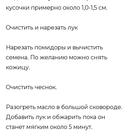
кусочки примерно около 1,0-1,5 см.
Очистить и нарезать лук
Нарезать помидоры и вычистить
семена. По желанию можно снять
кожицу.
Очистить чеснок.
Разогреть масло в большой сковороде.
Добавить лук и обжарить пока он
станет мягким около 5 минут.