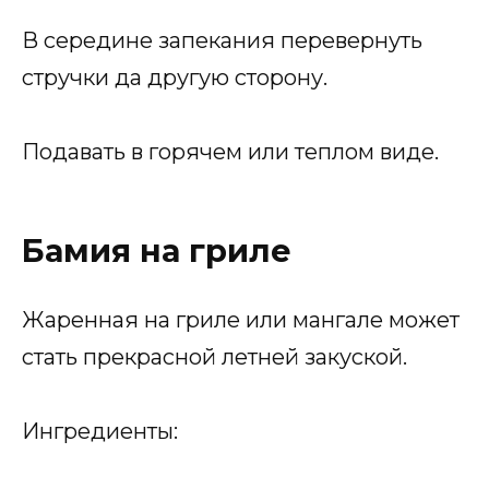
В середине запекания перевернуть
стручки да другую сторону.
Подавать в горячем или теплом виде.
Бамия на гриле
Жаренная на гриле или мангале может
стать прекрасной летней закуской.
Ингредиенты: