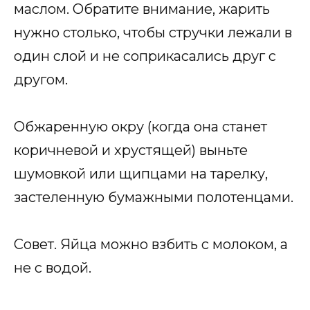
маслом. Обратите внимание, жарить
нужно столько, чтобы стручки лежали в
один слой и не соприкасались друг с
другом.
Обжаренную окру (когда она станет
коричневой и хрустящей) выньте
шумовкой или щипцами на тарелку,
застеленную бумажными полотенцами.
Совет. Яйца можно взбить с молоком, а
не с водой.