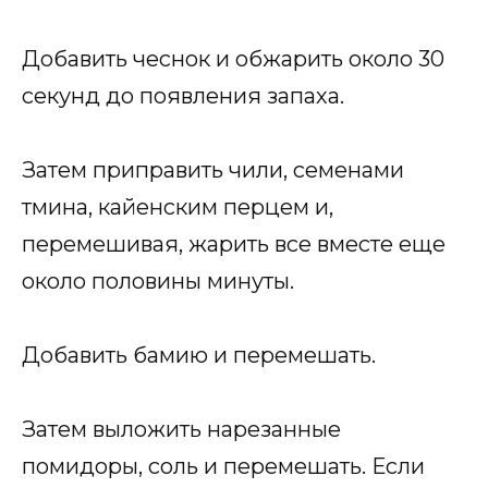
Добавить чеснок и обжарить около 30
секунд до появления запаха.
Затем приправить чили, семенами
тмина, кайенским перцем и,
перемешивая, жарить все вместе еще
около половины минуты.
Добавить бамию и перемешать.
Затем выложить нарезанные
помидоры, соль и перемешать. Если