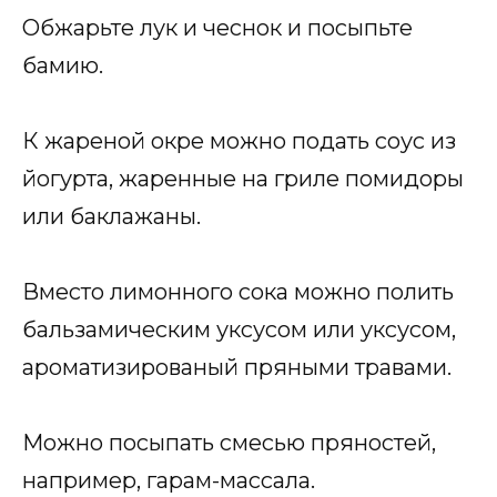
Обжарьте лук и чеснок и посыпьте
бамию.
К жареной окре можно подать соус из
йогурта, жаренные на гриле помидоры
или баклажаны.
Вместо лимонного сока можно полить
бальзамическим уксусом или уксусом,
ароматизированый пряными травами.
Можно посыпать смесью пряностей,
например, гарам-массала.