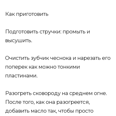
Как приготовить
Подготовить стручки: промыть и
высушить.
Очистить зубчик чеснока и нарезать его
поперек как можно тонкими
пластинами.
Разогреть сковороду на среднем огне.
После того, как она разогреется,
добавить масло так, чтобы просто