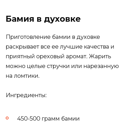
Бамия в духовке
Приготовление бамии в духовке
раскрывает все ее лучшие качества и
приятный ореховый аромат. Жарить
можно целые стручки или нарезанную
на ломтики.
Ингредиенты:
450-500 грамм бамии