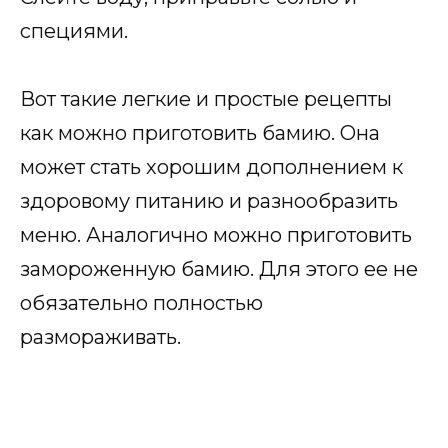
специями.
Вот такие легкие и простые рецепты
как можно приготовить бамию. Она
может стать хорошим дополнением к
здоровому питанию и разнообразить
меню. Аналогично можно приготовить
замороженную бамию. Для этого ее не
обязательно полностью
размораживать.