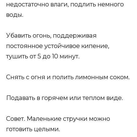
недостаточно влаги, подлить немного
воды.
Убавить огонь, поддерживая
постоянное устойчивое кипение,
тушить от 5 до 10 минут.
Снять с огня и полить лимонным соком.
Подавать в горячем или теплом виде.
Совет. Маленькие стручки можно
готовить целыми.