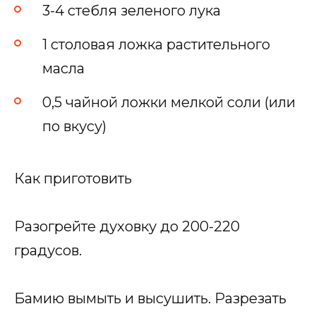
3-4 стебля зеленого лука
1 столовая ложка растительного
масла
0,5 чайной ложки мелкой соли (или
по вкусу)
Как приготовить
Разогрейте духовку до 200-220
градусов.
Бамию вымыть и высушить. Разрезать