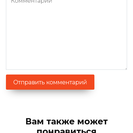
Вам также может
понравиться