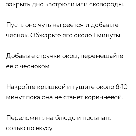
закрыть дно кастрюли или сковороды.
Пусть оно чуть нагреется и добавьте
чеснок. Обжарьте его около 1 минуты.
Добавьте стручки окры, перемешайте
ее с чесноком.
Накройте крышкой и тушите около 8-10
минут пока она не станет коричневой.
Переложить на блюдо и посыпать
солью по вкусу.