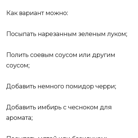
Как вариант можно:
Посыпать нарезанным зеленым луком;
Полить соевым соусом или другим
соусом;
Добавить немного помидор черри;
Добавить имбирь с чесноком для
аромата;