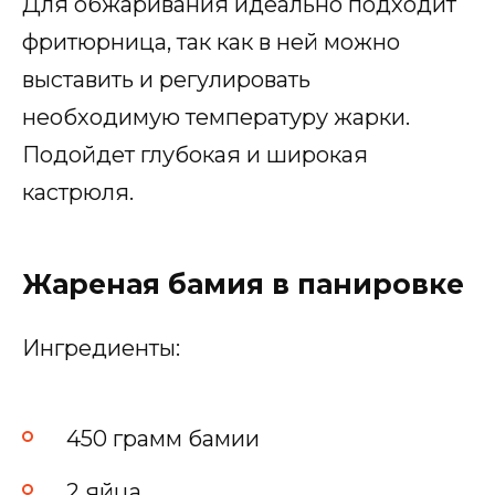
Для обжаривания идеально подходит
фритюрница, так как в ней можно
выставить и регулировать
необходимую температуру жарки.
Подойдет глубокая и широкая
кастрюля.
Жареная бамия в панировке
Ингредиенты:
450 грамм бамии
2 яйца