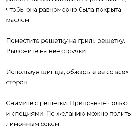
чтобы она равномерно была покрыта
маслом.
Поместите решетку на гриль решетку.
Выложите на нее стручки.
Используя щипцы, обжарьте ее со всех
сторон.
Снимите с решетки. Приправьте солью
и специями. По желанию можно полить
лимонным соком.