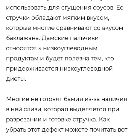
использовать для сгущения соусов. Ее
стручки обладают мягким вкусом,
которые многие сравнивают со вкусом
баклажана. Дамские пальчики
относятся к низкоуглеводным
продуктам и будет полезна тем, кто
придерживается низкоуглеводной
диеты.
Многие не готовят бамия из-за наличия
в ней слизи, которая выделяется при
разрезании и готовке стручка. Как
убрать этот дефект можете почитать вот