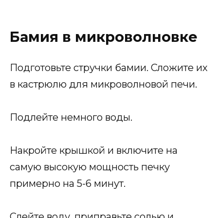
Бамия в микроволновке
Подготовьте стручки бамии. Сложите их
в кастрюлю для микроволновой печи.
Подлейте немного воды.
Накройте крышкой и включите на
самую высокую мощность печку
примерно на 5-6 минут.
Слейте воду, приправьте солью и