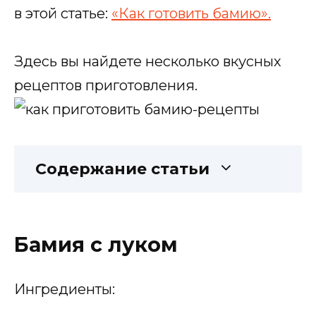
в этой статье:
«Как готовить бамию».
Здесь вы найдете несколько вкусных
рецептов приготовления.
Содержание статьи
Бамия с луком
Ингредиенты: