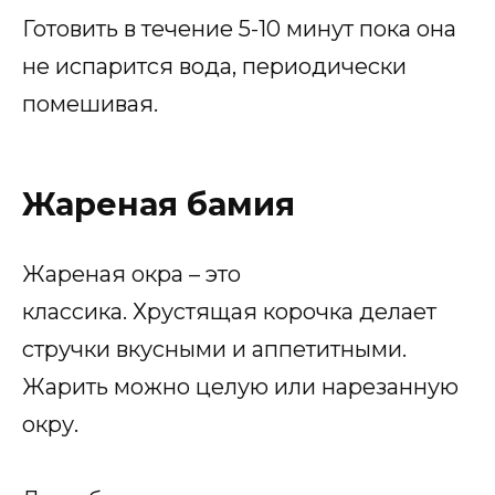
Готовить в течение 5-10 минут пока она
не испарится вода, периодически
помешивая.
Жареная бамия
Жареная окра – это
классика. Хрустящая корочка делает
стручки вкусными и аппетитными.
Жарить можно целую или нарезанную
окру.