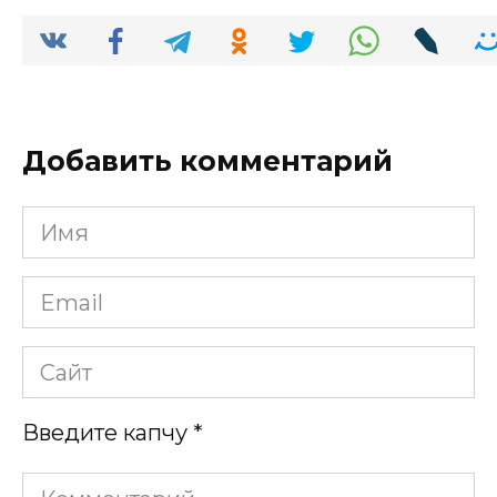
Добавить комментарий
Имя
*
Email
*
Сайт
Введите капчу
*
Комментарий