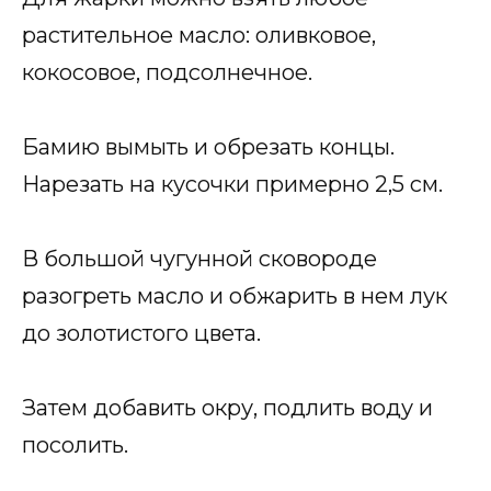
растительное масло: оливковое,
кокосовое, подсолнечное.
Бамию вымыть и обрезать концы.
Нарезать на кусочки примерно 2,5 см.
В большой чугунной сковороде
разогреть масло и обжарить в нем лук
до золотистого цвета.
Затем добавить окру, подлить воду и
посолить.