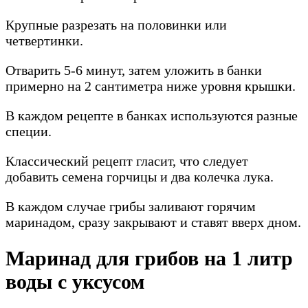
Крупные разрезать на половинки или
четвертинки.
Отварить 5-6 минут, затем уложить в банки
примерно на 2 сантиметра ниже уровня крышки.
В каждом рецепте в банках используются разные
специи.
Классический рецепт гласит, что следует
добавить семена горчицы и два колечка лука.
В каждом случае грибы заливают горячим
маринадом, сразу закрывают и ставят вверх дном.
Маринад для грибов на 1 литр
воды с уксусом