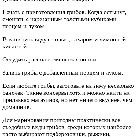
Начать с приготовления грибов. Когда остынут,
смешать с нарезанным толстыми кубиками
перцем и луком.
Вскипятить воду с солью, сахаром и лимонной
кислотой.
Остудить рассол и смешать с вином.
Залить грибы с добавленным перцем и луком.
Если любите грибы, заготовьте на зиму несколько
баночек. Такие консервы хотя и можно найти на
прилавках магазинов, но нет ничего вкуснее, чем
домашние.
Для маринования пригодны практически все
съедобные виды грибов, среди которых наиболее
часто выбирают подберезовики, рыжики,