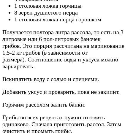
1 столовая ложка горчицы
8 зерен душистого перца
1 столовая ложка перца горошком
Получается полтора литра рассола, то есть на 3
литровые или 6 пол-литровых баночек
грибов. Это порция рассчитана на маринование
1,5-2 кг грибов (в зависимости от
размера). Соотношение воды и уксуса можно
варьировать.
Вскипятить воду с солью и специями.
Добавить уксус и проварить, пока не закипит.
Горячим рассолом залить банки.
Грибы во всех рецептах нужно готовить
одинаково. Сначала приготовить рассол. Затем
очистить и промыть грибы.