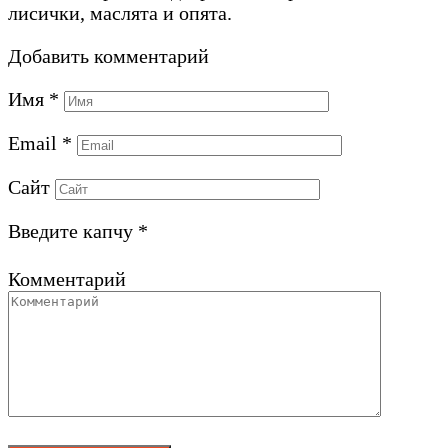
лисички, маслята и опята.
Добавить комментарий
Имя
*
Email
*
Сайт
Введите капчу
*
Комментарий