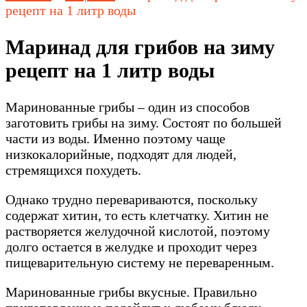
рецепт на 1 литр воды
Маринад для грибов на зиму
рецепт на 1 литр воды
Маринованные грибы – один из способов
заготовить грибы на зиму. Состоят по большей
части из воды. Именно поэтому чаще
низкокалорийные, подходят для людей,
стремящихся похудеть.
Однако трудно перевариваются, поскольку
содержат хитин, то есть клетчатку. Хитин не
растворяется желудочной кислотой, поэтому
долго остается в желудке и проходит через
пищеварительную систему не переваренным.
Маринованные грибы вкусные. Правильно