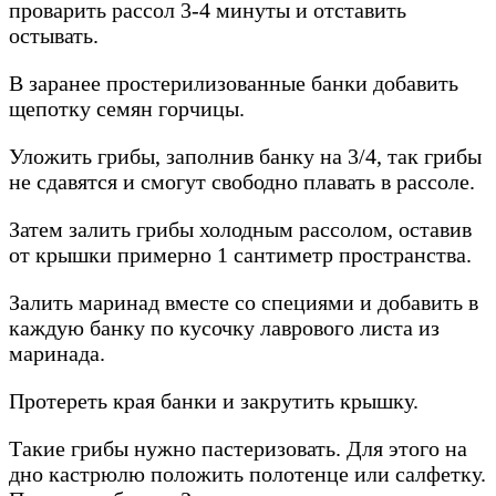
проварить рассол 3-4 минуты и отставить
остывать.
В заранее простерилизованные банки добавить
щепотку семян горчицы.
Уложить грибы, заполнив банку на 3/4, так грибы
не сдавятся и смогут свободно плавать в рассоле.
Затем залить грибы холодным рассолом, оставив
от крышки примерно 1 сантиметр пространства.
Залить маринад вместе со специями и добавить в
каждую банку по кусочку лаврового листа из
маринада.
Протереть края банки и закрутить крышку.
Такие грибы нужно пастеризовать. Для этого на
дно кастрюлю положить полотенце или салфетку.