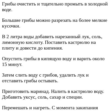
Грибы очистить и тщательно промыть в холодной
воде.
Большие грибы можно разрезать на более мелкие
кусочки.
В 2 литра воды добавить нарезанный лук, соль,
лимонную кислоту. Поставить кастрюлю на
плиту и довести до кипения.
Опустить грибы в кипящую воду и варить около
15 минут.
Затем слить воду с грибов, удалить лук и
отставить грибы остывать.
Приготовить маринад. Налить в кастрюлю воду.
Добавить уксус, соль, сахар и специи.
Перемешать и нагреть. С момента закипания