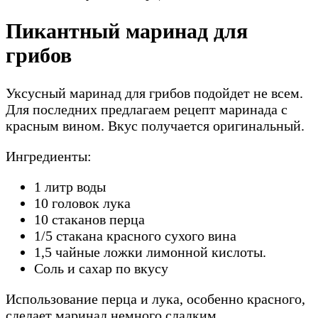
Пикантный маринад для
грибов
Уксусный маринад для грибов подойдет не всем.
Для последних предлагаем рецепт маринада с
красным вином. Вкус получается оригинальный.
Ингредиенты:
1 литр воды
10 головок лука
10 стаканов перца
1/5 стакана красного сухого вина
1,5 чайные ложки лимонной кислоты.
Соль и сахар по вкусу
Использование перца и лука, особенно красного,
сделает маринад немного сладким.