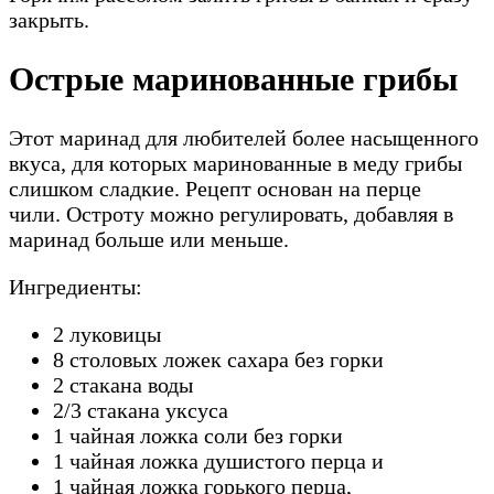
закрыть.
Острые маринованные грибы
Этот маринад для любителей более насыщенного
вкуса, для которых маринованные в меду грибы
слишком сладкие. Рецепт основан на перце
чили. Остроту можно регулировать, добавляя в
маринад больше или меньше.
Ингредиенты:
2 луковицы
8 столовых ложек сахара без горки
2 стакана воды
2/3 стакана уксуса
1 чайная ложка соли без горки
1 чайная ложка душистого перца и
1 чайная ложка горького перца,