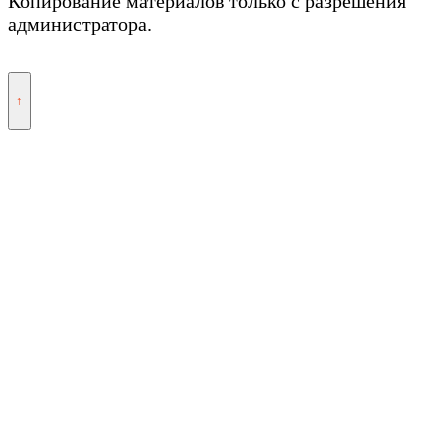
Копирование материалов только с разрешения
администратора.