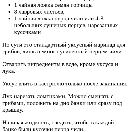
1 чайная ложка семян горчицы
8 лавровых листьев,
1 чайная ложка перца чили или 4-8
небольших сушеных перцев, нарезанных
кусочками
По сути это стандартный уксусный маринад для
грибов, лишь немного усиленный перцем чили.
Отварить ингредиенты в воде, кроме уксуса и
лука.
Уксус влить в кастрюлю только после закипания.
Лук нарезать ломтиками. Можно смешать с
грибами, положить на дно банки или сразу под
крышку.
Наливая жидкость, следить, чтобы в каждой
банке были кусочки перца чили.