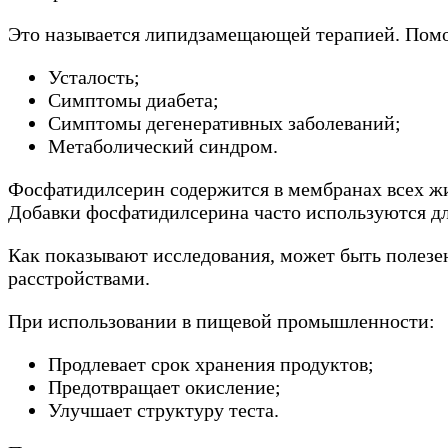
Это называется липидзамещающей терапией. Помо
Усталость;
Симптомы диабета;
Симптомы дегенеративных заболеваний;
Метаболический синдром.
Фосфатидилсерин содержится в мембранах всех жи
Добавки фосфатидилсерина часто используются д
Как показывают исследования, может быть полезе
расстройствами.
При использовании в пищевой промышленности:
Продлевает срок хранения продуктов;
Предотвращает окисление;
Улучшает структуру теста.