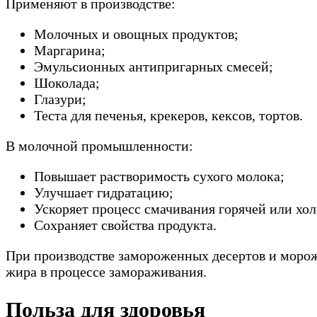
Применяют в производстве:
Молочных и овощных продуктов;
Маргарина;
Эмульсионных антипригарных смесей;
Шоколада;
Глазури;
Теста для печенья, крекеров, кексов, тортов.
В молочной промышленности:
Повышает растворимость сухого молока;
Улучшает гидратацию;
Ускоряет процесс смачивания горячей или хо
Сохраняет свойства продукта.
При производстве замороженных десертов и морож
жира в процессе замораживания.
Польза для здоровья