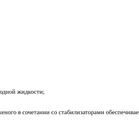
лодной жидкости;
еного в сочетании со стабилизаторами обеспечивае