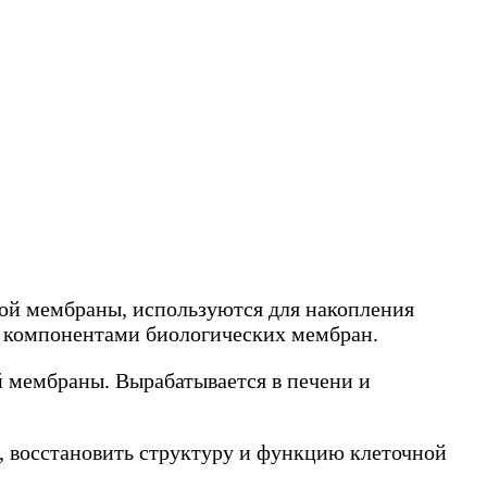
ой мембраны, используются для накопления
 компонентами биологических мембран.
 мембраны. Вырабатывается в печени и
 восстановить структуру и функцию клеточной