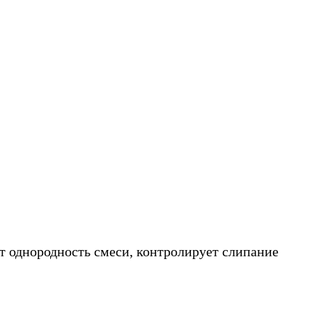
т однородность смеси, контролирует слипание