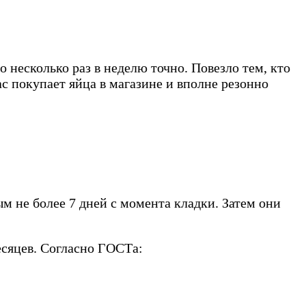
 несколько раз в неделю точно. Повезло тем, кто
ас покупает яйца в магазине и вполне резонно
ым не более 7 дней с момента кладки. Затем они
есяцев. Согласно ГОСТа: