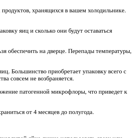
 продуктов, хранящихся в вашем холодильнике.
аковку яиц и сколько они будут оставаться
ьзя обеспечить на дверце. Перепады температуры,
яиц. Большинство приобретает упаковку всего с
тва совсем не возбраняется.
ожение патогенной микрофлоры, что приведет к
раниться от 4 месяцев до полугода.