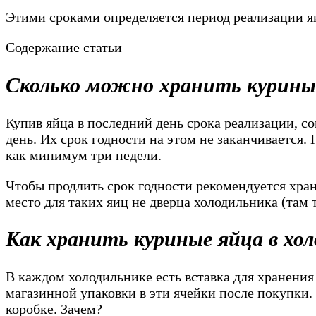
Этими сроками определяется период реализации я
Содержание статьи
Сколько можно хранить куриные
Купив яйца в последний день срока реализации, с
день. Их срок годности на этом не заканчивается.
как минимум три недели.
Чтобы продлить срок годности рекомендуется хран
место для таких яиц не дверца холодильника (там 
Как хранить куриные яйца в хо
В каждом холодильнике есть вставка для хранения
магазинной упаковки в эти ячейки после покупки. 
коробке. Зачем?