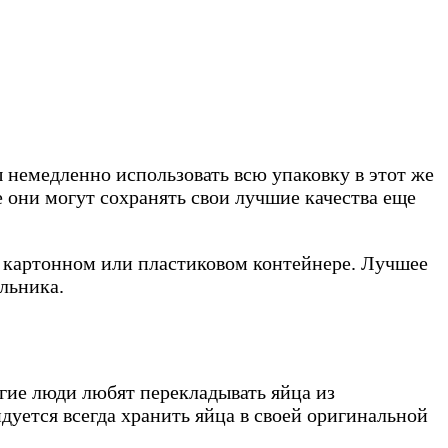
ы немедленно использовать всю упаковку в этот же
е они могут сохранять свои лучшие качества еще
ом картонном или пластиковом контейнере. Лучшее
льника.
огие люди любят перекладывать яйца из
дуется всегда хранить яйца в своей оригинальной