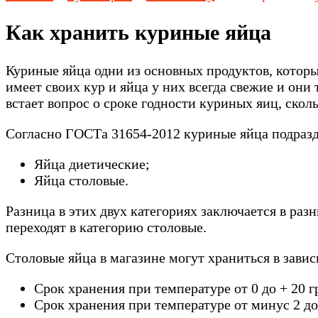
Как хранить куриные яйца
Куриные яйца одни из основных продуктов, который
имеет своих кур и яйца у них всегда свежие и они
встает вопрос о сроке годности куриных яиц, скол
Согласно ГОСТа 31654-2012 куриные яйца подразд
Яйца диетические;
Яйца столовые.
Разница в этих двух категориях заключается в раз
переходят в категорию столовые.
Столовые яйца в магазине могут храниться в зави
Срок хранения при температуре от 0 до + 20 г
Срок хранения при температуре от минус 2 до 