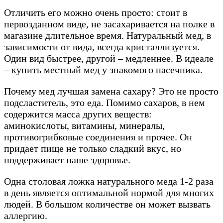
Отличить его можно очень просто: стоит в
первозданном виде, не засахаривается на полке в
магазине длительное время. Натуральный мед, в
зависимости от вида, всегда кристаллизуется.
Один вид быстрее, другой – медленнее. В идеале
– купить местный мед у знакомого пасечника.
Почему мед лучшая замена сахару? Это не просто
подсластитель, это еда. Помимо сахаров, в нем
содержится масса других веществ:
аминокислоты, витамины, минералы,
противогрибковые соединения и прочее. Он
придает пище не только сладкий вкус, но
поддерживает наше здоровье.
Одна столовая ложка натурального меда 1-2 раза
в день является оптимальной нормой для многих
людей. В большом количестве он может вызвать
аллергию.