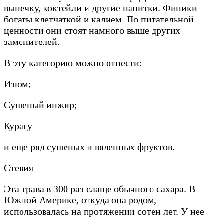
выпечку, коктейли и другие напитки. Финики
богаты клетчаткой и калием. По питательной
ценности они стоят намного выше других
заменителей.
В эту категорию можно отнести:
Изюм;
Сушеный инжир;
Курагу
и еще ряд сушеных и вяленных фруктов.
Стевия
Эта трава в 300 раз слаще обычного сахара. В
Южной Америке, откуда она родом,
использовалась на протяжении сотен лет. У нее