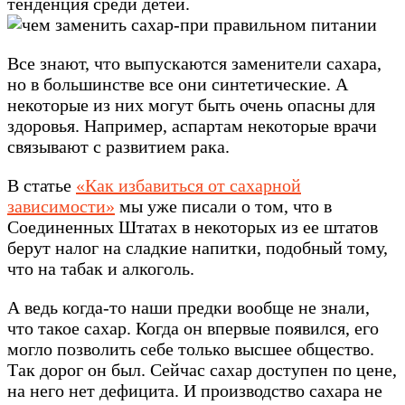
тенденция среди детей.
Все знают, что выпускаются заменители сахара,
но в большинстве все они синтетические. А
некоторые из них могут быть очень опасны для
здоровья. Например, аспартам некоторые врачи
связывают с развитием рака.
В статье
«Как избавиться от сахарной
зависимости»
мы уже писали о том, что в
Соединенных Штатах в некоторых из ее штатов
берут налог на сладкие напитки, подобный тому,
что на табак и алкоголь.
А ведь когда-то наши предки вообще не знали,
что такое сахар. Когда он впервые появился, его
могло позволить себе только высшее общество.
Так дорог он был. Сейчас сахар доступен по цене,
на него нет дефицита. И производство сахара не