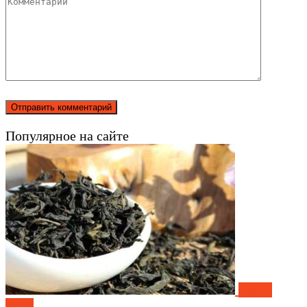
Популярное на сайте
Чай и
кофе