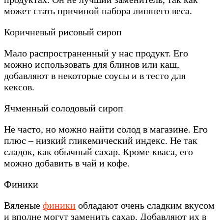
может стать причиной набора лишнего веса.
Коричневый рисовый сироп
Мало распространенный у нас продукт. Его
можно использовать для блинов или каш,
добавляют в некоторые соусы и в тесто для
кексов.
Ячменный солодовый сироп
Не часто, но можно найти солод в магазине. Его
плюс – низкий гликемический индекс. Не так
сладок, как обычный сахар. Кроме кваса, его
можно добавить в чай и кофе.
Финики
Вяленые
финики
обладают очень сладким вкусом
и вполне могут заменить сахар. Добавляют их в