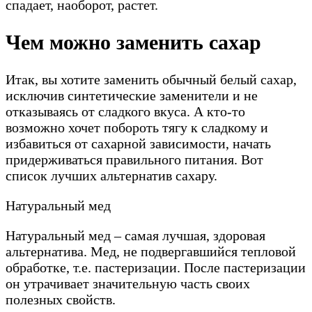
спадает, наоборот, растет.
Чем можно заменить сахар
Итак, вы хотите заменить обычный белый сахар,
исключив синтетические заменители и не
отказываясь от сладкого вкуса. А кто-то
возможно хочет побороть тягу к сладкому и
избавиться от сахарной зависимости, начать
придерживаться правильного питания. Вот
список лучших альтернатив сахару.
Натуральный мед
Натуральный мед – самая лучшая, здоровая
альтернатива. Мед, не подвергавшийся тепловой
обработке, т.е. пастеризации. После пастеризации
он утрачивает значительную часть своих
полезных свойств.