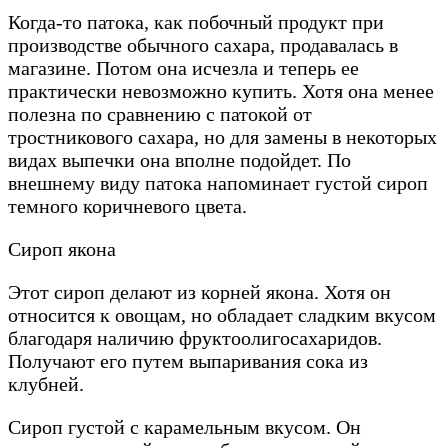
Когда-то патока, как побочный продукт при
производстве обычного сахара, продавалась в
магазине. Потом она исчезла и теперь ее
практически невозможно купить. Хотя она менее
полезна по сравнению с патокой от
тростникового сахара, но для замены в некоторых
видах выпечки она вполне подойдет. По
внешнему виду патока напоминает густой сироп
темного коричневого цвета.
Сироп якона
Этот сироп делают из корней якона. Хотя он
относится к овощам, но обладает сладким вкусом
благодаря наличию фруктоолигосахаридов.
Получают его путем выпаривания сока из
клубней.
Сироп густой с карамельным вкусом. Он