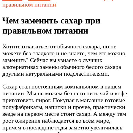
правильном питании
Чем заменить сахар при
правильном питании
Хотите отказаться от обычного сахара, но не
можете без сладкого и не знаете, чем его можно
заменить? Сейчас вы узнаете о лучших
альтернативах замены обычного белого сахара
другими натуральными подсластителями.
Сахар стал постоянным компаньоном в нашем
питании. Мы не можем без него пить чай и кофе,
приготовить пирог. Покупая в магазине готовые
полуфабрикаты, напитки и прочее, практически
везде на первом месте стоит сахар. А между тем
рост ожирения наблюдается во всем мире,
причем в последние годы заметно увеличилась