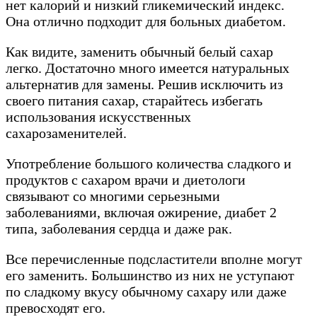
нет калорий и низкий гликемический индекс.
Она отлично подходит для больных диабетом.
Как видите, заменить обычный белый сахар
легко. Достаточно много имеется натуральных
альтернатив для замены. Решив исключить из
своего питания сахар, старайтесь избегать
использования искусственных
сахарозаменителей.
Употребление большого количества сладкого и
продуктов с сахаром врачи и диетологи
связывают со многими серьезными
заболеваниями, включая ожирение, диабет 2
типа, заболевания сердца и даже рак.
Все перечисленные подсластители вполне могут
его заменить. Большинство из них не уступают
по сладкому вкусу обычному сахару или даже
превосходят его.