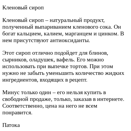
Кленовый сироп
Кленовый сироп – натуральный продукт,
полученный выпариванием кленового сока. Он
богат кальцием, калием, марганцем и цинком. В
нем присутствуют антиоксиданты.
Этот сироп отлично подойдет для блинов,
сырников, оладушек, вафель. Его можно
использовать при выпечке тортов. При этом
нужно не забыть уменьшить количество жидких
ингредиентов, входящих в рецепт.
Минус только один – его нельзя купить в
свободной продаже, только, заказав в интернете.
Соответственно, цена на него не всем
понравится.
Патока