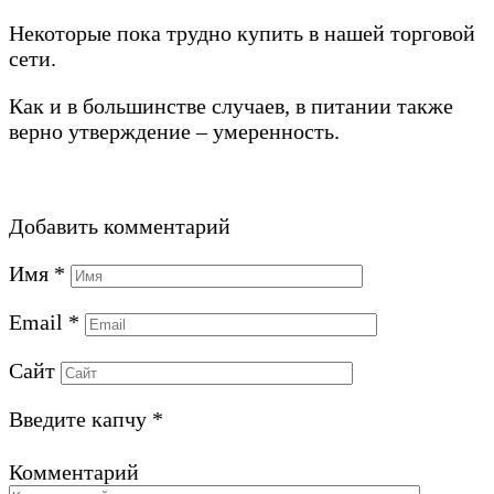
Некоторые пока трудно купить в нашей торговой
сети.
Как и в большинстве случаев, в питании также
верно утверждение – умеренность.
Добавить комментарий
Имя
*
Email
*
Сайт
Введите капчу
*
Комментарий