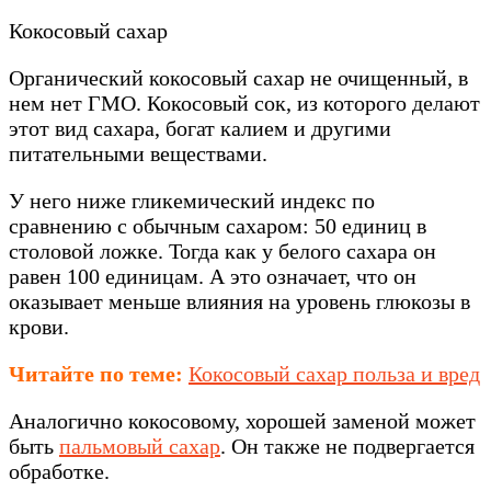
Кокосовый сахар
Органический кокосовый сахар не очищенный, в
нем нет ГМО. Кокосовый сок, из которого делают
этот вид сахара, богат калием и другими
питательными веществами.
У него ниже гликемический индекс по
сравнению с обычным сахаром: 50 единиц в
столовой ложке. Тогда как у белого сахара он
равен 100 единицам. А это означает, что он
оказывает меньше влияния на уровень глюкозы в
крови.
Читайте по теме:
Кокосовый сахар польза и вред
Аналогично кокосовому, хорошей заменой может
быть
пальмовый сахар
. Он также не подвергается
обработке.