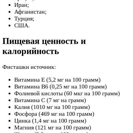
Иран;
Афганистан;
Турция;
США.
Пищевая ценность и
калорийность
Фисташки источник:
Витамина Е (5,2 мг на 100 грамм)
Витамина B6 (0,25 мг на 100 грамм)
Фолиевой кислоты (60 мкг на 100 грамм)
Витамина С (7 мг на грамм)
Калия (1010 мг на 100 грамм)
Фосфора (469 мг на 100 грамм)
Цинка (1,4 мг на 100 грамм)
Магния (121 мг на 100 грамм)