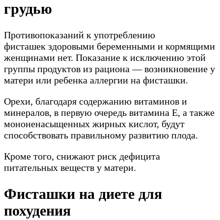
грудью
Противопоказаний к употреблению
фисташек здоровыми беременными и кормящими
женщинами нет. Показание к исключению этой
группы продуктов из рациона — возникновение у
матери или ребенка аллергии на фисташки.
Орехи, благодаря содержанию витаминов и
минералов, в первую очередь витамина Е, а также
мононенасыщенных жирных кислот, будут
способствовать правильному развитию плода.
Кроме того, снижают риск дефицита
питательных веществ у матери.
Фисташки на диете для
похудения