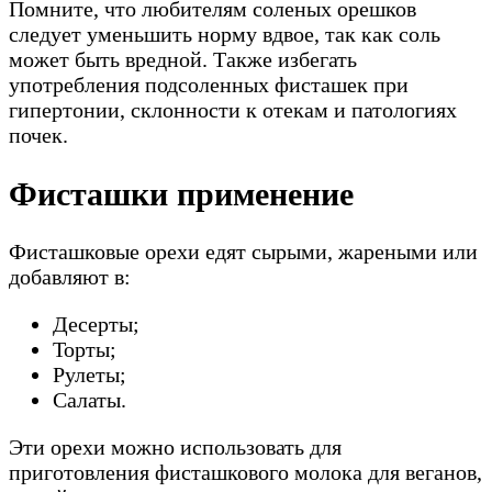
Помните, что любителям соленых орешков
следует уменьшить норму вдвое, так как соль
может быть вредной. Также избегать
употребления подсоленных фисташек при
гипертонии, склонности к отекам и патологиях
почек.
Фисташки применение
Фисташковые орехи едят сырыми, жареными или
добавляют в:
Десерты;
Торты;
Рулеты;
Салаты.
Эти орехи можно использовать для
приготовления фисташкового молока для веганов,