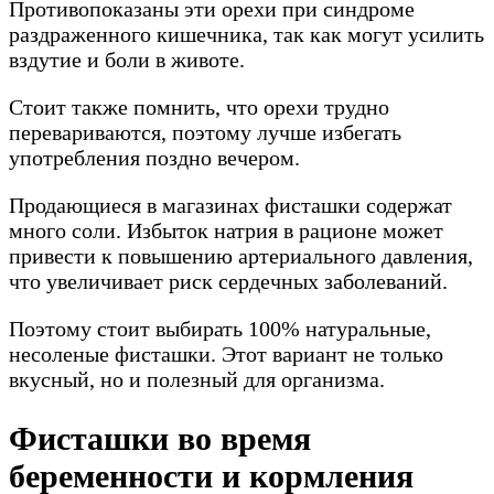
Противопоказаны эти орехи при синдроме
раздраженного кишечника, так как могут усилить
вздутие и боли в животе.
Стоит также помнить, что орехи трудно
перевариваются, поэтому лучше избегать
употребления поздно вечером.
Продающиеся в магазинах фисташки содержат
много соли. Избыток натрия в рационе может
привести к повышению артериального давления,
что увеличивает риск сердечных заболеваний.
Поэтому стоит выбирать 100% натуральные,
несоленые фисташки. Этот вариант не только
вкусный, но и полезный для организма.
Фисташки во время
беременности и кормления