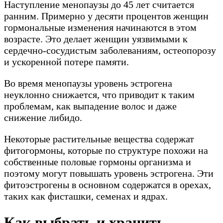
Наступление менопаузы до 45 лет считается
ранним. Примерно у десяти процентов женщин
гормональные изменения начинаются в этом
возрасте. Это делает женщин уязвимыми к
сердечно-сосудистым заболеваниям, остеопорозу
и ускоренной потере памяти.
Во время менопаузы уровень эстрогена
неуклонно снижается, что приводит к таким
проблемам, как выпадение волос и даже
снижение либидо.
Некоторые растительные вещества содержат
фитогормоны, которые по структуре похожи на
собственные половые гормоны организма и
поэтому могут повышать уровень эстрогена. Эти
фитоэстрогены в основном содержатся в орехах,
таких как фисташки, семенах и ядрах.
Как выбрать и хранить