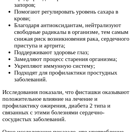
запоров;
Помогают регулировать уровень сахара в
крови;
Благодаря антиоксидантам, нейтрализуют
свободные радикалы в организме, тем самым
снижая риск возникновения рака, сердечного
приступа и артрита;
Поддерживают здоровье глаз;
Замедляют процесс старения организма;
Укрепляют иммунную систему;
Подходят для профилактики простудных
заболеваний.
Исследования показали, что фисташки оказывают
положительное влияние на лечение и
профилактику ожирения, диабета 2 типа и
связанных с этими болезнями сердечно-
сосудистых заболеваний.
Одно исследование показало, что употребление