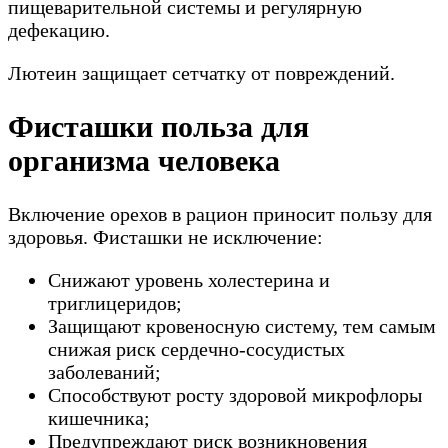
пищеварительной системы и регулярную
дефекацию.
Лютеин защищает сетчатку от повреждений.
Фисташки польза для
организма человека
Включение орехов в рацион приносит пользу для
здоровья. Фисташки не исключение:
Снижают уровень холестерина и
триглицеридов;
Защищают кровеносную систему, тем самым
снижая риск сердечно-сосудистых
заболеваний;
Способствуют росту здоровой микрофлоры
кишечника;
Предупреждают риск возникновения