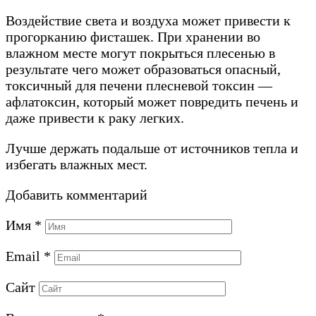
Воздействие света и воздуха может привести к
прогорканию фисташек. При хранении во
влажном месте могут покрыться плесенью в
результате чего может образоваться опасный,
токсичный для печени плесневой токсин —
афлатоксин, который может повредить печень и
даже привести к раку легких.
Лучше держать подальше от источников тепла и
избегать влажных мест.
Добавить комментарий
Имя
*
Email
*
Сайт