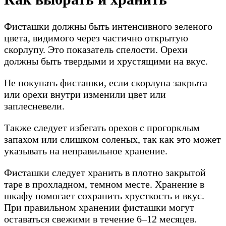
Фисташки должны быть интенсивного зеленого
цвета, видимого через частично открытую
скорлупу. Это показатель спелости. Орехи
должны быть твердыми и хрустящими на вкус.
Не покупать фисташки, если скорлупа закрыта
или орехи внутри изменили цвет или
заплесневели.
Также следует избегать орехов с прогорклым
запахом или слишком соленых, так как это может
указывать на неправильное хранение.
Фисташки следует хранить в плотно закрытой
таре в прохладном, темном месте. Хранение в
шкафу помогает сохранить хрусткость и вкус.
При правильном хранении фисташки могут
оставаться свежими в течение 6–12 месяцев.