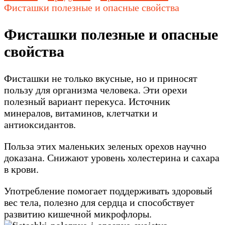
Фисташки полезные и опасные свойства
Фисташки полезные и опасные
свойства
Фисташки не только вкусные, но и приносят
пользу для организма человека. Эти орехи
полезный вариант перекуса. Источник
минералов, витаминов, клетчатки и
антиоксидантов.
Польза этих маленьких зеленых орехов научно
доказана. Снижают уровень холестерина и сахара
в крови.
Употребление помогает поддерживать здоровый
вес тела, полезно для сердца и способствует
развитию кишечной микрофлоры.