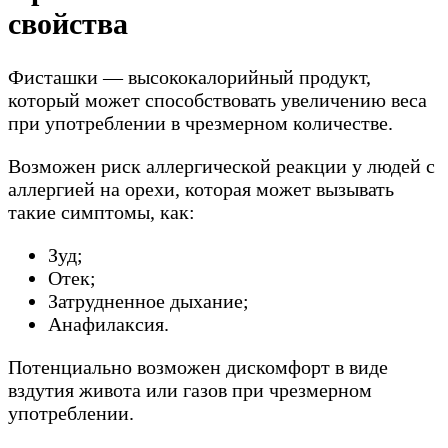
свойства
Фисташки — высококалорийный продукт,
который может способствовать увеличению веса
при употреблении в чрезмерном количестве.
Возможен риск аллергической реакции у людей с
аллергией на орехи, которая может вызывать
такие симптомы, как:
Зуд;
Отек;
Затрудненное дыхание;
Анафилаксия.
Потенциально возможен дискомфорт в виде
вздутия живота или газов при чрезмерном
употреблении.