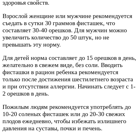
здоровья свойств.
Взрослой женщине или мужчине рекомендуется
съедать в сутки 30 граммов фисташек, что
составляет 30-40 орешков. Для мужчин можно
увеличить количество до 50 штук, но не
превышать эту норму.
Для детей норма составляет до 15 орешков в день,
желательно в свежем виде, без соли. Вводить
фисташки в рацион ребенка рекомендуется
только после достижения шестилетнего возраста
и при отсутствии аллергии. Начинать следует с 1-
2 орешков в день.
Пожилым людям рекомендуется употреблять до
10-20 соленых фисташек или до 20-30 свежих
плодов ежедневно, чтобы избежать излишнего
давления на суставы, почки и печень.