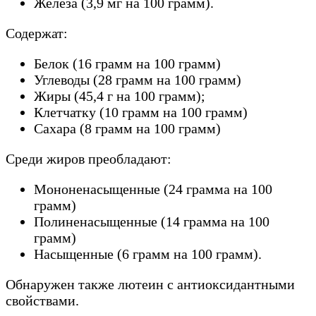
Железа (3,9 мг на 100 грамм).
Содержат:
Белок (16 грамм на 100 грамм)
Углеводы (28 грамм на 100 грамм)
Жиры (45,4 г на 100 грамм);
Клетчатку (10 грамм на 100 грамм)
Сахара (8 грамм на 100 грамм)
Среди жиров преобладают:
Мононенасыщенные (24 грамма на 100
грамм)
Полиненасыщенные (14 грамма на 100
грамм)
Насыщенные (6 грамм на 100 грамм).
Обнаружен также лютеин с антиоксидантными
свойствами.