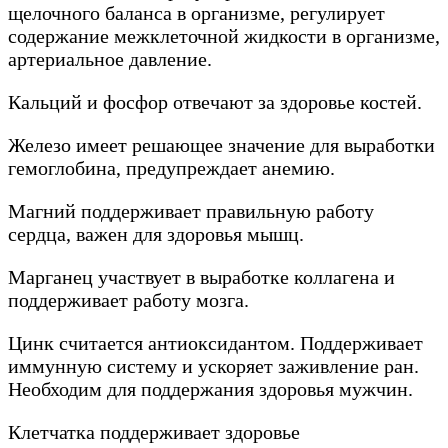
щелочного баланса в организме, регулирует
содержание межклеточной жидкости в организме,
артериальное давление.
Кальций и фосфор отвечают за здоровье костей.
Железо имеет решающее значение для выработки
гемоглобина, предупреждает анемию.
Магний поддерживает правильную работу
сердца, важен для здоровья мышц.
Марганец участвует в выработке коллагена и
поддерживает работу мозга.
Цинк считается антиоксидантом. Поддерживает
иммунную систему и ускоряет заживление ран.
Необходим для поддержания здоровья мужчин.
Клетчатка поддерживает здоровье