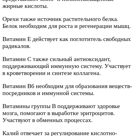
жирные кислоты.
Орехи также источник растительного белка.
Белок необходим для роста и регенерации мышц.
Витамин Е действует как поглотитель свободных
радикалов.
Витамин С также сильный антиоксидант,
поддерживающий иммунную систему. Участвует
в кроветворении и синтезе коллагена.
Витамин В6 необходим для образования веществ-
посредников и иммунной системы.
Витамины группы В поддерживают здоровье
мозга, помогают в выработке эритроцитов.
Участвуют в обменных процессах.
Калий отвечает за регулирование кислотно-