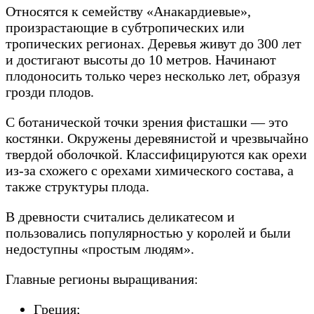
Относятся к семейству «Анакардиевые»,
произрастающие в субтропических или
тропических регионах. Деревья живут до 300 лет
и достигают высоты до 10 метров. Начинают
плодоносить только через несколько лет, образуя
грозди плодов.
С ботанической точки зрения фисташки — это
костянки. Окружены деревянистой и чрезвычайно
твердой оболочкой. Классифицируются как орехи
из-за схожего с орехами химического состава, а
также структуры плода.
В древности считались деликатесом и
пользовались популярностью у королей и были
недоступны «простым людям».
Главные регионы выращивания:
Греция;