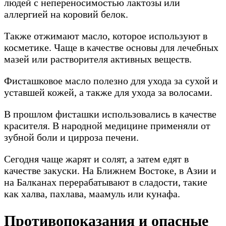
людей с непереносимостью лактозы или
аллергией на коровий белок.
Также отжимают масло, которое используют в
косметике. Чаще в качестве основы для лечебных
мазей или растворителя активных веществ.
Фисташковое масло полезно для ухода за сухой и
уставшей кожей, а также для ухода за волосами.
В прошлом фисташки использовались в качестве
красителя. В народной медицине применяли от
зубной боли и цирроза печени.
Сегодня чаще жарят и солят, а затем едят в
качестве закуски. На Ближнем Востоке, в Азии и
на Балканах перерабатывают в сладости, такие
как халва, пахлава, маамуль или кунафа.
Противопоказания и опасные