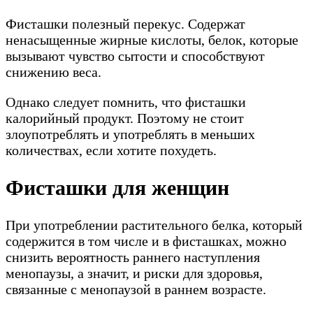
Фисташки полезный перекус. Содержат
ненасыщенные жирные кислоты, белок, которые
вызывают чувство сытости и способствуют
снижению веса.
Однако следует помнить, что фисташки
калорийный продукт. Поэтому не стоит
злоупотреблять и употреблять в меньших
количествах, если хотите похудеть.
Фисташки для женщин
При употреблении растительного белка, который
содержится в том числе и в фисташках, можно
снизить вероятность раннего наступления
менопаузы, а значит, и риски для здоровья,
связанные с менопаузой в раннем возрасте.