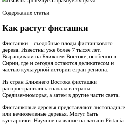
Содержание статьи
Как растут фисташки
Фисташки – съедобные плоды фисташкового
дерева. Известны уже более 7 тысяч лет.
Выращивали на Ближнем Востоке, особенно в
Сирии, где и сегодня остаются деликатесом и
частью культурной истории стран региона.
Из стран Ближнего Востока фисташки
распространились сначала в страны
Средиземноморья, а затем в другие части света.
Фисташковые деревья представляют листопадные
или вечнозеленые деревья. Могут быть
кустарники. Научное название на латыни Pistacia.