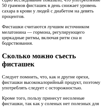
50 граммов фисташек в день снижает уровень
сахара в крови у людей с диабетом на девять
процентов.
Фисташки считаются лучшим источником
мелатонина — гормона, регулирующего
циркадные ритмы, включая ритм сна и
бодрствования.
Сколько можно съесть
фисташек
Следует помнить, что, как и другие орехи,
фисташки высококалорийный продукт, поэтому
употреблять следует с осторожностью.
Кроме того, пользу принесут несоленые
фисташки, так как у соленых нет полезных для