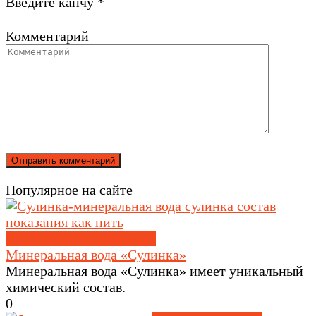
Введите капчу
*
Комментарий
Популярное на сайте
Безалкогольные напитки
Минеральная вода «Сулинка»
Минеральная вода «Сулинка» имеет уникальный
химический состав.
0