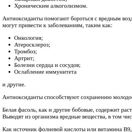
Хроническим алкоголизмом.
Антиоксиданты помогают бороться с вредным возд
могут привести к заболеваниям, таким как:
Онкология;
Атеросклероз;
Тромбоз;
Артрит;
Болезни сердца и сосудов;
Ослабление иммунитета
и другие.
Антиоксиданты способствуют сохранению молодо
Белая фасоль, как и другие бобовые, содержит р
Выводят из организма вредные вещества, в том чис
Как источник фолиевой кислоты или витамина В9,