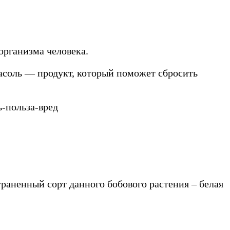
организма человека.
фасоль — продукт, который поможет сбросить
раненный сорт данного бобового растения – белая