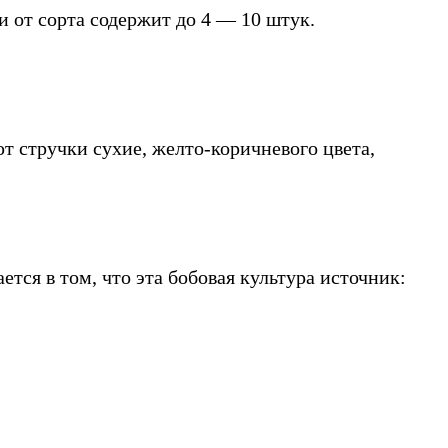
и от сорта содержит до 4 — 10 штук.
 стручки сухие, желто-коричневого цвета,
тся в том, что эта бобовая культура источник: