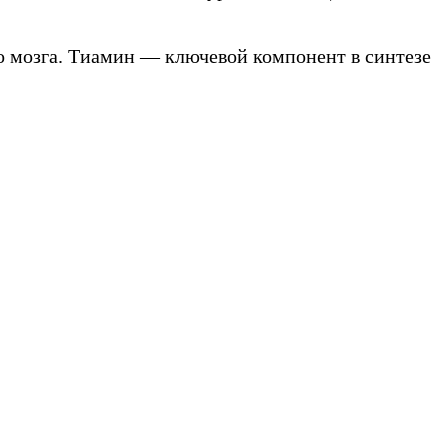
 мозга. Тиамин — ключевой компонент в синтезе