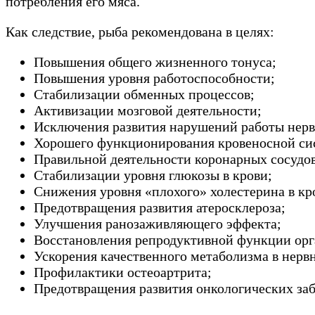
потребления его мяса.
Как следствие, рыба рекомендована в целях:
Повышения общего жизненного тонуса;
Повышения уровня работоспособности;
Стабилизации обменных процессов;
Активизации мозговой деятельности;
Исключения развития нарушений работы нерв
Хорошего функционирования кровеносной си
Правильной деятельности коронарных сосудов
Стабилизации уровня глюкозы в крови;
Снижения уровня «плохого» холестерина в кр
Предотвращения развития атеросклероза;
Улучшения ранозаживляющего эффекта;
Восстановления репродуктивной функции орг
Ускорения качественного метаболизма в нерв
Профилактики остеоартрита;
Предотвращения развития онкологических за