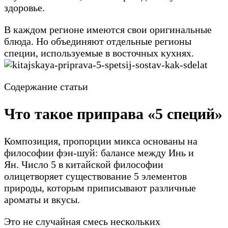
здоровье.
В каждом регионе имеются свои оригинальные
блюда. Но объединяют отдельные регионы
специи, используемые в восточных кухнях.
Содержание статьи
Что такое приправа «5 специй»
Композиция, пропорции микса основаны на
философии фэн-шуй: балансе между Инь и
Ян. Число 5 в китайской философии
олицетворяет существование 5 элементов
природы, которым приписывают различные
ароматы и вкусы.
Это не случайная смесь нескольких