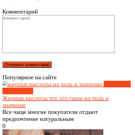
Комментарий
Популярное на сайте
Витамины
и минералы
Жирные кислоты что это такое их роль и
значение
Все чаще многие покупатели отдают
предпочтение натуральным
0