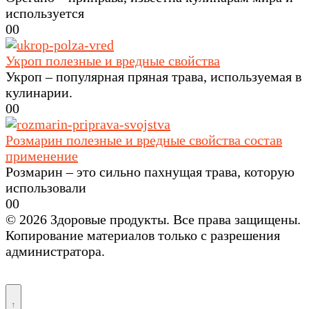
используется
0
0
Укроп полезные и вредные свойства
Укроп – популярная пряная трава, используемая в
кулинарии.
0
0
Розмарин полезные и вредные свойства состав
применение
Розмарин – это сильно пахнущая трава, которую
использовали
0
0
© 2026 Здоровые продукты. Все права защищены.
Копирование материалов только с разрешения
администратора.