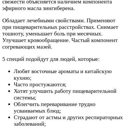
свежести объясняется наличием компонента
эфирного масла зингиберена.
Обладает лечебными свойствами. Применяют
при пищеварительных расстройствах. Снимает
тошноту, уменьшает боль при месячных.
Улучшает кровообращение. Частый компонент
согревающих мазей.
5 специй подойдут для людей, которые:
Любят восточные ароматы и китайскую
кухню;
Часто простужаются;
Хотят улучшить работу пищеварительной
системы;
Облегчить переваривание трудно
усваиваемых блюд;
Страдают от астмы и других респираторных
заболеваний;