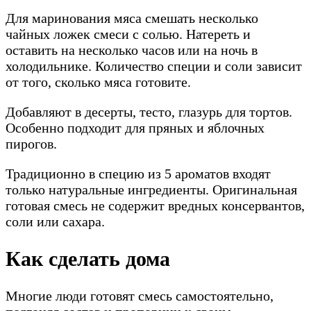
Для маринования мяса смешать несколько
чайных ложек смеси с солью. Натереть и
оставить на несколько часов или на ночь в
холодильнике. Количество специи и соли зависит
от того, сколько мяса готовите.
Добавляют в десерты, тесто, глазурь для тортов.
Особенно подходит для пряных и яблочных
пирогов.
Традиционно в специю из 5 ароматов входят
только натуральные ингредиенты. Оригинальная
готовая смесь не содержит вредных консервантов,
соли или сахара.
Как сделать дома
Многие люди готовят смесь самостоятельно,