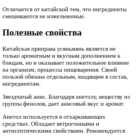
Отличается от китайской тем, что ингредиенты
смешиваются не измельченные.
Полезные свойства
Китайская приправа усяньмянь является не
только ароматным и вкусным дополнением к
блюдам, но и оказывает положительное влияние
на организм, процессы пищеварения. Своей
пользой обязана отдельным, входящим в состав,
ингредиентам.
Звездчатый анис. Благодаря анетолу, веществу из
группы фенолов, дает анисовый вкус и аромат.
Анетол используется в отхаркивающих
средствах. Обладает ветрогонными и
антисептическими свойствами. Рекомендуется