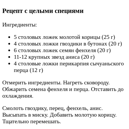
Рецепт с целыми специями
Ингредиенты:
5 столовых ложек молотой корицы (25 г)
4 столовых ложки гвоздики в бутонах (20 г)
6 столовых ложек семян фенхеля (20 г)
11-12 крупных звезд аниса (20 г)
4 столовые ложки перикарпия сычуаньского
перца (12 г)
Отмерить ингредиенты. Нагреть сковороду.
Обжарить семена фенхеля и перца. Отставить до
охлаждения.
Смолоть гвоздику, перец, фенхель, анис.
Высыпать в миску. Добавить молотую корицу.
Тщательно перемешать.