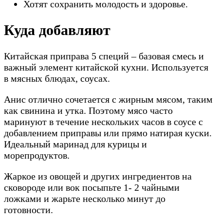
Хотят сохранить молодость и здоровье.
Куда добавляют
Китайская приправа 5 специй – базовая смесь и
важный элемент китайской кухни. Используется
в мясных блюдах, соусах.
Анис отлично сочетается с жирным мясом, таким
как свинина и утка. Поэтому мясо часто
маринуют в течение нескольких часов в соусе с
добавлением приправы или прямо натирая куски.
Идеальный маринад для курицы и
морепродуктов.
Жаркое из овощей и других ингредиентов на
сковороде или вок посыпьте 1- 2 чайными
ложками и жарьте несколько минут до
готовности.