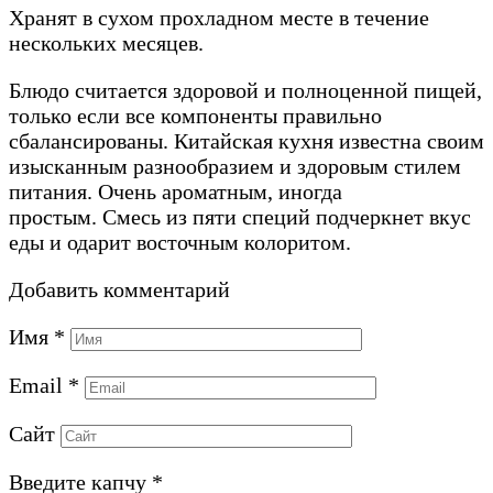
Хранят в сухом прохладном месте в течение
нескольких месяцев.
Блюдо считается здоровой и полноценной пищей,
только если все компоненты правильно
сбалансированы. Китайская кухня известна своим
изысканным разнообразием и здоровым стилем
питания. Очень ароматным, иногда
простым. Смесь из пяти специй подчеркнет вкус
еды и одарит восточным колоритом.
Добавить комментарий
Имя
*
Email
*
Сайт
Введите капчу
*