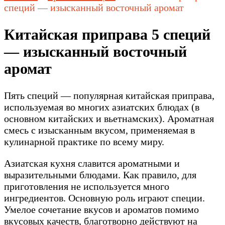
специй — изысканный восточный аромат
Китайская приправа 5 специй
— изысканный восточный
аромат
Пять специй — популярная китайская приправа,
используемая во многих азиатских блюдах (в
основном китайских и вьетнамских). Ароматная
смесь с изысканным вкусом, применяемая в
кулинарной практике по всему миру.
Азиатская кухня славится ароматными и
выразительными блюдами. Как правило, для
приготовления не используется много
ингредиентов. Основную роль играют специи.
Умелое сочетание вкусов и ароматов помимо
вкусовых качеств, благотворно действуют на