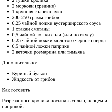
2 моркови (средние)
1 крупная головка лука
200-250 грамм грибов
0,25 чайной ложки вустерширского соуса
1 стакан сметаны
0,5 чайной ложки соли (или по вкусу)
0,25 чайной ложки молотого черного перца
0,5 чайной ложки паприки
2 веточки розмарина или тимьяна
Дополнительно:
Куриный бульон
Жидкость от грибов
Как готовить
Разрезанного кролика посыпать солью, перцем и
паприкой.