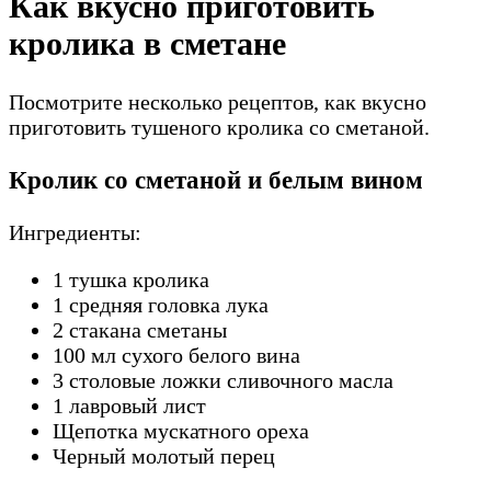
Как вкусно приготовить
кролика в сметане
Посмотрите несколько рецептов, как вкусно
приготовить тушеного кролика со сметаной.
Кролик со сметаной и белым вином
Ингредиенты:
1 тушка кролика
1 средняя головка лука
2 стакана сметаны
100 мл сухого белого вина
3 столовые ложки сливочного масла
1 лавровый лист
Щепотка мускатного ореха
Черный молотый перец