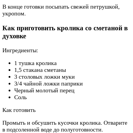
В конце готовки посыпать свежей петрушкой,
укропом.
Как приготовить кролика со сметаной в
духовке
Ингредиенты:
1 тушка кролика
1,5 стакана сметаны
3 столовых ложки муки
3/4 чайной ложки паприки
Черный молотый перец
Соль
Как готовить
Промыть и обсушить кусочки кролика. Отварите
в подсоленной воде до полуготовности.