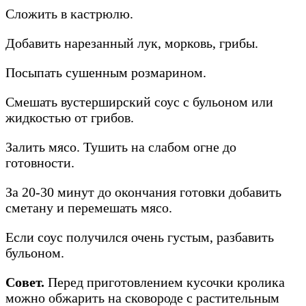
Сложить в кастрюлю.
Добавить нарезанный лук, морковь, грибы.
Посыпать сушенным розмарином.
Смешать вустерширский соус с бульоном или
жидкостью от грибов.
Залить мясо. Тушить на слабом огне до
готовности.
За 20-30 минут до окончания готовки добавить
сметану и перемешать мясо.
Если соус получился очень густым, разбавить
бульоном.
Совет.
Перед приготовлением кусочки кролика
можно обжарить на сковороде с растительным