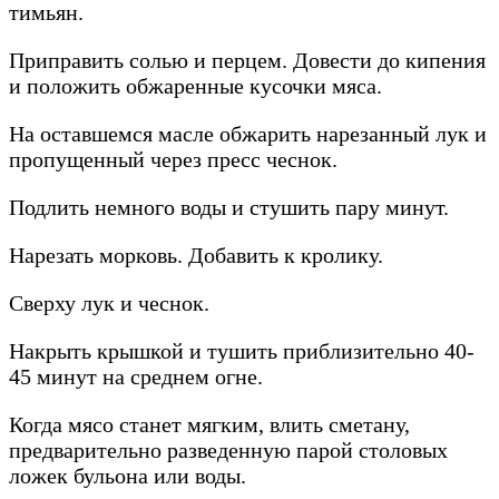
тимьян.
Приправить солью и перцем. Довести до кипения
и положить обжаренные кусочки мяса.
На оставшемся масле обжарить нарезанный лук и
пропущенный через пресс чеснок.
Подлить немного воды и стушить пару минут.
Нарезать морковь. Добавить к кролику.
Сверху лук и чеснок.
Накрыть крышкой и тушить приблизительно 40-
45 минут на среднем огне.
Когда мясо станет мягким, влить сметану,
предварительно разведенную парой столовых
ложек бульона или воды.