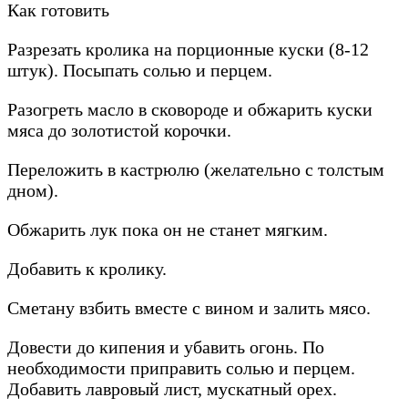
Как готовить
Разрезать кролика на порционные куски (8-12
штук). Посыпать солью и перцем.
Разогреть масло в сковороде и обжарить куски
мяса до золотистой корочки.
Переложить в кастрюлю (желательно с толстым
дном).
Обжарить лук пока он не станет мягким.
Добавить к кролику.
Сметану взбить вместе с вином и залить мясо.
Довести до кипения и убавить огонь. По
необходимости приправить солью и перцем.
Добавить лавровый лист, мускатный орех.