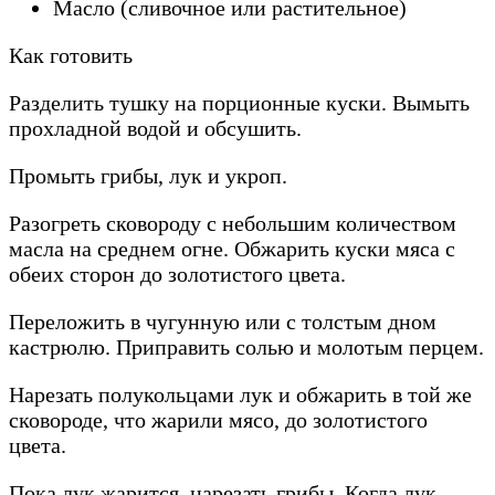
Масло (сливочное или растительное)
Как готовить
Разделить тушку на порционные куски. Вымыть
прохладной водой и обсушить.
Промыть грибы, лук и укроп.
Разогреть сковороду с небольшим количеством
масла на среднем огне. Обжарить куски мяса с
обеих сторон до золотистого цвета.
Переложить в чугунную или с толстым дном
кастрюлю. Приправить солью и молотым перцем.
Нарезать полукольцами лук и обжарить в той же
сковороде, что жарили мясо, до золотистого
цвета.
Пока лук жарится, нарезать грибы. Когда лук