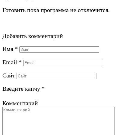
Готовить пока программа не отключится.
Добавить комментарий
Имя
*
Email
*
Сайт
Введите капчу
*
Комментарий