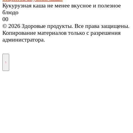
Кукурузная каша не менее вкусное и полезное
блюдо
0
0
© 2026 Здоровые продукты. Все права защищены.
Копирование материалов только с разрешения
администратора.