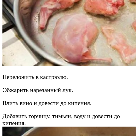
Переложить в кастрюлю.
Обжарить нарезанный лук.
Влить вино и довести до кипения.
Добавить горчицу, тимьян, воду и довести до
кипения.