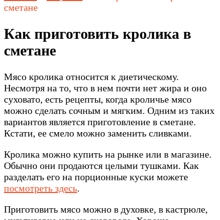
сметане
Как приготовить кролика в
сметане
Мясо кролика относится к диетическому.
Несмотря на то, что в нем почти нет жира и оно
суховато, есть рецепты, когда кроличье мясо
можно сделать сочным и мягким. Одним из таких
вариантов является приготовление в сметане.
Кстати, ее смело можно заменить сливками.
Кролика можно купить на рынке или в магазине.
Обычно они продаются целыми тушками. Как
разделать его на порционные куски можете
посмотреть здесь
.
Приготовить мясо можно в духовке, в кастрюле,