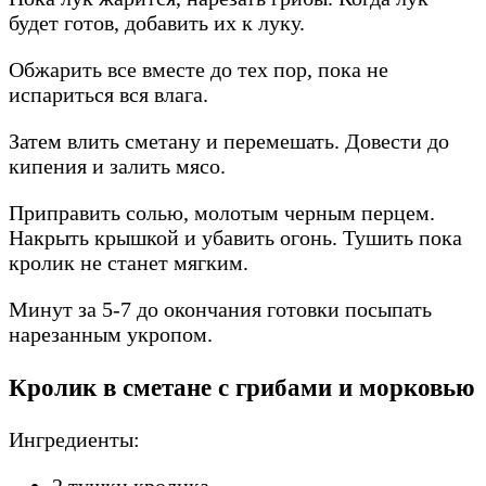
будет готов, добавить их к луку.
Обжарить все вместе до тех пор, пока не
испариться вся влага.
Затем влить сметану и перемешать. Довести до
кипения и залить мясо.
Приправить солью, молотым черным перцем.
Накрыть крышкой и убавить огонь. Тушить пока
кролик не станет мягким.
Минут за 5-7 до окончания готовки посыпать
нарезанным укропом.
Кролик в сметане с грибами и морковью
Ингредиенты:
2 тушки кролика