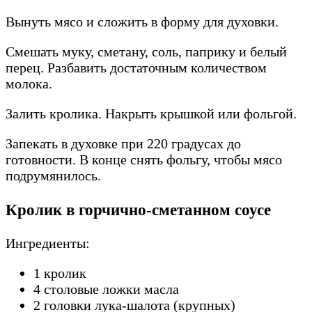
Вынуть мясо и сложить в форму для духовки.
Смешать муку, сметану, соль, паприку и белый
перец. Разбавить достаточным количеством
молока.
Залить кролика. Накрыть крышкой или фольгой.
Запекать в духовке при 220 градусах до
готовности. В конце снять фольгу, чтобы мясо
подрумянилось.
Кролик в горчично-сметанном соусе
Ингредиенты:
1 кролик
4 столовые ложки масла
2 головки лука-шалота (крупных)