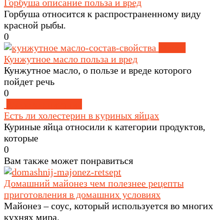
Горбуша описание польза и вред
Горбуша относится к распространенному виду
красной рыбы.
0
Масла
Кунжутное масло польза и вред
Кунжутное масло, о пользе и вреде которого
пойдет речь
0
Здоровое питание
Есть ли холестерин в куриных яйцах
Куриные яйца относили к категории продуктов,
которые
0
Вам также может понравиться
Домашний майонез чем полезнее рецепты
приготовления в домашних условиях
Майонез – соус, который используется во многих
кухнях мира.