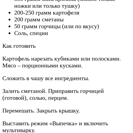
ножки или только тушку)
200-250 грамм картофеля
200 грамм сметаны
50 грамм горчицы (или по вкусу)
Соль, специи
Как готовить
Картофель нарезать кубиками или полосками.
Мясо – порционными кусками.
Сложить в чашу все ингредиенты.
Залить сметаной. Приправить горчицей
(готовой), солью, перцем.
Перемешать. Закрыть крышку.
Выставить режим «Выпечка» и включить
мультиварку.