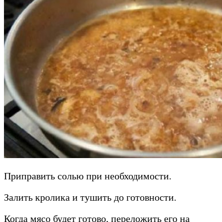
Приправить солью при необходимости.
Залить кролика и тушить до готовности.
Когда мясо будет готово, переложить его на