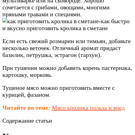
мультиварке или на сковороде. Хорошо
сочетается с грибами, овощами, многими
пряными травами и специями.
Если есть свежий розмарин или тимьян, добавьте
несколько веточек. Отличный аромат придаст
базилик, петрушка, эстрагон (тархун).
При тушении можно добавить корень пастернака,
картошку, морковь.
Тушеное мясо можно приготовить вместе с
курицей, фазаном.
Читайте по теме:
Мясо кролика польза и вред
Содержание статьи