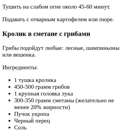
Тушить на слабом огне около 45-60 минут.
Подавать с отварным картофелем или пюре.
Кролик в сметане с грибами
Грибы подойдут любые: лесные, шампиньоны
или вешенка.
Ингредиенты:
1 тушка кролика
450-500 грамм грибов
1 крупная головка лука
300-350 грамм сметаны (желательно не
менее 20% жирности)
Пучок укропа
Черный перец
Соль