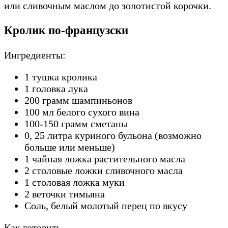
или сливочным маслом до золотистой корочки.
Кролик по-французски
Ингредиенты:
1 тушка кролика
1 головка лука
200 грамм шампиньонов
100 мл белого сухого вина
100-150 грамм сметаны
0, 25 литра куриного бульона (возможно
больше или меньше)
1 чайная ложка растительного масла
2 столовые ложки сливочного масла
1 столовая ложка муки
2 веточки тимьяна
Соль, белый молотый перец по вкусу
Как готовить