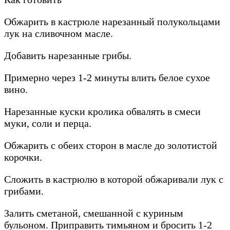
Обжарить в кастрюле нарезанный полукольцами
лук на сливочном масле.
Добавить нарезанные грибы.
Примерно через 1-2 минуты влить белое сухое
вино.
Нарезанные куски кролика обвалять в смеси
муки, соли и перца.
Обжарить с обеих сторон в масле до золотистой
корочки.
Сложить в кастрюлю в которой обжаривали лук с
грибами.
Залить сметаной, смешанной с куриным
бульоном. Приправить тимьяном и бросить 1-2