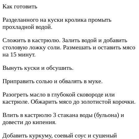
Как готовить
Разделанного на куски кролика промыть
прохладной водой.
Сложить в кастрюлю. Залить водой и добавить
столовую ложку соли. Размешать и оставить мясо
на 15 минут.
Вынуть куски и обсушить.
Приправить солью и обвалять в муке.
Разогреть масло в глубокой сковороде или
кастрюле. Обжарить мясо до золотистой корочки.
Влить в кастрюлю 3 стакана воды (бульона) и
довести до кипения.
Добавить куркуму, соевый соус и сушеный