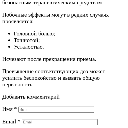
безопасным терапевтическим средством.
Побочные эффекты могут в редких случаях
проявляется:
Головной болью;
Тошнотой;
Усталостью.
Исчезают после прекращения приема.
Превышение соответствующих доз может
усилить беспокойство и вызвать общую
нервозность.
Добавить комментарий
Имя
*
Email
*