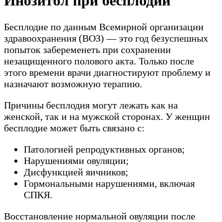
Инозитол при бесплодии
Бесплодие по данным Всемирной организации
здравоохранения (ВОЗ) — это год безуспешных
попыток забеременеть при сохранении
незащищенного полового акта. Только после
этого времени врачи диагностируют проблему и
назначают возможную терапию.
Причины бесплодия могут лежать как на
женской, так и на мужской сторонах. У женщин
бесплодие может быть связано с:
Патологией репродуктивных органов;
Нарушениями овуляции;
Дисфункцией яичников;
Гормональными нарушениями, включая
СПКЯ.
Восстановление нормальной овуляции после