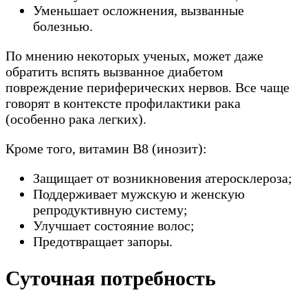
Уменьшает осложнения, вызванные
болезнью.
По мнению некоторых ученых, может даже
обратить вспять вызванное диабетом
повреждение периферических нервов. Все чаще
говорят в контексте профилактики рака
(особенно рака легких).
Кроме того, витамин В8 (инозит):
Защищает от возникновения атеросклероза;
Поддерживает мужскую и женскую
репродуктивную систему;
Улучшает состояние волос;
Предотвращает запоры.
Суточная потребность