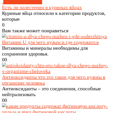
Здоровое питание
Есть ли холестерин в куриных яйцах
Куриные яйца относили к категории продуктов,
которые
0
Вам также может понравиться
Витамин U для чего нужен и где содержится
Витамины и минералы необходимы для
сохранения здоровья.
0
0
Антиоксиданты что это такое для чего нужны в
организме человека
Антиоксиданты – это соединения, способные
нейтрализовать
0
0