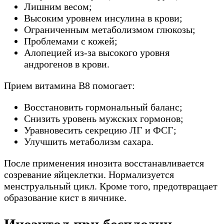
Лишним весом;
Высоким уровнем инсулина в крови;
Ограниченным метаболизмом глюкозы;
Проблемами с кожей;
Алопецией из-за высокого уровня
андрогенов в крови.
Прием витамина В8 помогает:
Восстановить гормональный баланс;
Снизить уровень мужских гормонов;
Уравновесить секрецию ЛГ и ФСГ;
Улучшить метаболизм сахара.
После применения инозита восстанавливается
созревание яйцеклетки. Нормализуется
менструальный цикл. Кроме того, предотвращает
образование кист в яичнике.