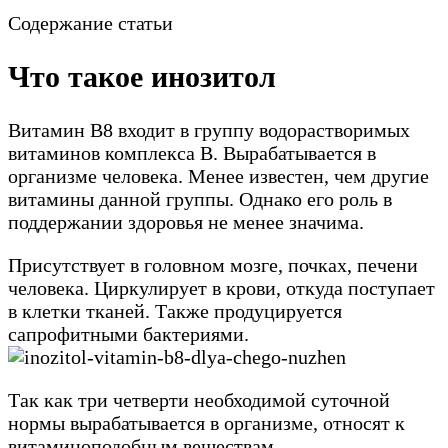
Содержание статьи
Что такое инозитол
Витамин В8 входит в группу водорастворимых
витаминов комплекса В. Вырабатывается в
организме человека. Менее известен, чем другие
витамины данной группы. Однако его роль в
поддержании здоровья не менее значима.
Присутствует в головном мозге, почках, печени
человека. Циркулирует в крови, откуда поступает
в клетки тканей. Также продуцируется
сапрофитными бактериями.
Так как три четверти необходимой суточной
нормы вырабатывается в организме, относят к
витаминоподобным веществам.