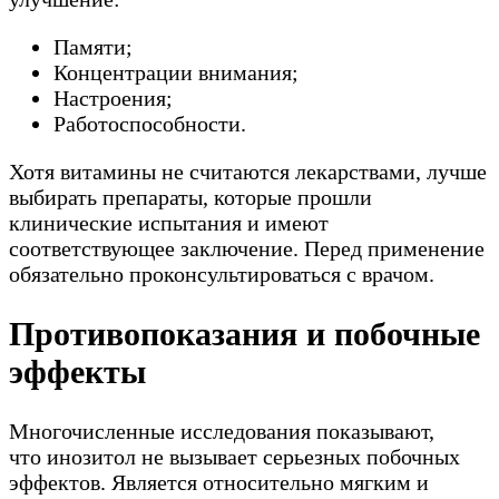
Памяти;
Концентрации внимания;
Настроения;
Работоспособности.
Хотя витамины не считаются лекарствами, лучше
выбирать препараты, которые прошли
клинические испытания и имеют
соответствующее заключение. Перед применение
обязательно проконсультироваться с врачом.
Противопоказания и побочные
эффекты
Многочисленные исследования показывают,
что инозитол не вызывает серьезных побочных
эффектов. Является относительно мягким и