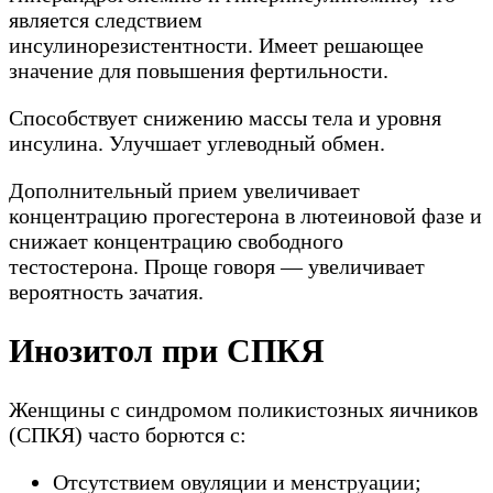
является следствием
инсулинорезистентности. Имеет решающее
значение для повышения фертильности.
Способствует снижению массы тела и уровня
инсулина. Улучшает углеводный обмен.
Дополнительный прием увеличивает
концентрацию прогестерона в лютеиновой фазе и
снижает концентрацию свободного
тестостерона. Проще говоря — увеличивает
вероятность зачатия.
Инозитол при СПКЯ
Женщины с синдромом поликистозных яичников
(СПКЯ) часто борются с:
Отсутствием овуляции и менструации;