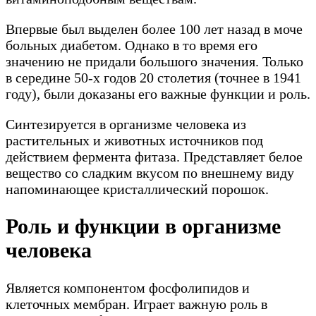
Впервые был выделен более 100 лет назад в моче
больных диабетом. Однако в то время его
значению не придали большого значения. Только
в середине 50-х годов 20 столетия (точнее в 1941
году), были доказаны его важные функции и роль.
Синтезируется в организме человека из
растительных и животных источников под
действием фермента фитаза. Представляет белое
вещество со сладким вкусом по внешнему виду
напоминающее кристаллический порошок.
Роль и функции в организме
человека
Является компонентом фосфолипидов и
клеточных мембран. Играет важную роль в