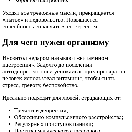
Хорошее настроение.
Уходят все тревожные мысли, прекращается
«нытье» и недовольство. Повышается
способность справляться со стрессом.
Для чего нужен организму
Инозитол недаром называют «витамином
настроения». Задолго до появления
антидепрессантов и успокаивающих препаратов
человек использовал витамины, чтобы снять
стресс, тревогу, беспокойство.
Идеально подходит для людей, страдающих от:
Тревоги и депрессии;
Обсессивно-компульсивного расстройства;
Регулярных приступов паники;
Посттравматического стрессового