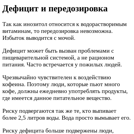
Дефицит и передозировка
Так как инозитол относится к водорастворимым
витаминам, то передозировка невозможна.
Избыток выводится с мочой.
Дефицит может быть вызван проблемами с
пищеварительной системой, а не рационом
питания. Часто встречается у пожилых людей.
Чрезвычайно чувствителен к воздействию
кофеина. Поэтому люди, которые пьют много
кофе, должны ежедневно употреблять продукты,
где имеется данное питательное вещество.
Риску подвергаются так же те, кто выпивает
более 2,5 литров воды. Вода просто вымывает его.
Риску дефицита больше подвержены люди,