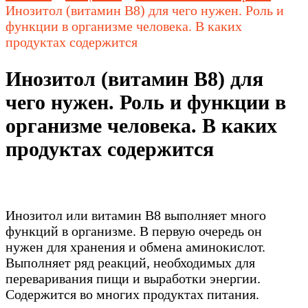
Инозитол (витамин В8) для чего нужен. Роль и
функции в организме человека. В каких
продуктах содержится
Инозитол (витамин В8) для
чего нужен. Роль и функции в
организме человека. В каких
продуктах содержится
Инозитол или витамин В8 выполняет много
функций в организме. В первую очередь он
нужен для хранения и обмена аминокислот.
Выполняет ряд реакций, необходимых для
переваривания пищи и выработки энергии.
Содержится во многих продуктах питания.