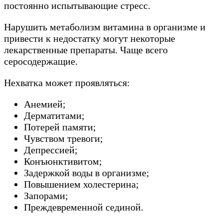
постоянно испытывающие стресс.
Нарушить метаболизм витамина в организме и
привести к недостатку могут некоторые
лекарственные препараты. Чаще всего
серосодержащие.
Нехватка может проявляться:
Анемией;
Дерматитами;
Потерей памяти;
Чувством тревоги;
Депрессией;
Конъюнктивитом;
Задержкой воды в организме;
Повышением холестерина;
Запорами;
Преждевременной сединой.