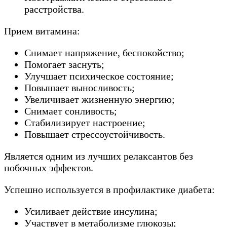
расстройства.
Прием витамина:
Снимает напряжение, беспокойство;
Помогает заснуть;
Улучшает психическое состояние;
Повышает выносливость;
Увеличивает жизненную энергию;
Снимает сонливость;
Стабилизирует настроение;
Повышает стрессоустойчивость.
Является одним из лучших релаксантов без
побочных эффектов.
Успешно используется в профилактике диабета:
Усиливает действие инсулина;
Участвует в метаболизме глюкозы;