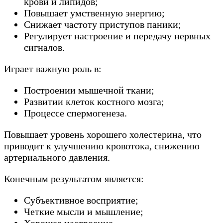
крови и липидов;
Повышает умственную энергию;
Снижает частоту приступов паники;
Регулирует настроение и передачу нервных
сигналов.
Играет важную роль в:
Построении мышечной ткани;
Развитии клеток костного мозга;
Процессе спермогенеза.
Повышает уровень хорошего холестерина, что
приводит к улучшению кровотока, снижению
артериального давления.
Конечным результатом является:
Субъективное восприятие;
Четкие мысли и мышление;