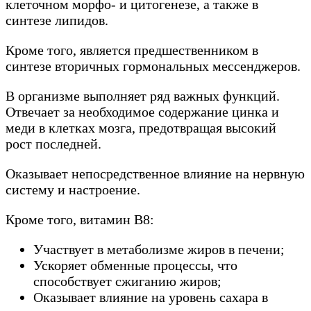
клеточном морфо- и цитогенезе, а также в
синтезе липидов.
Кроме того, является предшественником в
синтезе вторичных гормональных мессенджеров.
В организме выполняет ряд важных функций.
Отвечает за необходимое содержание цинка и
меди в клетках мозга, предотвращая высокий
рост последней.
Оказывает непосредственное влияние на нервную
систему и настроение.
Кроме того, витамин В8:
Участвует в метаболизме жиров в печени;
Ускоряет обменные процессы, что
способствует сжиганию жиров;
Оказывает влияние на уровень сахара в