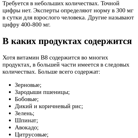
Требуется в небольших количествах. Точной
цифры нет. Эксперты определяют норму в 300 мг
в сутки для взрослого человека. Другие называют
цифру 400-800 мг.
В каких продуктах содержится
Хотя витамин В8 содержится во многих
продуктах, в большей части имеется в следовых
количествах. Больше всего содержат:
Зерновые;
Зародыши пшеницы;
Бобовые;
Дикий и коричневый рис;
Зелень;
Шпинат;
Авокадо;
Цитрусовые;