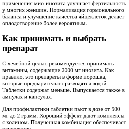
применения мио-инозита улучшает фертильность
у многих женщин. Нормализация гормонального
баланса и улучшение качества яйцеклеток делает
оплодотворение более вероятным.
Как принимать и выбрать
препарат
С лечебной целью рекомендуется принимать
витамины, содержащие 2000 мг инозита. Как
правило, это препараты в форме порошка,
которые предварительно разводятся водой.
Таблетки содержат меньше. Выпускается также в
ампулах и капсулах.
Для профилактики таблетки пьют в дозе от 500
мг до 2 грамм. Хороший эффект дают комплексы
с холином. Полученная комбинация обеспечивает
улучшение: