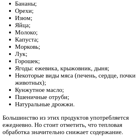
Бананы;
Орехи;
Изюм;
Яйца;
Молоко;
Капуста;
Морковь;
Лук;
Горошек;
Ягоды: ежевика, крыжовник, дыня;
Некоторые виды мяса (печень, сердце, почки
животных);
Кунжутное масло;
Пшеничные отруби;
Натуральные дрожжи.
Большинство из этих продуктов употребляется
ежедневно. Но стоит отметить, что тепловая
обработка значительно снижает содержание.