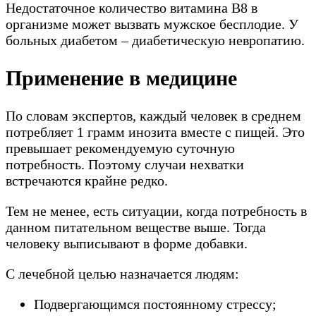
Недостаточное количество витамина В8 в
организме может вызвать мужское бесплодие. У
больных диабетом – диабетическую невропатию.
Применение в медицине
По словам экспертов, каждый человек в среднем
потребляет 1 грамм инозита вместе с пищей. Это
превышает рекомендуемую суточную
потребность. Поэтому случаи нехватки
встречаются крайне редко.
Тем не менее, есть ситуации, когда потребность в
данном питательном веществе выше. Тогда
человеку выписывают в форме добавки.
С лечебной целью назначается людям:
Подвергающимся постоянному стрессу;