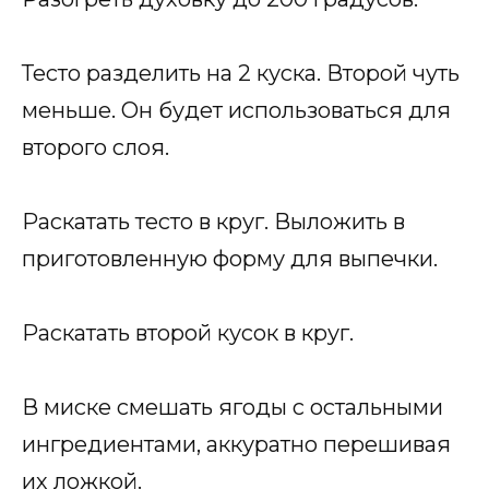
Тесто разделить на 2 куска. Второй чуть
меньше. Он будет использоваться для
второго слоя.
Раскатать тесто в круг. Выложить в
приготовленную форму для выпечки.
Раскатать второй кусок в круг.
В миске смешать ягоды с остальными
ингредиентами, аккуратно перешивая
их ложкой.