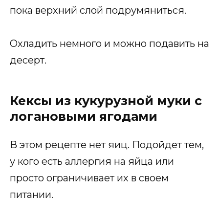
пока верхний слой подрумяниться.
Охладить немного и можно подавить на
десерт.
Кексы из кукурузной муки с
логановыми ягодами
В этом рецепте нет яиц. Подойдет тем,
у кого есть аллергия на яйца или
просто ограничивает их в своем
питании.