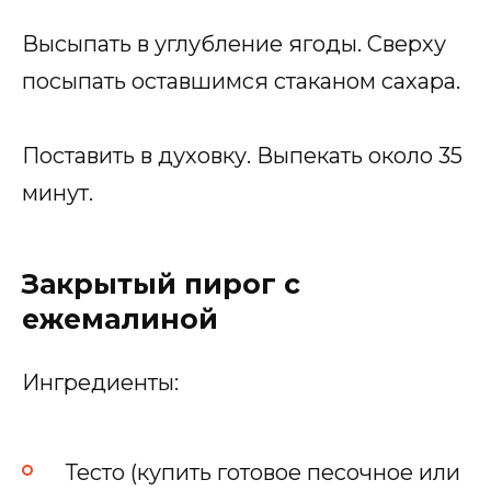
Высыпать в углубление ягоды. Сверху
посыпать оставшимся стаканом сахара.
Поставить в духовку. Выпекать около 35
минут.
Закрытый пирог с
ежемалиной
Ингредиенты:
Тесто (купить готовое песочное или