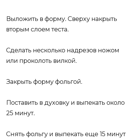
Выложить в форму. Сверху накрыть
вторым слоем теста.
Сделать несколько надрезов ножом
или проколоть вилкой.
Закрыть форму фольгой.
Поставить в духовку и выпекать около
25 минут.
Снять фольгу и выпекать еще 15 минут