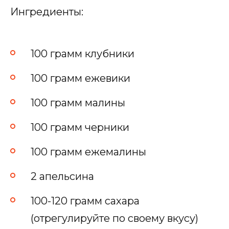
Ингредиенты:
100 грамм клубники
100 грамм ежевики
100 грамм малины
100 грамм черники
100 грамм ежемалины
2 апельсина
100-120 грамм сахара
(отрегулируйте по своему вкусу)