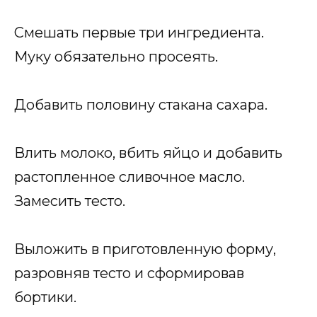
Смешать первые три ингредиента.
Муку обязательно просеять.
Добавить половину стакана сахара.
Влить молоко, вбить яйцо и добавить
растопленное сливочное масло.
Замесить тесто.
Выложить в приготовленную форму,
разровняв тесто и сформировав
бортики.