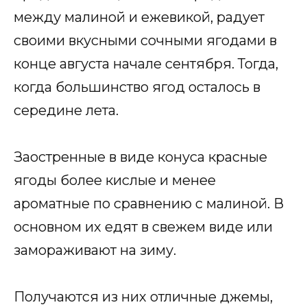
между малиной и ежевикой, радует
своими вкусными сочными ягодами в
конце августа начале сентября. Тогда,
когда большинство ягод осталось в
середине лета.
Заостренные в виде конуса красные
ягоды более кислые и менее
ароматные по сравнению с малиной. В
основном их едят в свежем виде или
замораживают на зиму.
Получаются из них отличные джемы,