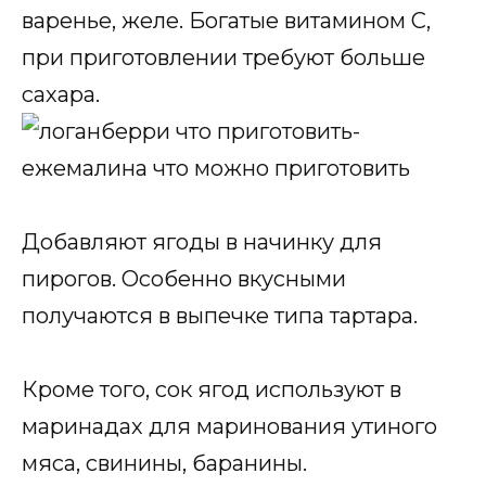
варенье, желе. Богатые витамином С,
при приготовлении требуют больше
сахара.
Добавляют ягоды в начинку для
пирогов. Особенно вкусными
получаются в выпечке типа тартара.
Кроме того, сок ягод используют в
маринадах для маринования утиного
мяса, свинины, баранины.