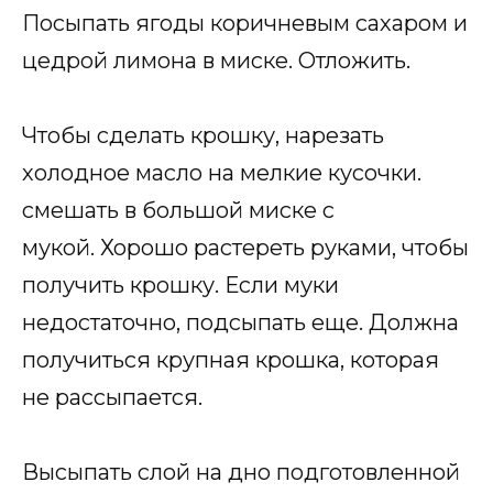
Посыпать ягоды коричневым сахаром и
цедрой лимона в миске. Отложить.
Чтобы сделать крошку, нарезать
холодное масло на мелкие кусочки.
смешать в большой миске с
мукой. Хорошо растереть руками, чтобы
получить крошку. Если муки
недостаточно, подсыпать еще. Должна
получиться крупная крошка, которая
не рассыпается.
Высыпать слой на дно подготовленной