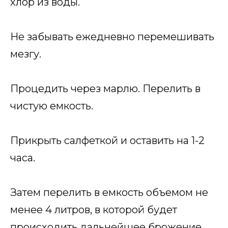
хлор из воды.
Не забывать ежедневно перемешивать
мезгу.
Процедить через марлю. Перелить в
чистую емкость.
Прикрыть салфеткой и оставить на 1-2
часа.
Затем перелить в емкость объемом не
менее 4 литров, в которой будет
происходить дальнейшее брожение.