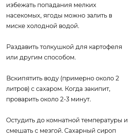
избежать попадания мелких
насекомых, ягоды можно залить в
миске холодной водой.
Раздавить толкушкой для картофеля
или другим способом.
Вскипятить воду (примерно около 2
литров) с сахаром. Когда закипит,
проварить около 2-3 минут.
Остудить до комнатной температуры и
смешать с мезгой. Сахарный сироп