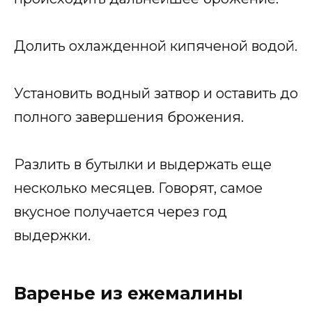
Долить охлажденной кипяченой водой.
Установить водный затвор и оставить до
полного завершения брожения.
Разлить в бутылки и выдержать еще
несколько месяцев. Говорят, самое
вкусное получается через год
выдержки.
Варенье из ежемалины