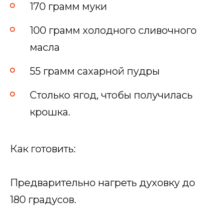
170 грамм муки
100 грамм холодного сливочного
масла
55 грамм сахарной пудры
Столько ягод, чтобы получилась
крошка.
Как готовить:
Предварительно нагреть духовку до
180 градусов.