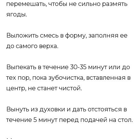
перемешать, чтобы не сильно размять
ягоды.
Выложить смесь в форму, заполняя ее
до самого верха.
Выпекать в течение 30-35 минут или до
тех пор, пока зубочистка, вставленная в
центр, не станет чистой.
Вынуть из духовки и дать отстояться в
течение 5 минут перед подачей на стол.