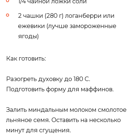
1/4 чайной ложки соли
2 чашки (280 г) логанберри или
ежевики (лучше замороженные
ягоды)
Как готовить:
Разогреть духовку до 180 C.
Подготовить форму для маффинов.
Залить миндальным молоком смолотое
льняное семя. Оставить на несколько
минут для сгущения.