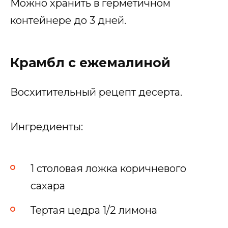
Можно хранить в герметичном
контейнере до 3 дней.
Крамбл с ежемалиной
Восхитительный рецепт десерта.
Ингредиенты:
1 столовая ложка коричневого
сахара
Тертая цедра 1/2 лимона