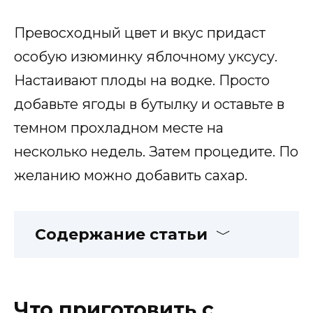
Превосходный цвет и вкус придаст
особую изюминку яблочному уксусу.
Настаивают плоды на водке. Просто
добавьте ягоды в бутылку и оставьте в
темном прохладном месте на
несколько недель. Затем процедите. По
желанию можно добавить сахар.
Содержание статьи
Что приготовить с