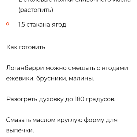
(растопить)
1,5 стакана ягод
Как готовить
Логанберри можно смешать с ягодами
ежевики, брусники, малины.
Разогреть духовку до 180 градусов.
Смазать маслом круглую форму для
выпечки.