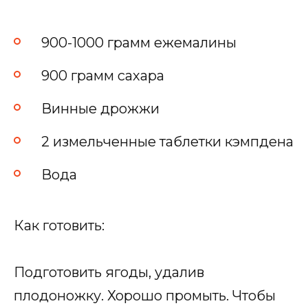
900-1000 грамм ежемалины
900 грамм сахара
Винные дрожжи
2 измельченные таблетки кэмпдена
Вода
Как готовить:
Подготовить ягоды, удалив
плодоножку. Хорошо промыть. Чтобы