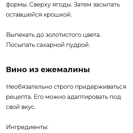
формы. Сверху ягоды. Затем засыпать
оставшейся крошкой.
Выпекать до золотистого цвета.
Посыпать сахарной пудрой.
Вино из ежемалины
Необязательно строго придерживаться
рецепта. Его можно адаптировать под
свой вкус.
Ингредиенты: