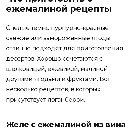
ежемалиной рецепты
Спелые темно пурпурно-красные
свежие или замороженные ягоды
отлично подходят для приготовления
десертов. Хорошо сочетаются с
шелковицей, ежевикой, малиной,
другими ягодами и фруктами. Вот
несколько рецептов, в которых
присутствует логанберри.
Желе с ежемалиной из вина