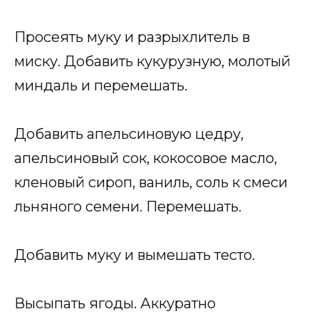
Просеять муку и разрыхлитель в
миску. Добавить кукурузную, молотый
миндаль и перемешать.
Добавить апельсиновую цедру,
апельсиновый сок, кокосовое масло,
кленовый сироп, ваниль, соль к смеси
льняного семени. Перемешать.
Добавить муку и вымешать тесто.
Высыпать ягоды. Аккуратно