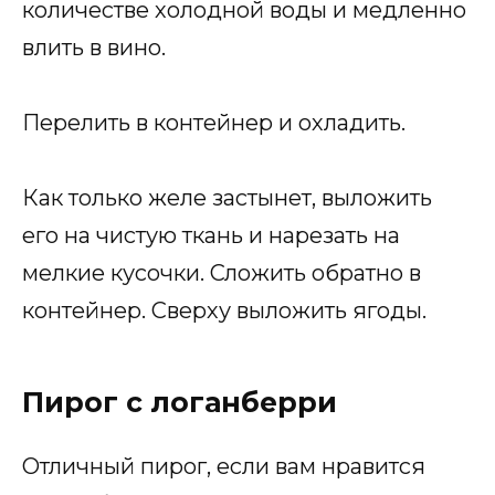
количестве холодной воды и медленно
влить в вино.
Перелить в контейнер и охладить.
Как только желе застынет, выложить
его на чистую ткань и нарезать на
мелкие кусочки. Сложить обратно в
контейнер. Сверху выложить ягоды.
Пирог с логанберри
Отличный пирог, если вам нравится