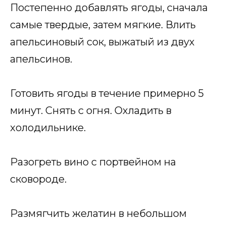
Постепенно добавлять ягоды, сначала
самые твердые, затем мягкие. Влить
апельсиновый сок, выжатый из двух
апельсинов.
Готовить ягоды в течение примерно 5
минут. Снять с огня. Охладить в
холодильнике.
Разогреть вино с портвейном на
сковороде.
Размягчить желатин в небольшом