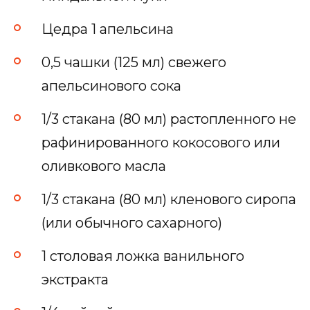
Цедра 1 апельсина
0,5 чашки (125 мл) свежего
апельсинового сока
1/3 стакана (80 мл) растопленного не
рафинированного кокосового или
оливкового масла
1/3 стакана (80 мл) кленового сиропа
(или обычного сахарного)
1 столовая ложка ванильного
экстракта