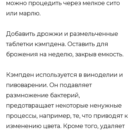
можно процедить через мелкое сито
или марлю.
Добавить дрожжи и размельченные
таблетки кэмпдена. Оставить для
брожения на неделю, закрыв емкость.
Кэмпден используется в виноделии и
пивоварении. Он подавляет
размножение бактерий,
предотвращает некоторые ненужные
процессы, например, те, что приводят к
изменению цвета. Кроме того, удаляет