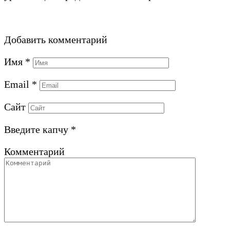
Добавить комментарий
Имя
*
Email
*
Сайт
Введите капчу
*
Комментарий