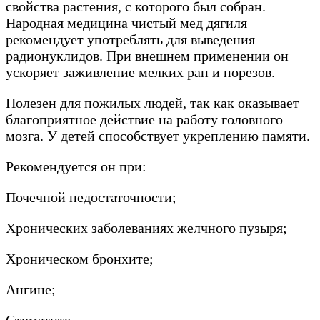
свойства растения, с которого был собран.
Народная медицина чистый мед дягиля
рекомендует употреблять для выведения
радионуклидов. При внешнем применении он
ускоряет заживление мелких ран и порезов.
Полезен для пожилых людей, так как оказывает
благоприятное действие на работу головного
мозга. У детей способствует укреплению памяти.
Рекомендуется он при:
Почечной недостаточности;
Хронических заболеваниях желчного пузыря;
Хроническом бронхите;
Ангине;
Стоматите.