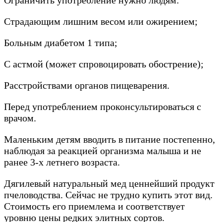
Ограничить употребление нужно людям:
Страдающим лишним весом или ожирением;
Больным диабетом 1 типа;
С астмой (может спровоцировать обострение);
Расстройствами органов пищеварения.
Перед употреблением проконсультироваться с
врачом.
Маленьким детям вводить в питание постепенно,
наблюдая за реакцией организма малыша и не
ранее 3-х летнего возраста.
Дягилевый натуральный мед ценнейший продукт
пчеловодства. Сейчас не трудно купить этот вид.
Стоимость его приемлема и соответствует
уровню цены редких элитных сортов.