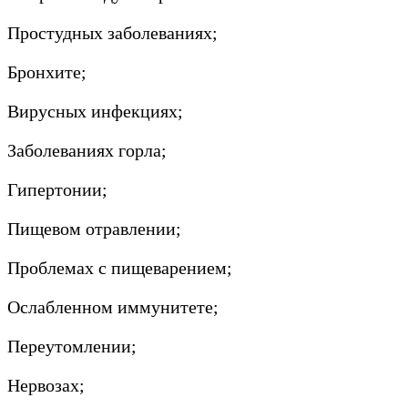
Простудных заболеваниях;
Бронхите;
Вирусных инфекциях;
Заболеваниях горла;
Гипертонии;
Пищевом отравлении;
Проблемах с пищеварением;
Ослабленном иммунитете;
Переутомлении;
Нервозах;