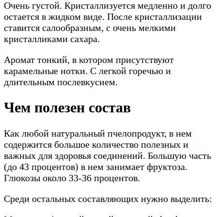
Очень густой. Кристаллизуется медленно и долго
остается в жидком виде. После кристаллизации
ставится салообразным, с очень мелкими
кристалликами сахара.
Аромат тонкий, в котором присутствуют
карамельные нотки. С легкой горечью и
длительным послевкусием.
Чем полезен состав
Как любой натуральный пчелопродукт, в нем
содержится большое количество полезных и
важных для здоровья соединений. Большую часть
(до 43 процентов) в нем занимает фруктоза.
Глюкозы около 33-36 процентов.
Среди остальных составляющих нужно выделить: