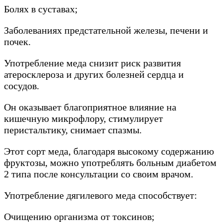
Болях в суставах;
Заболеваниях предстательной железы, печени и
почек.
Употребление меда снизит риск развития
атеросклероза и других болезней сердца и
сосудов.
Он оказывает благоприятное влияние на
кишечную микрофлору, стимулирует
перистальтику, снимает спазмы.
Этот сорт меда, благодаря высокому содержанию
фруктозы, можно употреблять больным диабетом
2 типа после консультации со своим врачом.
Употребление дягилевого меда способствует:
Очищению организма от токсинов;