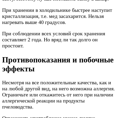
При хранении в холодильнике быстрее наступит
кристаллизация, т.е. мед засахарится. Нельзя
нагревать выше 40 градусов.
При соблюдении всех условий срок хранения
составляет 2 года. Но вряд ли так долго он
простоит.
Противопоказания и побочные
эффекты
Несмотря на все положительные качества, как и
на любой другой вид, на него возможна аллергия.
Ограничьте или откажитесь от него при наличии
аллергической реакции на продукты
пчеловодства.