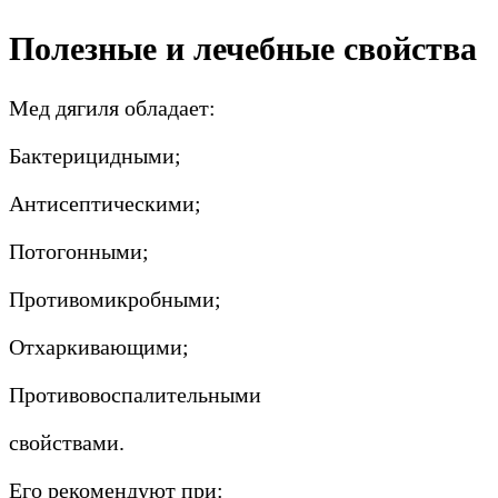
Полезные и лечебные свойства
Мед дягиля обладает:
Бактерицидными;
Антисептическими;
Потогонными;
Противомикробными;
Отхаркивающими;
Противовоспалительными
свойствами.
Его рекомендуют при: