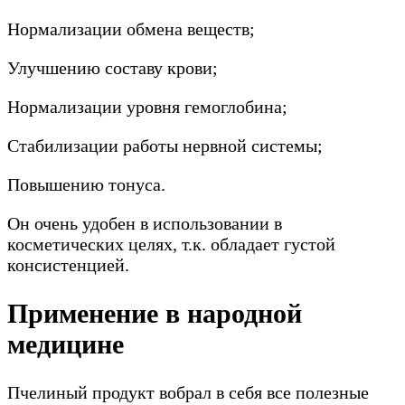
Нормализации обмена веществ;
Улучшению составу крови;
Нормализации уровня гемоглобина;
Стабилизации работы нервной системы;
Повышению тонуса.
Он очень удобен в использовании в
косметических целях, т.к. обладает густой
консистенцией.
Применение в народной
медицине
Пчелиный продукт вобрал в себя все полезные