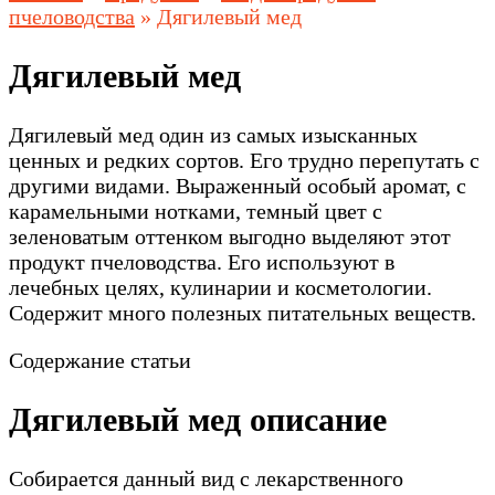
пчеловодства
»
Дягилевый мед
Дягилевый мед
Дягилевый мед один из самых изысканных
ценных и редких сортов. Его трудно перепутать с
другими видами. Выраженный особый аромат, с
карамельными нотками, темный цвет с
зеленоватым оттенком выгодно выделяют этот
продукт пчеловодства. Его используют в
лечебных целях, кулинарии и косметологии.
Содержит много полезных питательных веществ.
Содержание статьи
Дягилевый мед описание
Собирается данный вид с лекарственного