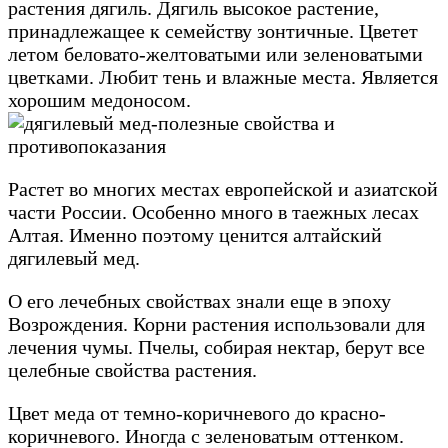
растения дягиль. Дягиль высокое растение,
принадлежащее к семейству зонтичные. Цветет
летом беловато-желтоватыми или зеленоватыми
цветками. Любит тень и влажные места. Является
хорошим медоносом.
Растет во многих местах европейской и азиатской
части России. Особенно много в таежных лесах
Алтая. Именно поэтому ценится алтайский
дягилевый мед.
О его лечебных свойствах знали еще в эпоху
Возрождения. Корни растения использовали для
лечения чумы. Пчелы, собирая нектар, берут все
целебные свойства растения.
Цвет меда от темно-коричневого до красно-
коричневого. Иногда с зеленоватым оттенком.