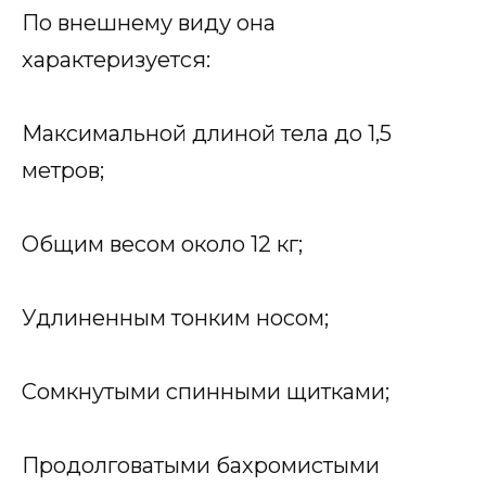
По внешнему виду она
характеризуется:
Максимальной длиной тела до 1,5
метров;
Общим весом около 12 кг;
Удлиненным тонким носом;
Сомкнутыми спинными щитками;
Продолговатыми бахромистыми