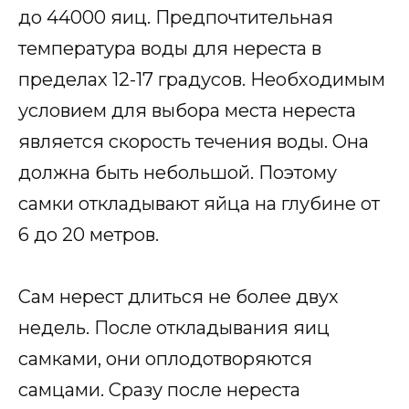
до 44000 яиц. Предпочтительная
температура воды для нереста в
пределах 12-17 градусов. Необходимым
условием для выбора места нереста
является скорость течения воды. Она
должна быть небольшой. Поэтому
самки откладывают яйца на глубине от
6 до 20 метров.
Сам нерест длиться не более двух
недель. После откладывания яиц
самками, они оплодотворяются
самцами. Сразу после нереста