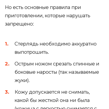
Но есть основные правила при
приготовлении, которые нарушать
запрещено:
Стерлядь необходимо аккуратно
выпотрошить.
Острым ножом срезать спинные и
боковые наросты (так называемые
жуки).
Кожу допускается не снимать,
какой бы жесткой она ни была
(кожица с легкостью снимается с