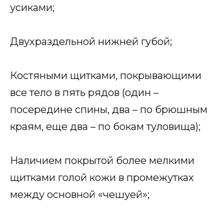
усиками;
Двухраздельной нижней губой;
Костяными щитками, покрывающими
все тело в пять рядов (один –
посередине спины, два – по брюшным
краям, еще два – по бокам туловища);
Наличием покрытой более мелкими
щитками голой кожи в промежутках
между основной «чешуей»;