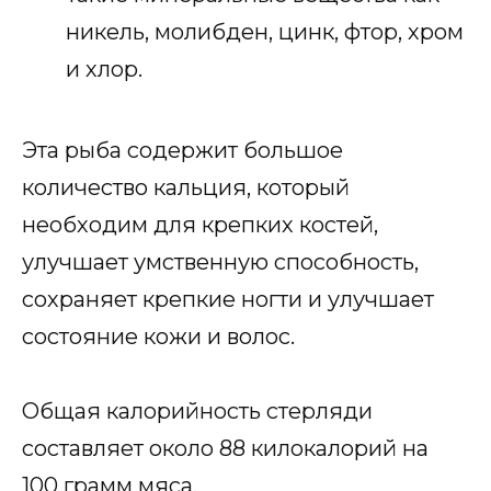
никель, молибден, цинк, фтор, хром
и хлор.
Эта рыба содержит большое
количество кальция, который
необходим для крепких костей,
улучшает умственную способность,
сохраняет крепкие ногти и улучшает
состояние кожи и волос.
Общая калорийность стерляди
составляет около 88 килокалорий на
100 грамм мяса.