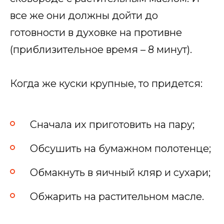
все же они должны дойти до
готовности в духовке на противне
(приблизительное время – 8 минут).
Когда же куски крупные, то придется:
Сначала их приготовить на пару;
Обсушить на бумажном полотенце;
Обмакнуть в яичный кляр и сухари;
Обжарить на растительном масле.