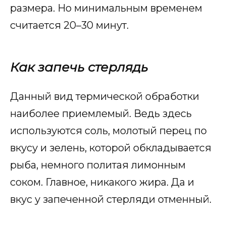
размера. Но минимальным временем
считается 20–30 минут.
Как запечь стерлядь
Данный вид термической обработки
наиболее приемлемый. Ведь здесь
используются соль, молотый перец по
вкусу и зелень, которой обкладывается
рыба, немного политая лимонным
соком. Главное, никакого жира. Да и
вкус у запеченной стерляди отменный.