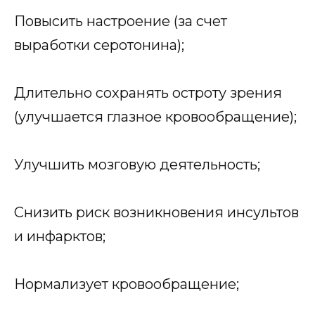
Повысить настроение (за счет
выработки серотонина);
Длительно сохранять остроту зрения
(улучшается глазное кровообращение);
Улучшить мозговую деятельность;
Снизить риск возникновения инсультов
и инфарктов;
Нормализует кровообращение;