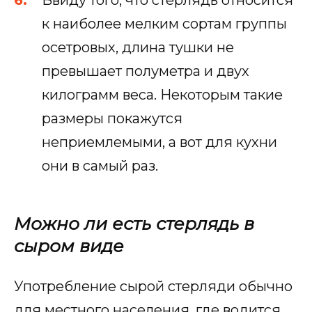
к наиболее мелким сортам группы
осетровых, длина тушки не
превышает полуметра и двух
килограмм веса. Некоторым такие
размеры покажутся
неприемлемыми, а вот для кухни
они в самый раз.
Можно ли есть стерлядь в
сыром виде
Употребление сырой стерляди обычно
для местного населения, где водится