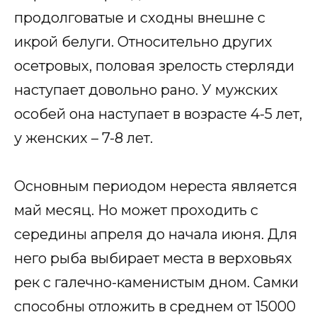
продолговатые и сходны внешне с
икрой белуги. Относительно других
осетровых, половая зрелость стерляди
наступает довольно рано. У мужских
особей она наступает в возрасте 4-5 лет,
у женских – 7-8 лет.
Основным периодом нереста является
май месяц. Но может проходить с
середины апреля до начала июня. Для
него рыба выбирает места в верховьях
рек с галечно-каменистым дном. Самки
способны отложить в среднем от 15000