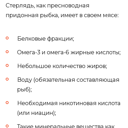
Стерлядь, как пресноводная
придонная рыбка, имеет в своем мясе:
Белковые фракции;
Омега-3 и омега-6 жирные кислоты;
Небольшое количество жиров;
Воду (обязательная составляющая
рыб);
Необходимая никотиновая кислота
(или ниацин);
Такие минеральные вещества как