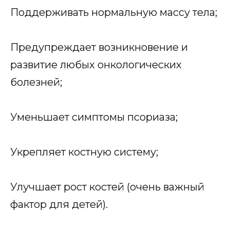
Поддерживать нормальную массу тела;
Предупреждает возникновение и
развитие любых онкологических
болезней;
Уменьшает симптомы псориаза;
Укрепляет костную систему;
Улучшает рост костей (очень важный
фактор для детей).