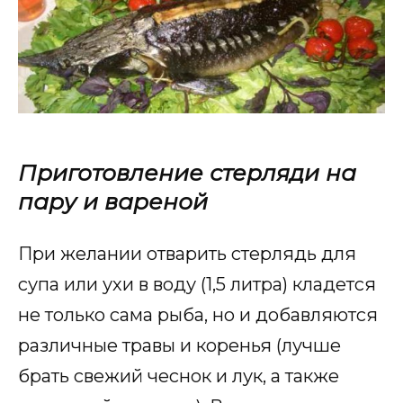
Приготовление стерляди на
пару и вареной
При желании отварить стерлядь для
супа или ухи в воду (1,5 литра) кладется
не только сама рыба, но и добавляются
различные травы и коренья (лучше
брать свежий чеснок и лук, а также