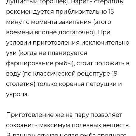
душистый горошек). Варить стерлядь
рекомендуется приблизительно 15
минут с момента закипания (этого
времени вполне достаточно). При
условии приготовления исключительно
ухи (когда не планируется
фарширование рыбы), стоит положить в
воду (по классической рецептуре 19
столетия) только коренья петрушки и
укропа.
Приготовление же на пару позволяет
сохранить максимум полезных веществ.
В данном случае целая рыба среднего