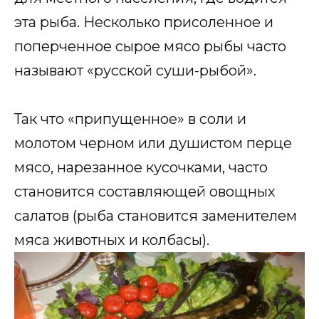
эта рыба. Несколько присоленное и
поперченное сырое мясо рыбы часто
называют «русской суши-рыбой».
Так что «припущенное» в соли и
молотом черном или душистом перце
мясо, нарезанное кусочками, часто
становится составляющей овощных
салатов (рыба становится заменителем
мяса животных и колбасы).