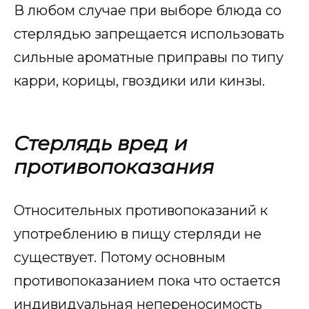
В любом случае при выборе блюда со
стерлядью запрещается использовать
сильные ароматные приправы по типу
карри, корицы, гвоздики или кинзы.
Стерлядь вред и
противопоказания
Относительных противопоказаний к
употреблению в пищу стерляди не
существует. Потому основным
противопоказанием пока что остается
индивидуальная непереносимость