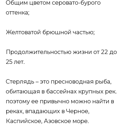
Общим цветом серовато-бурого
оттенка;
Желтоватой брюшной частью;
Продолжительностью жизни от 22 до
25 лет.
Стерлядь – это пресноводная рыба,
обитающая в бассейнах крупных рек.
поэтому ее привычно можно найти в
реках, впадающих в Черное,
Каспийское, Азовское море.