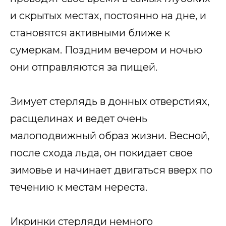
и скрытых местах, постоянно на дне, и
становятся активными ближе к
сумеркам. Поздним вечером и ночью
они отправляются за пищей.
Зимует стерлядь в донных отверстиях,
расщелинах и ведет очень
малоподвижный образ жизни. Весной,
после схода льда, он покидает свое
зимовье и начинает двигаться вверх по
течению к местам нереста.
Икринки стерляди немного