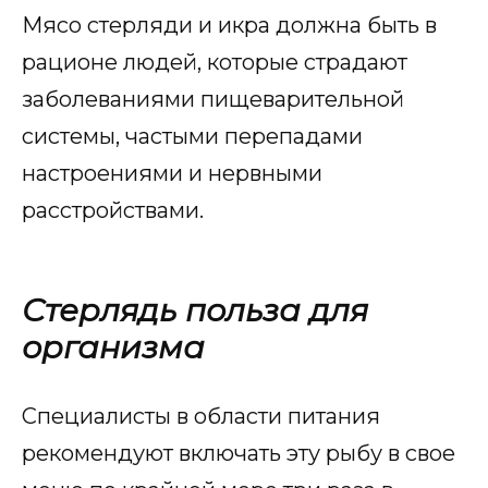
Мясо стерляди и икра должна быть в
рационе людей, которые страдают
заболеваниями пищеварительной
системы, частыми перепадами
настроениями и нервными
расстройствами.
Стерлядь польза для
организма
Специалисты в области питания
рекомендуют включать эту рыбу в свое