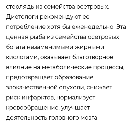
стерлядь из семейства осетровых.
Диетологи рекомендуют ее
потребление хотя бы еженедельно. Эта
ценная рыба из семейства осетровых,
богата незаменимыми жирными
кислотами, оказывает благотворное
влияние на метаболические процессы,
предотвращает образование
злокачественной опухоли, снижает
риск инфарктов, нормализует
кровообращение, улучшает
деятельность головного мозга.