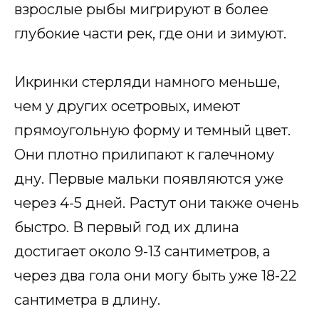
взрослые рыбы мигрируют в более
глубокие части рек, где они и зимуют.
Икринки стерляди намного меньше,
чем у других осетровых, имеют
прямоугольную форму и темный цвет.
Они плотно прилипают к галечному
дну. Первые мальки появляются уже
через 4-5 дней. Растут они также очень
быстро. В первый год их длина
достигает около 9-13 сантиметров, а
через два гола они могу быть уже 18-22
сантиметра в длину.