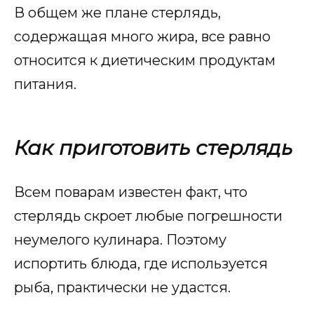
В общем же плане стерлядь,
содержащая много жира, все равно
относится к диетическим продуктам
питания.
Как приготовить стерлядь
Всем поварам известен факт, что
стерлядь скроет любые погрешности
неумелого кулинара. Поэтому
испортить блюда, где используется
рыба, практически не удастся.