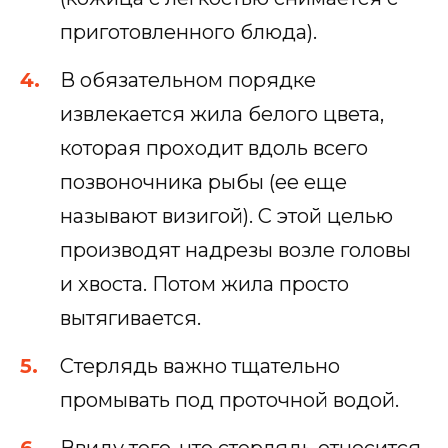
приготовленного блюда).
В обязательном порядке
извлекается жила белого цвета,
которая проходит вдоль всего
позвоночника рыбы (ее еще
называют визигой). С этой целью
производят надрезы возле головы
и хвоста. Потом жила просто
вытягивается.
Стерлядь важно тщательно
промывать под проточной водой.
Ввиду того, что стерлядь относится