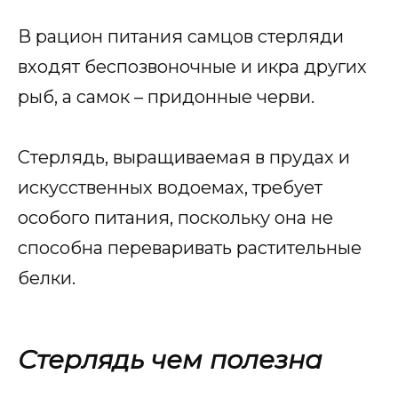
В рацион питания самцов стерляди
входят беспозвоночные и икра других
рыб, а самок – придонные черви.
Стерлядь, выращиваемая в прудах и
искусственных водоемах, требует
особого питания, поскольку она не
способна переваривать растительные
белки.
Стерлядь чем полезна