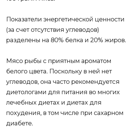
Показатели энергетической ценности
(за счет отсутствия углеводов)
разделены на 80% белка и 20% жиров.
Мясо рыбы с приятным ароматом
белого цвета. Поскольку в ней нет
углеводов, она часто рекомендуется
диетологами для питания во многих
лечебных диетах и диетах для
похудения, в том числе при сахарном
диабете.