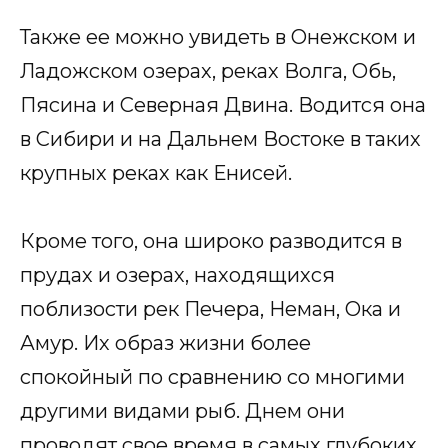
Также ее можно увидеть в Онежском и
Ладожском озерах, реках Волга, Обь,
Пясина и Северная Двина. Водится она
в Сибири и на Дальнем Востоке в таких
крупных реках как Енисей.
Кроме того, она широко разводится в
прудах и озерах, находящихся
поблизости рек Печера, Неман, Ока и
Амур. Их образ жизни более
спокойный по сравнению со многими
другими видами рыб. Днем они
проводят свое время в самых глубоких