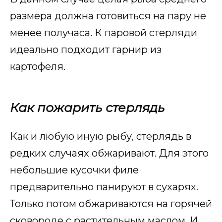
размера должна готовиться на пару не
менее получаса. К паровой стерляди
идеально подходит гарнир из
картофеля.
Как пожарить стерлядь
Как и любую иную рыбу, стерлядь в
редких случаях обжаривают. Для этого
небольшие кусочки филе
предварительно панируют в сухарях.
Только потом обжариваются на горячей
сковороде с растительным маслом. И