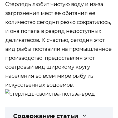
Стерлядь любит чистую воду и из-за
загрязнения мест ее обитания ее
количество сегодня резко сократилось,
и она попала в разряд недоступных
деликатесов. К счастью, сегодня этот
вид рыбы поставили на промышленное
производство, предоставляя этот
осетровый вид широкому кругу
населения во всем мире рыбу из
искусственных водоемов.
Содержание статьи