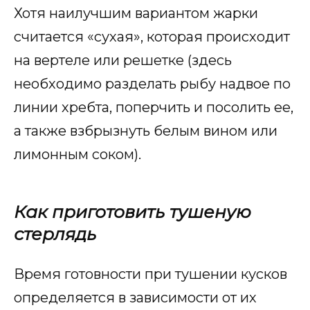
Хотя наилучшим вариантом жарки
считается «сухая», которая происходит
на вертеле или решетке (здесь
необходимо разделать рыбу надвое по
линии хребта, поперчить и посолить ее,
а также взбрызнуть белым вином или
лимонным соком).
Как приготовить тушеную
стерлядь
Время готовности при тушении кусков
определяется в зависимости от их