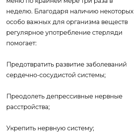
меню по крайней мере три раза в
неделю. Благодаря наличию некоторых
особо важных для организма веществ
регулярное употребление стерляди
помогает:
Предотвратить развитие заболеваний
сердечно-сосудистой системы;
Преодолеть депрессивные нервные
расстройства;
Укрепить нервную систему;