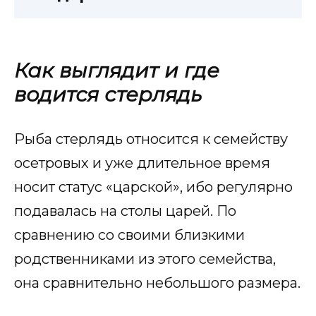
Как выглядит и где
водится стерлядь
Рыба стерлядь относится к семейству
осетровых и уже длительное время
носит статус «царской», ибо регулярно
подавалась на столы царей. По
сравнению со своими близкими
родственниками из этого семейства,
она сравнительно небольшого размера.