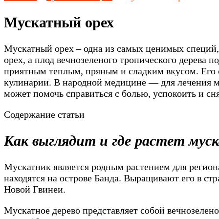
Мускатный орех
Мускатный орех – одна из самых ценимых специй, 
орех, а плод вечнозеленого тропического дерева 
приятным теплым, пряным и сладким вкусом. Его 
кулинарии. В народной медицине — для лечения м
может помочь справиться с болью, успокоить и сня
Содержание статьи
Как выглядит и где растет мус
Мускатник является родным растением для регион
находятся на острове Банда. Выращивают его в стр
Новой Гвинеи.
Мускатное дерево представляет собой вечнозелено