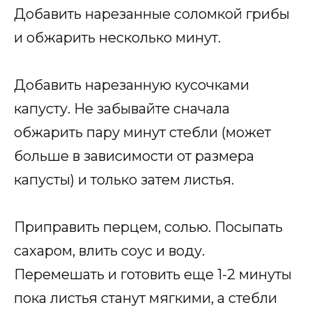
Добавить нарезанные соломкой грибы
и обжарить несколько минут.
Добавить нарезанную кусочками
капусту. Не забывайте сначала
обжарить пару минут стебли (может
больше в зависимости от размера
капусты) и только затем листья.
Приправить перцем, солью. Посыпать
сахаром, влить соус и воду.
Перемешать и готовить еще 1-2 минуты
пока листья станут мягкими, а стебли