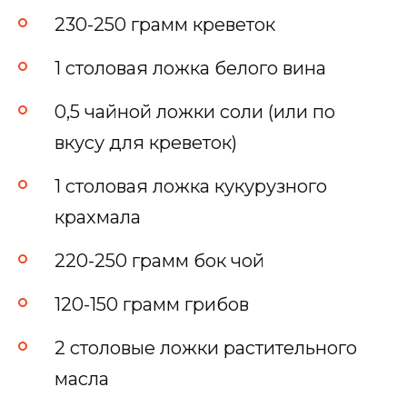
230-250 грамм креветок
1 столовая ложка белого вина
0,5 чайной ложки соли (или по
вкусу для креветок)
1 столовая ложка кукурузного
крахмала
220-250 грамм бок чой
120-150 грамм грибов
2 столовые ложки растительного
масла