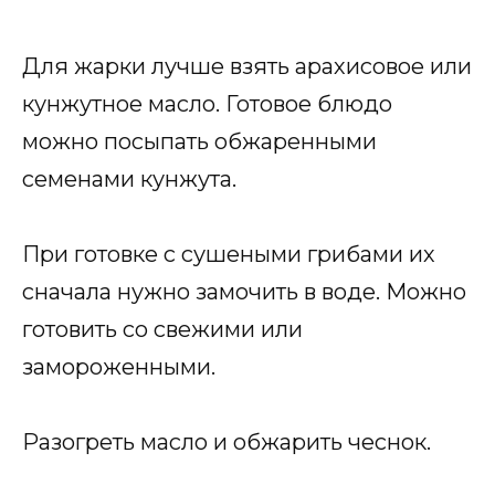
Для жарки лучше взять арахисовое или
кунжутное масло. Готовое блюдо
можно посыпать обжаренными
семенами кунжута.
При готовке с сушеными грибами их
сначала нужно замочить в воде. Можно
готовить со свежими или
замороженными.
Разогреть масло и обжарить чеснок.