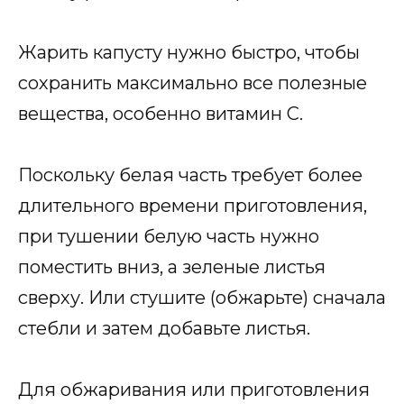
Жарить капусту нужно быстро, чтобы
сохранить максимально все полезные
вещества, особенно витамин С.
Поскольку белая часть требует более
длительного времени приготовления,
при тушении белую часть нужно
поместить вниз, а зеленые листья
сверху. Или стушите (обжарьте) сначала
стебли и затем добавьте листья.
Для обжаривания или приготовления