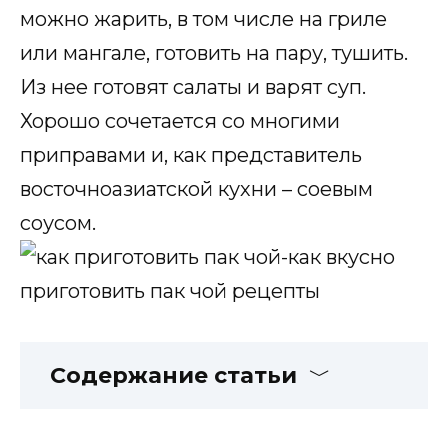
можно жарить, в том числе на гриле
или мангале, готовить на пару, тушить.
Из нее готовят салаты и варят суп.
Хорошо сочетается со многими
приправами и, как представитель
восточноазиатской кухни – соевым
соусом.
Содержание статьи