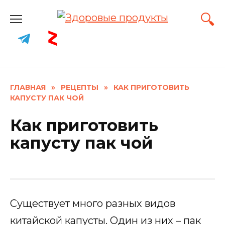
Skip
to
content
ГЛАВНАЯ
»
РЕЦЕПТЫ
»
КАК ПРИГОТОВИТЬ
КАПУСТУ ПАК ЧОЙ
Как приготовить
капусту пак чой
Существует много разных видов
китайской капусты. Один из них – пак