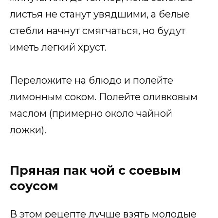
листья не станут увядшими, а белые
стебли начнут смягчаться, но будут
иметь легкий хруст.
Переложите на блюдо и полейте
лимонным соком. Полейте оливковым
маслом (примерно около чайной
ложки).
Пряная пак чой с соевым
соусом
В этом рецепте лучше взять молодые