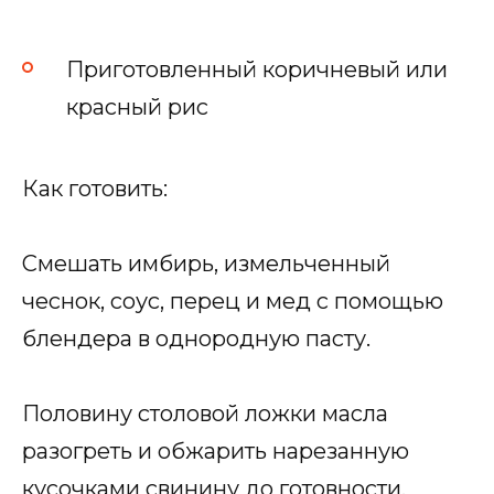
Приготовленный коричневый или
красный рис
Как готовить:
Смешать имбирь, измельченный
чеснок, соус, перец и мед с помощью
блендера в однородную пасту.
Половину столовой ложки масла
разогреть и обжарить нарезанную
кусочками свинину до готовности.