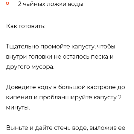
2 чайных ложки воды
Как готовить:
Тщательно промойте капусту, чтобы
внутри головки не осталось песка и
другого мусора.
Доведите воду в большой кастрюле до
кипения и пробланшируйте капусту 2
минуты.
Выньте и дайте стечь воде, выложив ее