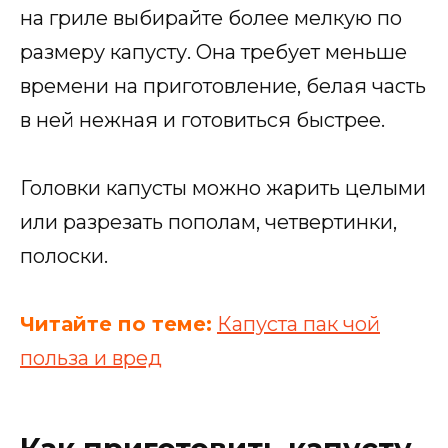
на гриле выбирайте более мелкую по
размеру капусту. Она требует меньше
времени на приготовление, белая часть
в ней нежная и готовиться быстрее.
Головки капусты можно жарить целыми
или разрезать пополам, четвертинки,
полоски.
Читайте по теме:
Капуста пак чой
польза и вред