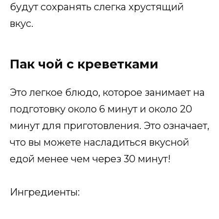
будут сохранять слегка хрустящий
вкус.
Пак чой с креветками
Это легкое блюдо, которое занимает на
подготовку около 6 минут и около 20
минут для приготовления. Это означает,
что вы можете насладиться вкусной
едой менее чем через 30 минут!
Ингредиенты: