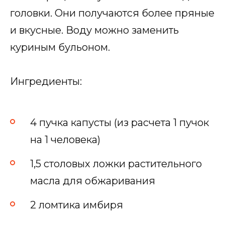
головки. Они получаются более пряные
и вкусные. Воду можно заменить
куриным бульоном.
Ингредиенты:
4 пучка капусты (из расчета 1 пучок
на 1 человека)
1,5 столовых ложки растительного
масла для обжаривания
2 ломтика имбиря