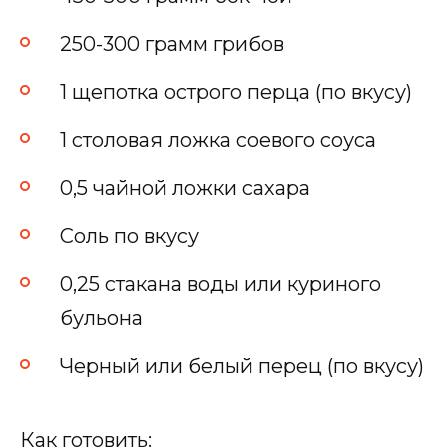
250-300 грамм грибов
1 щепотка острого перца (по вкусу)
1 столовая ложка соевого соуса
0,5 чайной ложки сахара
Соль по вкусу
0,25 стакана воды или куриного
бульона
Черный или белый перец (по вкусу)
Как готовить: