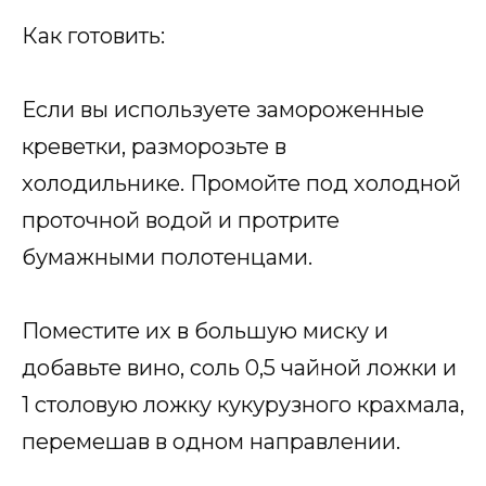
Как готовить:
Если вы используете замороженные
креветки, разморозьте в
холодильнике. Промойте под холодной
проточной водой и протрите
бумажными полотенцами.
Поместите их в большую миску и
добавьте вино, соль 0,5 чайной ложки и
1 столовую ложку кукурузного крахмала,
перемешав в одном направлении.