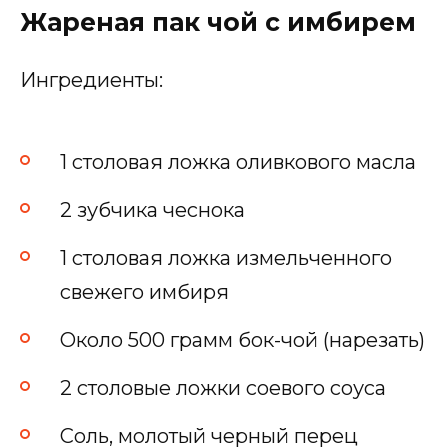
Жареная пак чой с имбирем
Ингредиенты:
1 столовая ложка оливкового масла
2 зубчика чеснока
1 столовая ложка измельченного
свежего имбиря
Около 500 грамм бок-чой (нарезать)
2 столовые ложки соевого соуса
Соль, молотый черный перец