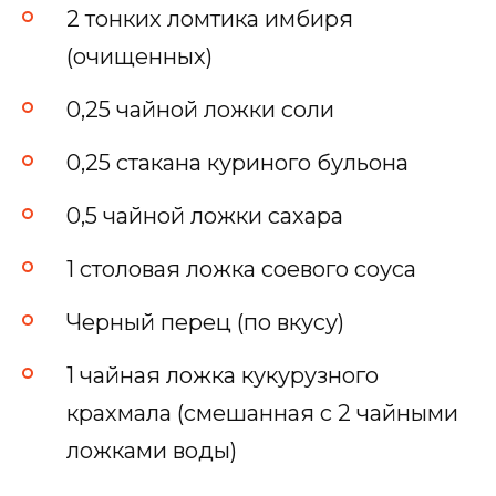
2 тонких ломтика имбиря
(очищенных)
0,25 чайной ложки соли
0,25 стакана куриного бульона
0,5 чайной ложки сахара
1 столовая ложка соевого соуса
Черный перец (по вкусу)
1 чайная ложка кукурузного
крахмала (смешанная с 2 чайными
ложками воды)