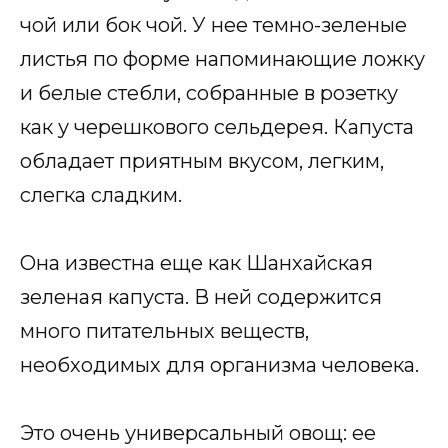
чой или бок чой. У нее темно-зеленые
листья по форме напоминающие ложку
и белые стебли, собранные в розетку
как у черешкового сельдерея. Капуста
обладает приятным вкусом, легким,
слегка сладким.
Она известна еще как Шанхайская
зеленая капуста. В ней содержится
много питательных веществ,
необходимых для организма человека.
Это очень универсальный овощ: ее