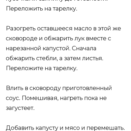
Переложить на тарелку.
Разогреть оставшееся масло в этой же
сковороде и обжарить лук вместе с
нарезанной капустой. Сначала
обжарить стебли, а затем листья.
Переложите на тарелку.
Влить в сковороду приготовленный
соус. Помешивая, нагреть пока не
загустеет.
Добавить капусту и мясо и перемешать.