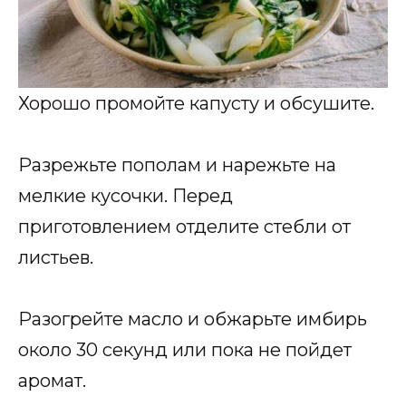
Хорошо промойте капусту и обсушите.
Разрежьте пополам и нарежьте на
мелкие кусочки. Перед
приготовлением отделите стебли от
листьев.
Разогрейте масло и обжарьте имбирь
около 30 секунд или пока не пойдет
аромат.