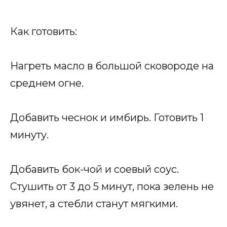
Как готовить:
Нагреть масло в большой сковороде на
среднем огне.
Добавить чеснок и имбирь. Готовить 1
минуту.
Добавить бок-чой и соевый соус.
Стушить от 3 до 5 минут, пока зелень не
увянет, а стебли станут мягкими.