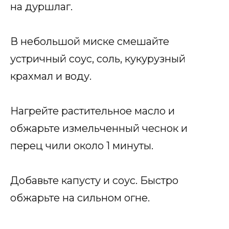
на дуршлаг.
В небольшой миске смешайте
устричный соус, соль, кукурузный
крахмал и воду.
Нагрейте растительное масло и
обжарьте измельченный чеснок и
перец чили около 1 минуты.
Добавьте капусту и соус. Быстро
обжарьте на сильном огне.