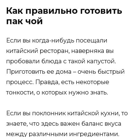
Как правильно готовить
пак чой
Если вы когда-нибудь посещали
китайский ресторан, наверняка вы
пробовали блюда с такой капустой.
Приготовить ее дома – очень быстрый
процесс. Правда, есть некоторые
тонкости, о которых нужно знать.
Если вы поклонник китайской кухни, то
знаете, что здесь важен баланс вкуса
между различными ингредиентами.