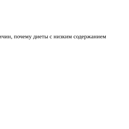
ичин, почему диеты с низким содержанием