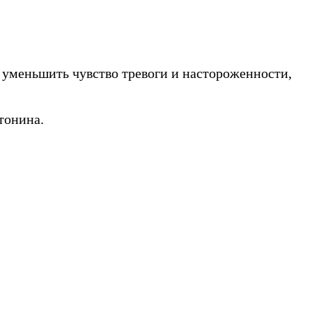
 уменьшить чувство тревоги и настороженности,
тонина.