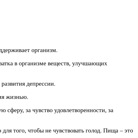
оддерживает организм.
хватка в организме веществ, улучшающих
 развития депрессии.
ия жизнью.
 сферу, за чувство удовлетворенности, за
для того, чтобы не чувствовать голод. Пища – это