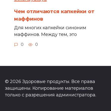
Чем отличаются капкейки от
маффинов
Для многих капкейки синоним
маффинов. Между тем, это
0
0
© 2026 Здоровые продукты. Все права
защищены. Копирование материалов
только с разрешения администратора.