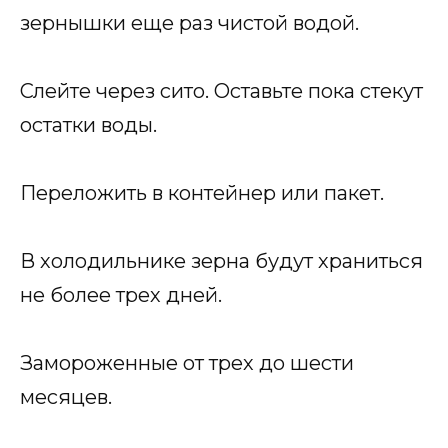
зернышки еще раз чистой водой.
Слейте через сито. Оставьте пока стекут
остатки воды.
Переложить в контейнер или пакет.
В холодильнике зерна будут храниться
не более трех дней.
Замороженные от трех до шести
месяцев.