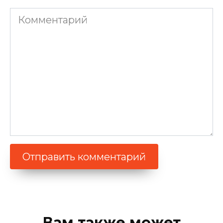
Комментарий
Вам также может