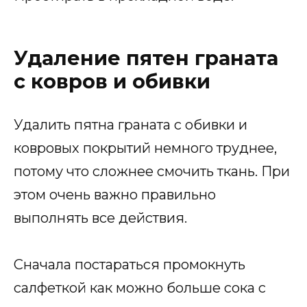
Удаление пятен граната
с ковров и обивки
Удалить пятна граната с обивки и
ковровых покрытий немного труднее,
потому что сложнее смочить ткань. При
этом очень важно правильно
выполнять все действия.
Сначала постараться промокнуть
салфеткой как можно больше сока с