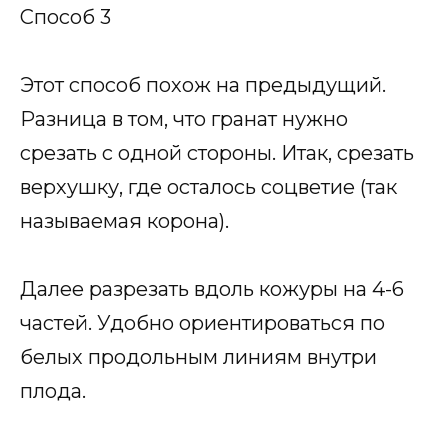
Способ 3
Этот способ похож на предыдущий.
Разница в том, что гранат нужно
срезать с одной стороны. Итак, срезать
верхушку, где осталось соцветие (так
называемая корона).
Далее разрезать вдоль кожуры на 4-6
частей. Удобно ориентироваться по
белых продольным линиям внутри
плода.