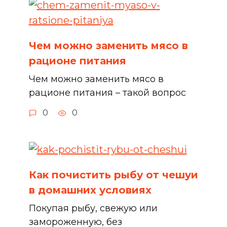
Чем можно заменить мясо в
рационе питания
Чем можно заменить мясо в
рационе питания – такой вопрос
0
0
Как почистить рыбу от чешуи
в домашних условиях
Покупая рыбу, свежую или
замороженную, без