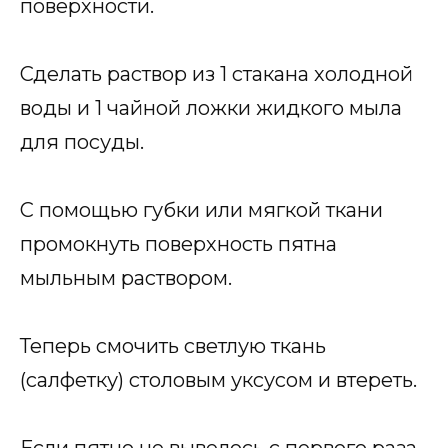
поверхности.
Сделать раствор из 1 стакана холодной
воды и 1 чайной ложки жидкого мыла
для посуды.
С помощью губки или мягкой ткани
промокнуть поверхность пятна
мыльным раствором.
Теперь смочить светлую ткань
(салфетку) столовым уксусом и втереть.