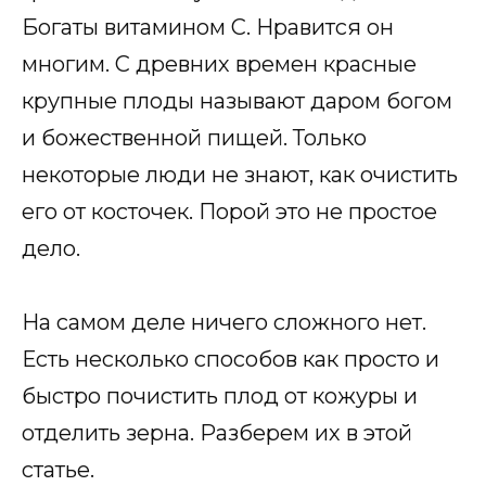
Богаты витамином С. Нравится он
многим. С древних времен красные
крупные плоды называют даром богом
и божественной пищей. Только
некоторые люди не знают, как очистить
его от косточек. Порой это не простое
дело.
На самом деле ничего сложного нет.
Есть несколько способов как просто и
быстро почистить плод от кожуры и
отделить зерна. Разберем их в этой
статье.