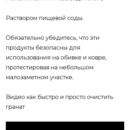
Раствором пищевой соды.
Обязательно убедитесь, что эти
продукты безопасны для
использования на обивке и ковре,
протестировав на небольшом
малозаметном участке.
Видео как быстро и просто очистить
гранат