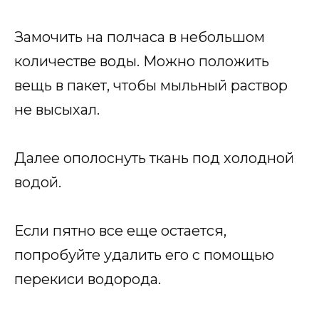
Замочить на полчаса в небольшом
количестве воды. Можно положить
вещь в пакет, чтобы мыльный раствор
не высыхал.
Далее ополоснуть ткань под холодной
водой.
Если пятно все еще остается,
попробуйте удалить его с помощью
перекиси водорода.