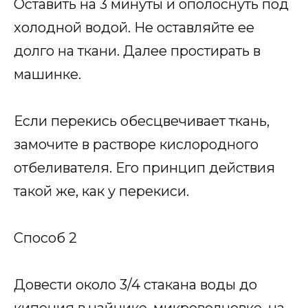
Оставить на 3 минуты и ополоснуть под
холодной водой. Не оставляйте ее
долго на ткани. Далее простирать в
машинке.
Если перекись обесцвечивает ткань,
замочите в растворе кислородного
отбеливателя. Его принцип действия
такой же, как у перекиси.
Способ 2
Довести около 3/4 стакана воды до
кипения в чайнике, микроволновке, на