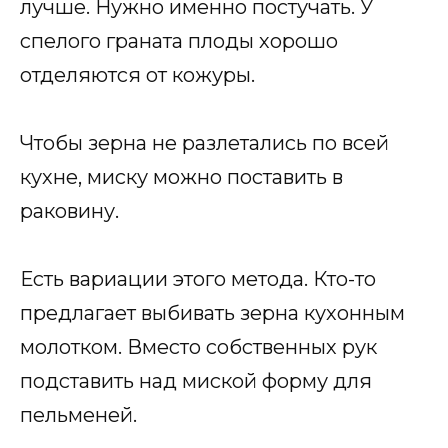
лучше. Нужно именно постучать. У
спелого граната плоды хорошо
отделяются от кожуры.
Чтобы зерна не разлетались по всей
кухне, миску можно поставить в
раковину.
Есть вариации этого метода. Кто-то
предлагает выбивать зерна кухонным
молотком. Вместо собственных рук
подставить над миской форму для
пельменей.