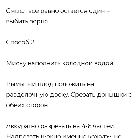
Смысл все равно остается один –
выбить зерна.
Способ 2
Миску наполнить холодной водой.
Вымытый плод положить на
разделочную доску. Срезать донышки с
обеих сторон.
Аккуратно разрезать на 4-6 частей.
Надрезать нужно именно кожуру, не