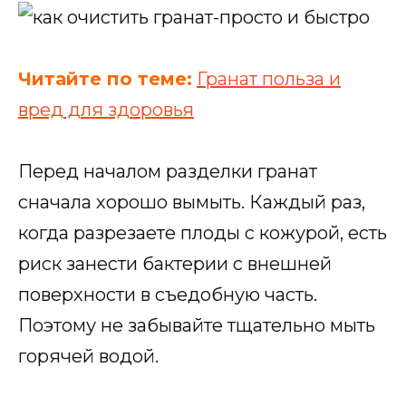
Читайте по теме:
Гранат польза и
вред для здоровья
Перед началом разделки гранат
сначала хорошо вымыть. Каждый раз,
когда разрезаете плоды с кожурой, есть
риск занести бактерии с внешней
поверхности в съедобную часть.
Поэтому не забывайте тщательно мыть
горячей водой.