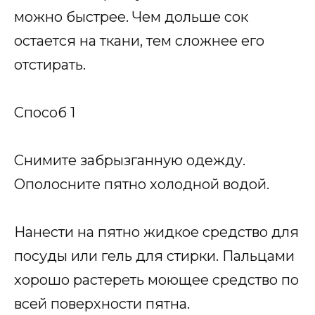
можно быстрее. Чем дольше сок
остается на ткани, тем сложнее его
отстирать.
Способ 1
Снимите забрызганную одежду.
Ополосните пятно холодной водой.
Нанести на пятно жидкое средство для
посуды или гель для стирки. Пальцами
хорошо растереть моющее средство по
всей поверхности пятна.