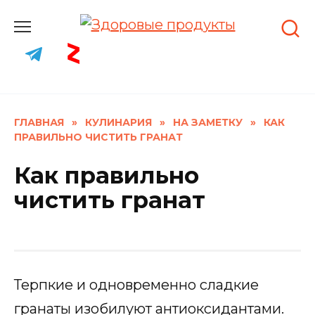
Skip
to
content
ГЛАВНАЯ
»
КУЛИНАРИЯ
»
НА ЗАМЕТКУ
»
КАК
ПРАВИЛЬНО ЧИСТИТЬ ГРАНАТ
Как правильно
чистить гранат
Терпкие и одновременно сладкие
гранаты изобилуют антиоксидантами.