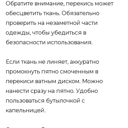
Обратите внимание, перекись может
обесцветить ткань. Обязательно
проверить на незаметной части
одежды, чтобы убедиться в
безопасности использования.
Если ткань не линяет, аккуратно
промокнуть пятно смоченным в
перекиси ватным диском. Можно
нанести сразу на пятно. Удобно
пользоваться бутылочкой с
капельницей.