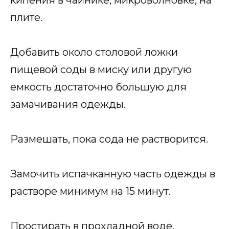
плите.
Добавить около столовой ложки
пищевой соды в миску или другую
емкость достаточно большую для
замачивания одежды.
Размешать, пока сода не растворится.
Замочить испачканную часть одежды в
растворе минимум на 15 минут.
Простирать в прохладной воде.