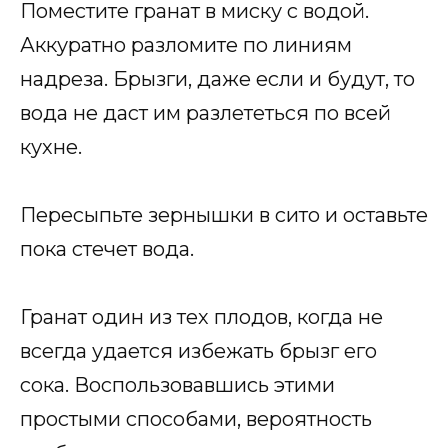
Поместите гранат в миску с водой.
Аккуратно разломите по линиям
надреза. Брызги, даже если и будут, то
вода не даст им разлететься по всей
кухне.
Пересыпьте зернышки в сито и оставьте
пока стечет вода.
Гранат один из тех плодов, когда не
всегда удается избежать брызг его
сока. Воспользовавшись этими
простыми способами, вероятность