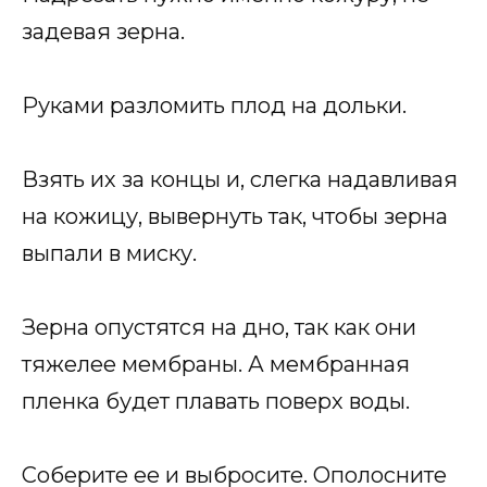
задевая зерна.
Руками разломить плод на дольки.
Взять их за концы и, слегка надавливая
на кожицу, вывернуть так, чтобы зерна
выпали в миску.
Зерна опустятся на дно, так как они
тяжелее мембраны. А мембранная
пленка будет плавать поверх воды.
Соберите ее и выбросите. Ополосните