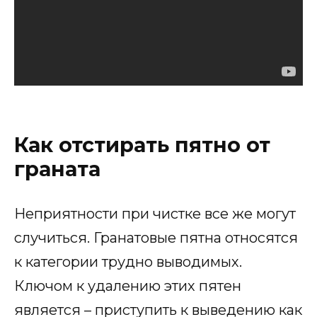
Как отстирать пятно от
граната
Неприятности при чистке все же могут
случиться. Гранатовые пятна относятся
к категории трудно выводимых.
Ключом к удалению этих пятен
является – приступить к выведению как