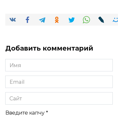
Добавить комментарий
Имя
*
Email
*
Сайт
Введите капчу
*