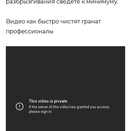
разбрызгивания сведете к минимуму.
Видео как быстро чистят гранат
профессионалы