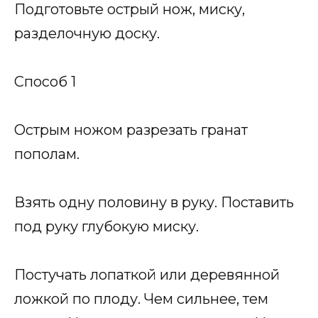
Подготовьте острый нож, миску,
разделочную доску.
Способ 1
Острым ножом разрезать гранат
пополам.
Взять одну половину в руку. Поставить
под руку глубокую миску.
Постучать лопаткой или деревянной
ложкой по плоду. Чем сильнее, тем